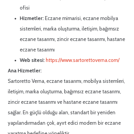
ofisi
Hizmetler:
Eczane mimarisi, eczane mobilya
sistemleri, marka oluşturma, iletişim, bağımsız
eczane tasarımı, zincir eczane tasarımı, hastane
eczane tasarımı
Web sitesi:
https://www.sartorettoverna.com/
Ana Hizmetler:
Sartoretto Verna, eczane tasarımı, mobilya sistemleri,
iletişim, marka oluşturma, bağımsız eczane tasarımı,
zincir eczane tasarımı ve hastane eczane tasarımı
sağlar. En güçlü olduğu alan, standart bir yeniden
yapılandırmadan çok, ayırt edici modern bir eczane
yaratma hedefine yöneliktir.