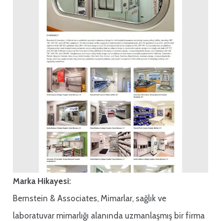
Marka Hikayesi:
Bernstein & Associates, Mimarlar, sağlık ve
laboratuvar mimarlığı alanında uzmanlaşmış bir firma