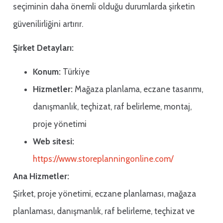
seçiminin daha önemli olduğu durumlarda şirketin
güvenilirliğini artırır.
Şirket Detayları:
Konum:
Türkiye
Hizmetler:
Mağaza planlama, eczane tasarımı,
danışmanlık, teçhizat, raf belirleme, montaj,
proje yönetimi
Web sitesi:
https://www.storeplanningonline.com/
Ana Hizmetler:
Şirket, proje yönetimi, eczane planlaması, mağaza
planlaması, danışmanlık, raf belirleme, teçhizat ve