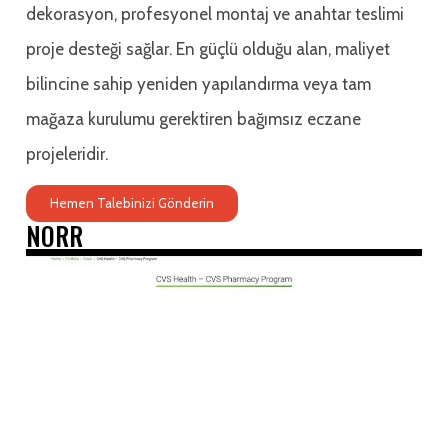
dekorasyon, profesyonel montaj ve anahtar teslimi
proje desteği sağlar. En güçlü olduğu alan, maliyet
bilincine sahip yeniden yapılandırma veya tam
mağaza kurulumu gerektiren bağımsız eczane
projeleridir.
Hemen Talebinizi Gönderin
NORR