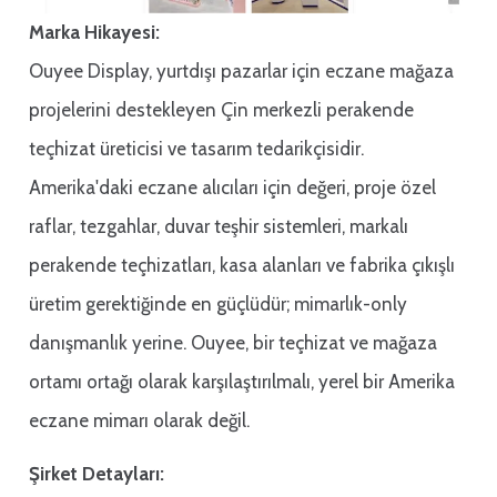
Marka Hikayesi:
Ouyee Display, yurtdışı pazarlar için eczane mağaza
projelerini destekleyen Çin merkezli perakende
teçhizat üreticisi ve tasarım tedarikçisidir.
Amerika'daki eczane alıcıları için değeri, proje özel
raflar, tezgahlar, duvar teşhir sistemleri, markalı
perakende teçhizatları, kasa alanları ve fabrika çıkışlı
üretim gerektiğinde en güçlüdür; mimarlık-only
danışmanlık yerine. Ouyee, bir teçhizat ve mağaza
ortamı ortağı olarak karşılaştırılmalı, yerel bir Amerika
eczane mimarı olarak değil.
Şirket Detayları: