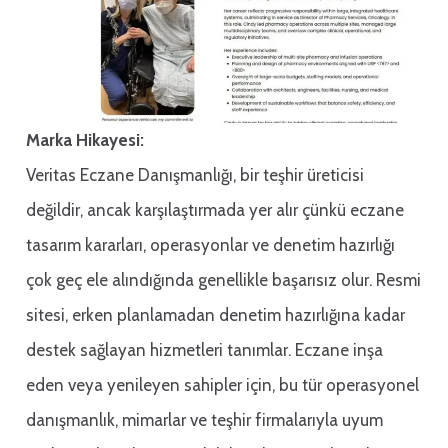
Marka Hikayesi:
Veritas Eczane Danışmanlığı, bir teşhir üreticisi
değildir, ancak karşılaştırmada yer alır çünkü eczane
tasarım kararları, operasyonlar ve denetim hazırlığı
çok geç ele alındığında genellikle başarısız olur. Resmi
sitesi, erken planlamadan denetim hazırlığına kadar
destek sağlayan hizmetleri tanımlar. Eczane inşa
eden veya yenileyen sahipler için, bu tür operasyonel
danışmanlık, mimarlar ve teşhir firmalarıyla uyum