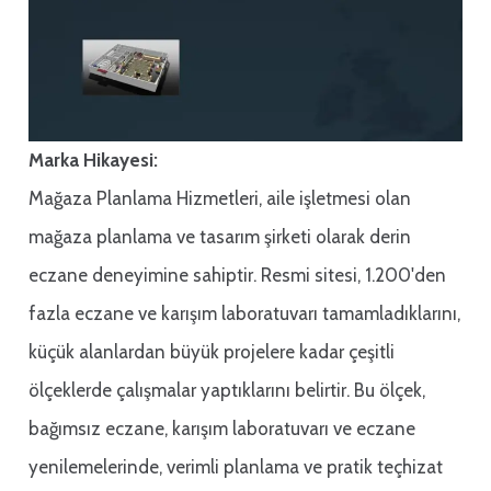
Marka Hikayesi:
Mağaza Planlama Hizmetleri, aile işletmesi olan
mağaza planlama ve tasarım şirketi olarak derin
eczane deneyimine sahiptir. Resmi sitesi, 1.200'den
fazla eczane ve karışım laboratuvarı tamamladıklarını,
küçük alanlardan büyük projelere kadar çeşitli
ölçeklerde çalışmalar yaptıklarını belirtir. Bu ölçek,
bağımsız eczane, karışım laboratuvarı ve eczane
yenilemelerinde, verimli planlama ve pratik teçhizat