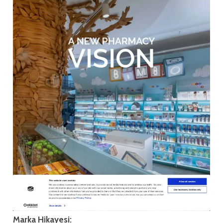
Marka Hikayesi: