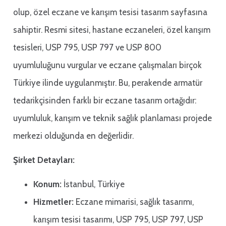
olup, özel eczane ve karışım tesisi tasarım sayfasına
sahiptir. Resmi sitesi, hastane eczaneleri, özel karışım
tesisleri, USP 795, USP 797 ve USP 800
uyumluluğunu vurgular ve eczane çalışmaları birçok
Türkiye ilinde uygulanmıştır. Bu, perakende armatür
tedarikçisinden farklı bir eczane tasarım ortağıdır:
uyumluluk, karışım ve teknik sağlık planlaması projede
merkezi olduğunda en değerlidir.
Şirket Detayları:
Konum:
İstanbul, Türkiye
Hizmetler:
Eczane mimarisi, sağlık tasarımı,
karışım tesisi tasarımı, USP 795, USP 797, USP