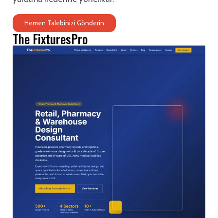
Hemen Talebinizi Gönderin
The FixturesPro