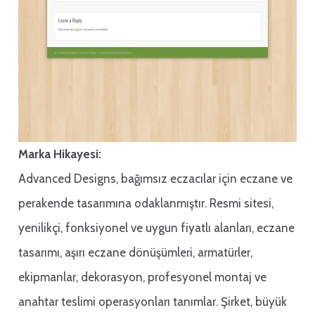
Marka Hikayesi:
Advanced Designs, bağımsız eczacılar için eczane ve
perakende tasarımına odaklanmıştır. Resmi sitesi,
yenilikçi, fonksiyonel ve uygun fiyatlı alanları, eczane
tasarımı, aşırı eczane dönüşümleri, armatürler,
ekipmanlar, dekorasyon, profesyonel montaj ve
anahtar teslimi operasyonları tanımlar. Şirket, büyük