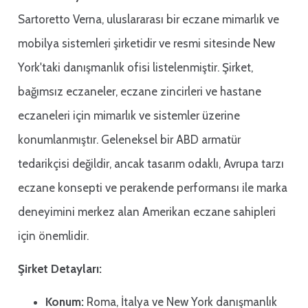
Sartoretto Verna, uluslararası bir eczane mimarlık ve
mobilya sistemleri şirketidir ve resmi sitesinde New
York'taki danışmanlık ofisi listelenmiştir. Şirket,
bağımsız eczaneler, eczane zincirleri ve hastane
eczaneleri için mimarlık ve sistemler üzerine
konumlanmıştır. Geleneksel bir ABD armatür
tedarikçisi değildir, ancak tasarım odaklı, Avrupa tarzı
eczane konsepti ve perakende performansı ile marka
deneyimini merkez alan Amerikan eczane sahipleri
için önemlidir.
Şirket Detayları:
Konum:
Roma, İtalya ve New York danışmanlık