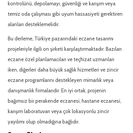
kontrolünü, depolamayı, güvenliği ve karışım veya
temiz oda çalışması gibi uyum hassasiyeti gerektiren
alanları desteklemelidir.
Bu derleme, Türkiye pazarındaki eczane tasarımı
projeleriyle ilgili on şirketi karşılaştırmaktadır. Bazıları
eczane özel planlamacıları ve teçhizat uzmanları
iken, diğerleri daha büyük sağlık hizmetleri ve zincir
eczane programlarını destekleyen mimarlık veya
danışmanlık firmalarıdır. En iyi ortak, projenin
bağımsız bir perakende eczanesi, hastane eczanesi,
karışım laboratuvarı veya çok lokasyonlu zincir
yayılımı olup olmadığına bağlıdır.