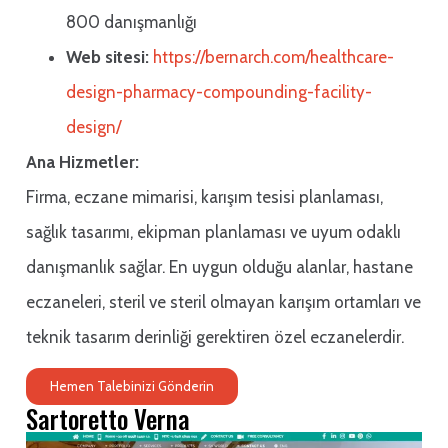
800 danışmanlığı
Web sitesi:
https://bernarch.com/healthcare-
design-pharmacy-compounding-facility-
design/
Ana Hizmetler:
Firma, eczane mimarisi, karışım tesisi planlaması,
sağlık tasarımı, ekipman planlaması ve uyum odaklı
danışmanlık sağlar. En uygun olduğu alanlar, hastane
eczaneleri, steril ve steril olmayan karışım ortamları ve
teknik tasarım derinliği gerektiren özel eczanelerdir.
Hemen Talebinizi Gönderin
Sartoretto Verna