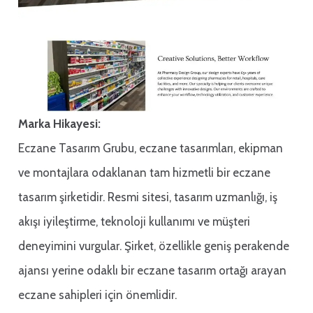
Marka Hikayesi:
Eczane Tasarım Grubu, eczane tasarımları, ekipman
ve montajlara odaklanan tam hizmetli bir eczane
tasarım şirketidir. Resmi sitesi, tasarım uzmanlığı, iş
akışı iyileştirme, teknoloji kullanımı ve müşteri
deneyimini vurgular. Şirket, özellikle geniş perakende
ajansı yerine odaklı bir eczane tasarım ortağı arayan
eczane sahipleri için önemlidir.