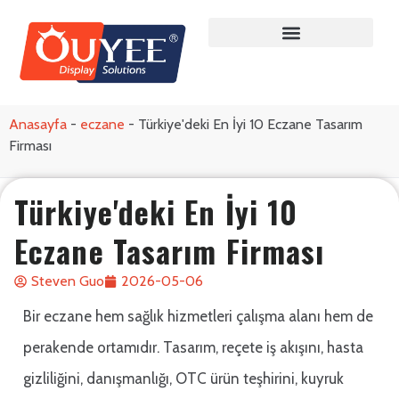
Anasayfa
-
eczane
-
Türkiye'deki En İyi 10 Eczane Tasarım
Firması
Türkiye'deki En İyi 10
Eczane Tasarım Firması
Steven Guo
2026-05-06
Bir eczane hem sağlık hizmetleri çalışma alanı hem de
perakende ortamıdır. Tasarım, reçete iş akışını, hasta
gizliliğini, danışmanlığı, OTC ürün teşhirini, kuyruk