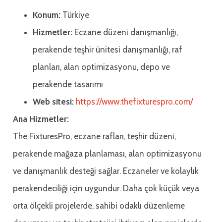
Konum:
Türkiye
Hizmetler:
Eczane düzeni danışmanlığı,
perakende teşhir ünitesi danışmanlığı, raf
planları, alan optimizasyonu, depo ve
perakende tasarımı
Web sitesi:
https://www.thefixturespro.com/
Ana Hizmetler:
The FixturesPro, eczane rafları, teşhir düzeni,
perakende mağaza planlaması, alan optimizasyonu
ve danışmanlık desteği sağlar. Eczaneler ve kolaylık
perakendeciliği için uygundur. Daha çok küçük veya
orta ölçekli projelerde, sahibi odaklı düzenleme