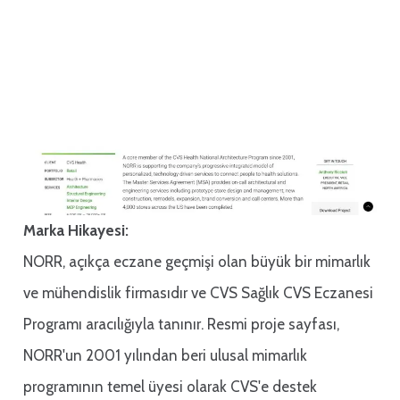
Marka Hikayesi:
NORR, açıkça eczane geçmişi olan büyük bir mimarlık
ve mühendislik firmasıdır ve CVS Sağlık CVS Eczanesi
Programı aracılığıyla tanınır. Resmi proje sayfası,
NORR'un 2001 yılından beri ulusal mimarlık
programının temel üyesi olarak CVS'e destek