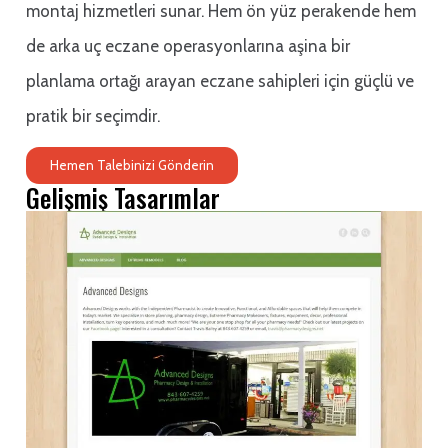
montaj hizmetleri sunar. Hem ön yüz perakende hem
de arka uç eczane operasyonlarına aşina bir
planlama ortağı arayan eczane sahipleri için güçlü ve
pratik bir seçimdir.
Hemen Talebinizi Gönderin
Gelişmiş Tasarımlar