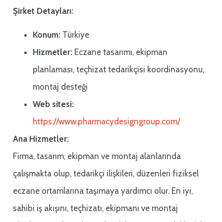
Şirket Detayları:
Konum:
Türkiye
Hizmetler:
Eczane tasarımı, ekipman
planlaması, teçhizat tedarikçisi koordinasyonu,
montaj desteği
Web sitesi:
https://www.pharmacydesigngroup.com/
Ana Hizmetler:
Firma, tasarım, ekipman ve montaj alanlarında
çalışmakta olup, tedarikçi ilişkileri, düzenleri fiziksel
eczane ortamlarına taşımaya yardımcı olur. En iyi,
sahibi iş akışını, teçhizatı, ekipmanı ve montaj