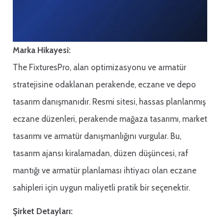
Marka Hikayesi:
The FixturesPro, alan optimizasyonu ve armatür
stratejisine odaklanan perakende, eczane ve depo
tasarım danışmanıdır. Resmi sitesi, hassas planlanmış
eczane düzenleri, perakende mağaza tasarımı, market
tasarımı ve armatür danışmanlığını vurgular. Bu,
tasarım ajansı kiralamadan, düzen düşüncesi, raf
mantığı ve armatür planlaması ihtiyacı olan eczane
sahipleri için uygun maliyetli pratik bir seçenektir.
Şirket Detayları: