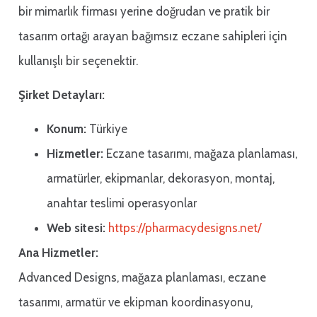
bir mimarlık firması yerine doğrudan ve pratik bir
tasarım ortağı arayan bağımsız eczane sahipleri için
kullanışlı bir seçenektir.
Şirket Detayları:
Konum:
Türkiye
Hizmetler:
Eczane tasarımı, mağaza planlaması,
armatürler, ekipmanlar, dekorasyon, montaj,
anahtar teslimi operasyonlar
Web sitesi:
https://pharmacydesigns.net/
Ana Hizmetler:
Advanced Designs, mağaza planlaması, eczane
tasarımı, armatür ve ekipman koordinasyonu,