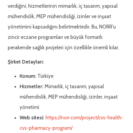
verdiğini, hizmetlerinin mimarlık, iç tasarım, yapısal
mühendislik, MEP mühendisliği, izinler ve inşaat
yönetimini kapsadığını belirtmektedir. Bu, NORR'u
zincir eczane programları ve büyük formatlı
perakende sağlık projeleri için özellikle önemli kılar.
Şirket Detayları:
Konum:
Türkiye
Hizmetler:
Mimarlık, iç tasarım, yapısal
mühendislik, MEP mühendisliği, izinler, inşaat
yönetimi
Web sitesi:
https://norr.com/project/cvs-health-
cvs-pharmacy-program/