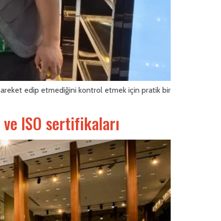
areket edip etmediğini kontrol etmek için pratik bir
 ve ISO sertifikaları