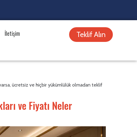
İletişim
Teklif Alın
arsa, ücretsiz ve hiçbir yükümlülük olmadan teklif
arı ve Fiyatı Neler