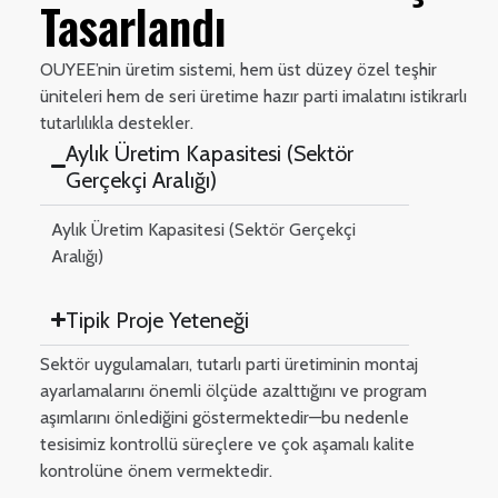
Tasarlandı
OUYEE’nin üretim sistemi, hem üst düzey özel teşhir
üniteleri hem de seri üretime hazır parti imalatını istikrarlı
tutarlılıkla destekler.
Aylık Üretim Kapasitesi (Sektör
Gerçekçi Aralığı)
Aylık Üretim Kapasitesi (Sektör Gerçekçi
Aralığı)
Tipik Proje Yeteneği
Sektör uygulamaları, tutarlı parti üretiminin montaj
ayarlamalarını önemli ölçüde azalttığını ve program
aşımlarını önlediğini göstermektedir—bu nedenle
tesisimiz kontrollü süreçlere ve çok aşamalı kalite
kontrolüne önem vermektedir.