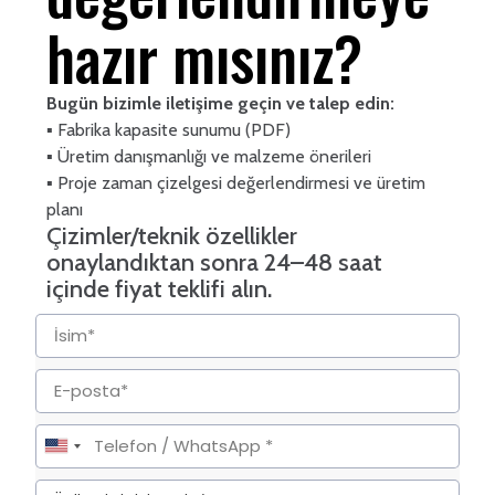
hazır mısınız?
Bugün bizimle iletişime geçin ve talep edin:
▪ Fabrika kapasite sunumu (PDF)
▪ Üretim danışmanlığı ve malzeme önerileri
▪ Proje zaman çizelgesi değerlendirmesi ve üretim
planı
Çizimler/teknik özellikler
onaylandıktan sonra 24–48 saat
içinde fiyat teklifi alın.
United
States