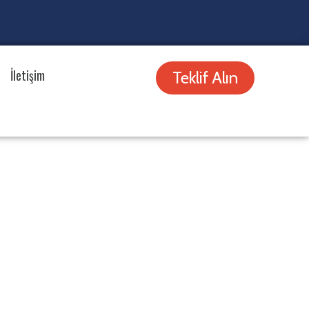
İletişim
Teklif Alın