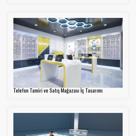
Telefon Tamiri ve Satış Mağazası İç Tasarımı