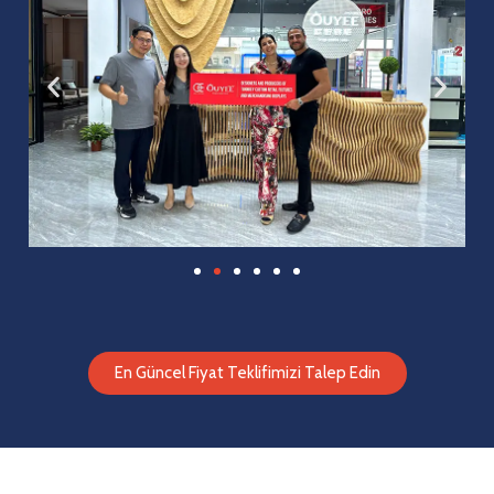
En Güncel Fiyat Teklifimizi Talep Edin