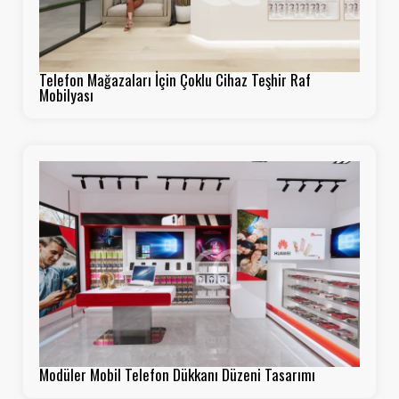
Telefon Mağazaları İçin Çoklu Cihaz Teşhir Raf
Mobilyası
Modüler Mobil Telefon Dükkanı Düzeni Tasarımı