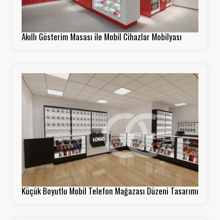
Akıllı Gösterim Masası ile Mobil Cihazlar Mobilyası
Küçük Boyutlu Mobil Telefon Mağazası Düzeni Tasarımı