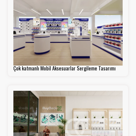
Çok katmanlı Mobil Aksesuarlar Sergileme Tasarımı