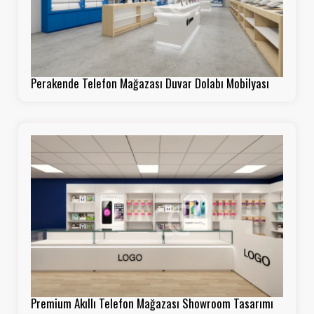
Perakende Telefon Mağazası Duvar Dolabı Mobilyası
Premium Akıllı Telefon Mağazası Showroom Tasarımı