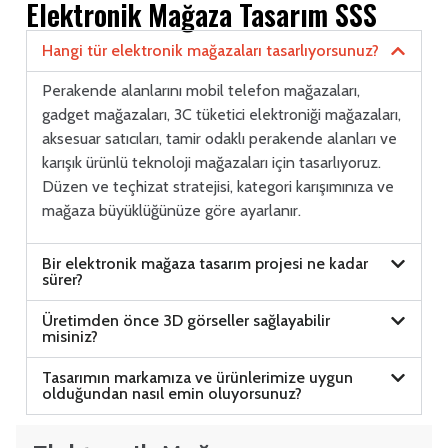
Elektronik Mağaza Tasarım SSS
Hangi tür elektronik mağazaları tasarlıyorsunuz?
Perakende alanlarını mobil telefon mağazaları,
gadget mağazaları, 3C tüketici elektroniği mağazaları,
aksesuar satıcıları, tamir odaklı perakende alanları ve
karışık ürünlü teknoloji mağazaları için tasarlıyoruz.
Düzen ve teçhizat stratejisi, kategori karışımınıza ve
mağaza büyüklüğünüze göre ayarlanır.
Bir elektronik mağaza tasarım projesi ne kadar
sürer?
Üretimden önce 3D görseller sağlayabilir
misiniz?
Tasarımın markamıza ve ürünlerimize uygun
olduğundan nasıl emin oluyorsunuz?