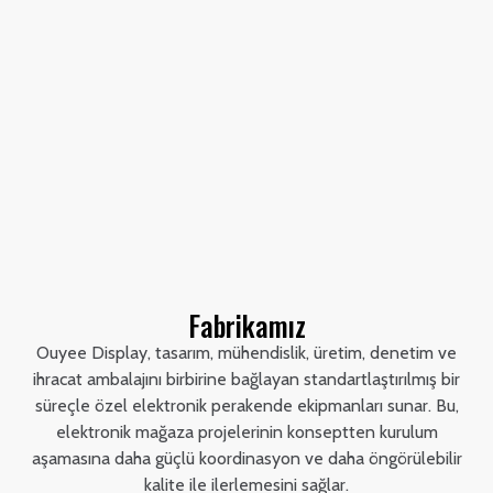
Fabrikamız
Ouyee Display, tasarım, mühendislik, üretim, denetim ve
ihracat ambalajını birbirine bağlayan standartlaştırılmış bir
süreçle özel elektronik perakende ekipmanları sunar. Bu,
elektronik mağaza projelerinin konseptten kurulum
aşamasına daha güçlü koordinasyon ve daha öngörülebilir
kalite ile ilerlemesini sağlar.