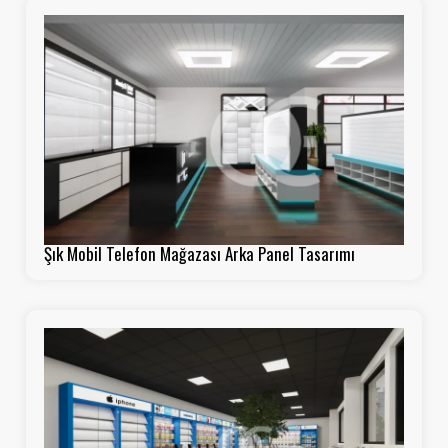
Şık Mobil Telefon Mağazası Arka Panel Tasarımı