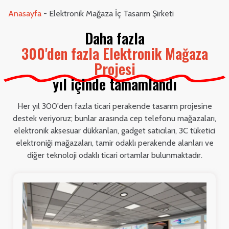
Anasayfa
-
Elektronik Mağaza İç Tasarım Şirketi
Daha fazla
300'den fazla Elektronik Mağaza
Projesi
yıl içinde tamamlandı
Her yıl 300'den fazla ticari perakende tasarım projesine
destek veriyoruz; bunlar arasında cep telefonu mağazaları,
elektronik aksesuar dükkanları, gadget satıcıları, 3C tüketici
elektroniği mağazaları, tamir odaklı perakende alanları ve
diğer teknoloji odaklı ticari ortamlar bulunmaktadır.