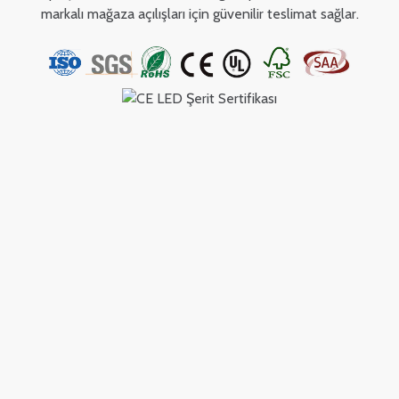
markalı mağaza açılışları için güvenilir teslimat sağlar.