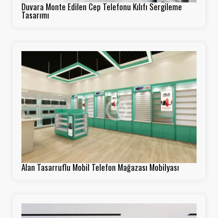
Duvara Monte Edilen Cep Telefonu Kılıfı Sergileme
Tasarımı
Alan Tasarruflu Mobil Telefon Mağazası Mobilyası