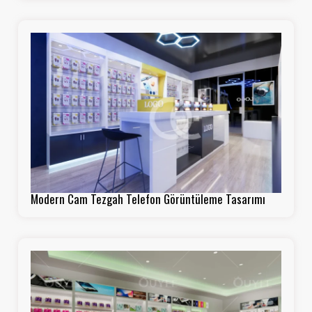
Modern Cam Tezgah Telefon Görüntüleme Tasarımı