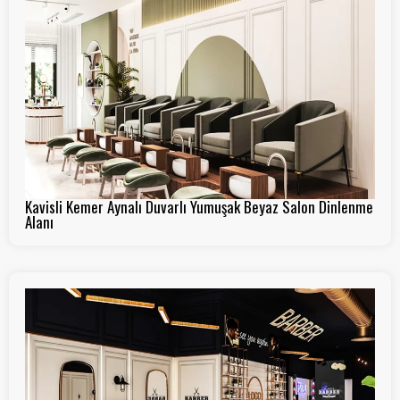
Kavisli Kemer Aynalı Duvarlı Yumuşak Beyaz Salon Dinlenme
Alanı