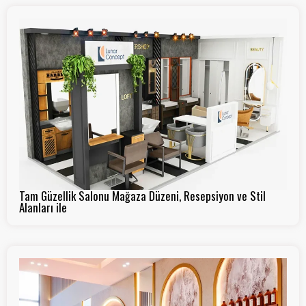
Tam Güzellik Salonu Mağaza Düzeni, Resepsiyon ve Stil
Alanları ile