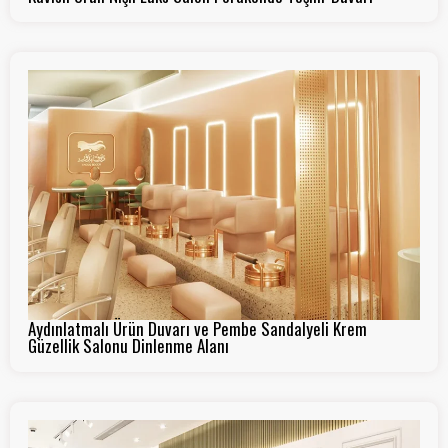
Aydınlatmalı Ürün Duvarı ve Pembe Sandalyeli Krem
Güzellik Salonu Dinlenme Alanı