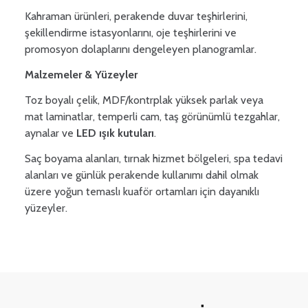
Kahraman ürünleri, perakende duvar teşhirlerini,
şekillendirme istasyonlarını, oje teşhirlerini ve
promosyon dolaplarını dengeleyen planogramlar.
Malzemeler & Yüzeyler
Toz boyalı çelik, MDF/kontrplak yüksek parlak veya
mat laminatlar, temperli cam, taş görünümlü tezgahlar,
aynalar ve
LED ışık kutuları
.
Saç boyama alanları, tırnak hizmet bölgeleri, spa tedavi
alanları ve günlük perakende kullanımı dahil olmak
üzere yoğun temaslı kuaför ortamları için dayanıklı
yüzeyler.