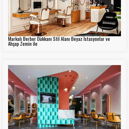
Markalı Berber Dükkanı Stil Alanı Beyaz İstasyonlar ve
Ahşap Zemin ile