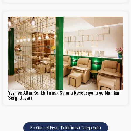
Yeşil ve Altın Renkli Tırnak Salonu Resepsiyonu ve Manikür
Sergi Duvarı
En Güncel Fiyat Teklifimizi Talep Edin