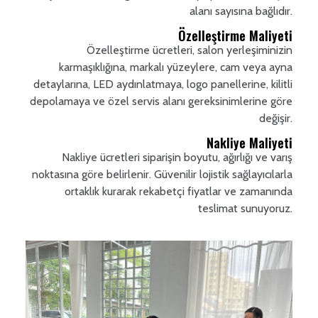
alanı sayısına bağlıdır.
Özelleştirme Maliyeti
Özelleştirme ücretleri, salon yerleşiminizin
karmaşıklığına, markalı yüzeylere, cam veya ayna
detaylarına, LED aydınlatmaya, logo panellerine, kilitli
depolamaya ve özel servis alanı gereksinimlerine göre
değişir.
Nakliye Maliyeti
Nakliye ücretleri siparişin boyutu, ağırlığı ve varış
noktasına göre belirlenir. Güvenilir lojistik sağlayıcılarla
ortaklık kurarak rekabetçi fiyatlar ve zamanında
teslimat sunuyoruz.