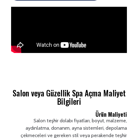
Salon veya Güzellik Spa Açma Maliyet
Bilgileri
Ürün Maliyeti
Salon teşhir dolabı fiyatları, boyut, malzeme,
aydınlatma, donanım, ayna sistemleri, depolama
çekmeceleri ve gereken stil veya perakende teşhir