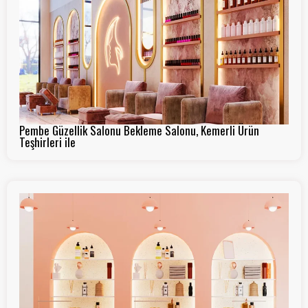
Pembe Güzellik Salonu Bekleme Salonu, Kemerli Ürün
Teşhirleri ile