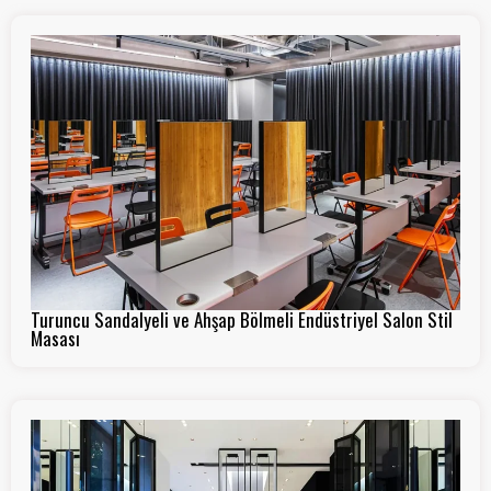
Turuncu Sandalyeli ve Ahşap Bölmeli Endüstriyel Salon Stil
Masası