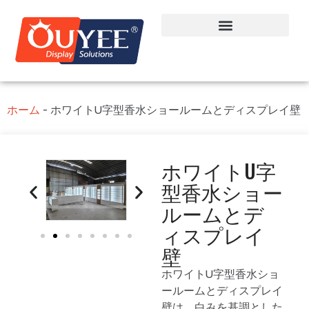
ホーム
-
ホワイトU字型香水ショールームとディスプレイ壁
ホワイトU字
型香水ショー
ルームとデ
ィスプレイ
壁
ホワイトU字型香水ショ
ールームとディスプレイ
壁は、白みを基調とした