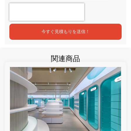
今すぐ見積もりを送信！
関連商品