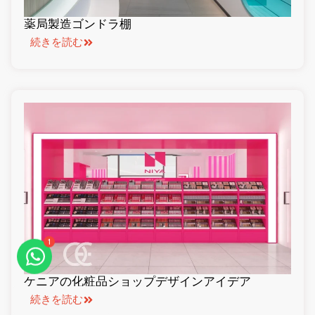
薬局製造ゴンドラ棚
続きを読む
1
ケニアの化粧品ショップデザインアイデア
続きを読む