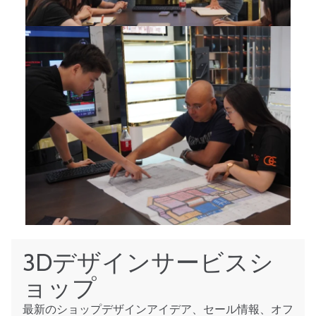
3Dデザインサービスシ
ョップ
最新のショップデザインアイデア、セール情報、オフ