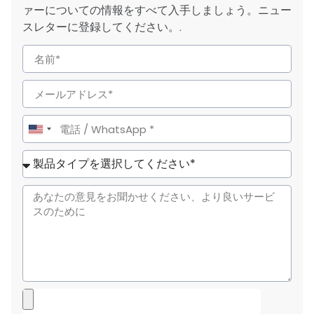
ァーについての情報をすべて入手しましょう。ニュー
スレターに登録してください。.
United
States
+1