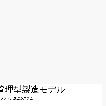
管理型製造モデル
ブランドが選ぶシステム