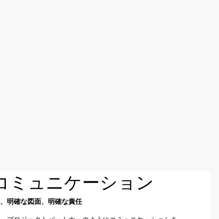
コミュニケーション
ト、明確な図面、明確な責任