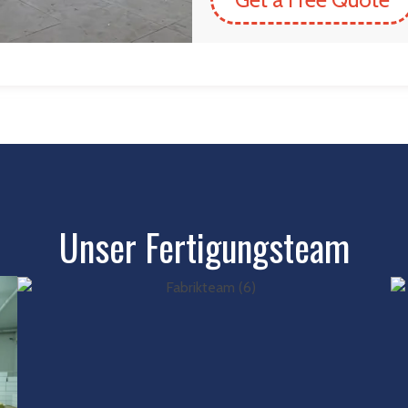
Unser Fertigungsteam