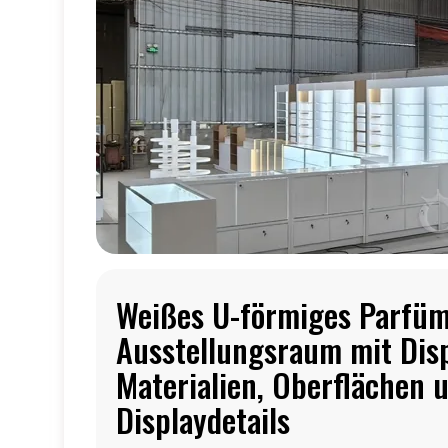
Weißes U-förmiges Parfüm
Ausstellungsraum mit Dis
Materialien, Oberflächen 
Displaydetails