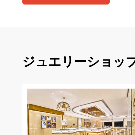
ジュエリーショッ