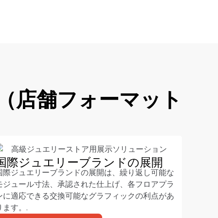
（店舗フォーマット
国際ジュエリーブランドの展開
国際ジュエリーブランドの展開は、繰り返し可能な
モジュール寸法、承認された仕上げ、各フロアプラ
ンに適応できる交換可能なグラフィックの利点があ
ります。.