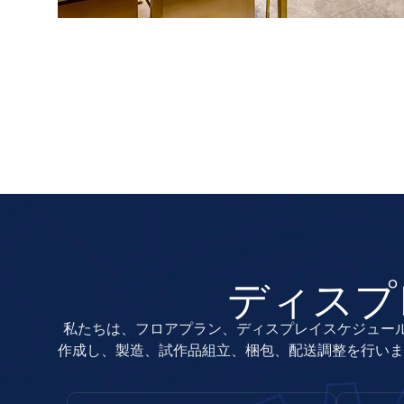
ディスプ
私たちは、フロアプラン、ディスプレイスケジュー
作成し、製造、試作品組立、梱包、配送調整を行いま