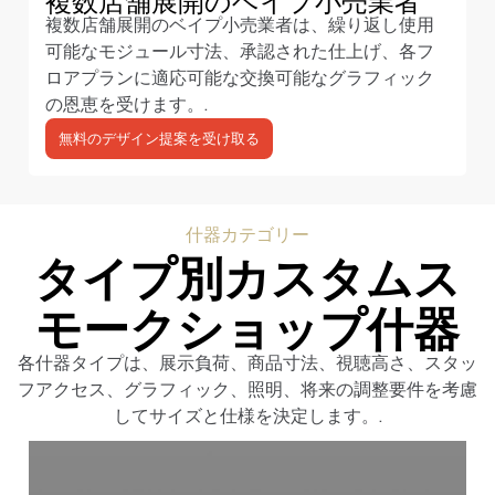
複数店舗展開のベイプ小売業者は、繰り返し使用
可能なモジュール寸法、承認された仕上げ、各フ
ロアプランに適応可能な交換可能なグラフィック
の恩恵を受けます。.
無料のデザイン提案を受け取る
什器カテゴリー
タイプ別カスタムス
モークショップ什器
各什器タイプは、展示負荷、商品寸法、視聴高さ、スタッ
フアクセス、グラフィック、照明、将来の調整要件を考慮
してサイズと仕様を決定します。.