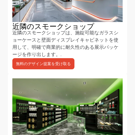
近隣のスモークショップ
近隣のスモークショップは、施錠可能なガラスシ
ョーケースと壁面ディスプレイキャビネットを使
用して、明確で商業的に耐久性のある展示パッケ
ージを作り出します。.
無料のデザイン提案を受け取る