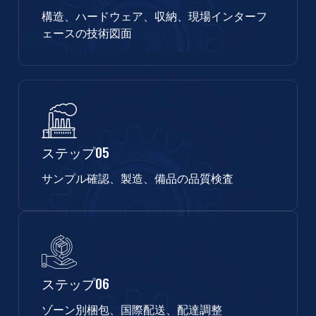
構造、ハードウェア、収納、現場インターフ
ェースの技術図面
ステップ05
サンプル確認、製造、備品の品質検査
ステップ06
ゾーン別梱包、国際配送、配達調整