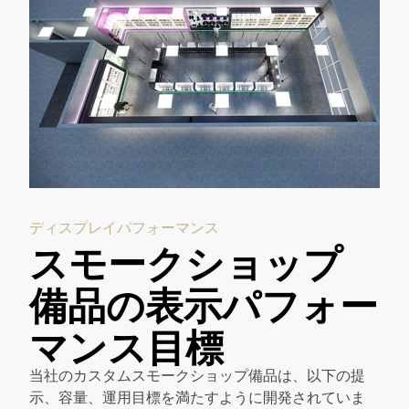
ディスプレイパフォーマンス
スモークショップ
備品の表示パフォー
マンス目標
当社のカスタムスモークショップ備品は、以下の提
示、容量、運用目標を満たすように開発されていま