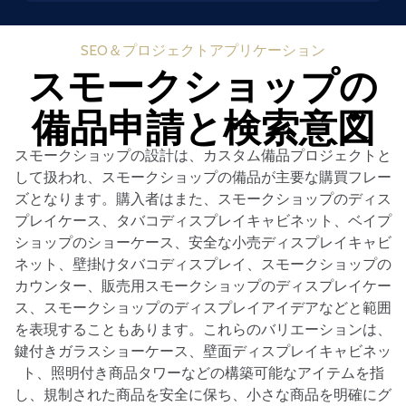
SEO＆プロジェクトアプリケーション
スモークショップの
備品申請と検索意図
スモークショップの設計は、カスタム備品プロジェクトと
して扱われ、スモークショップの備品が主要な購買フレー
ズとなります。購入者はまた、スモークショップのディス
プレイケース、タバコディスプレイキャビネット、ベイプ
ショップのショーケース、安全な小売ディスプレイキャビ
ネット、壁掛けタバコディスプレイ、スモークショップの
カウンター、販売用スモークショップのディスプレイケー
ス、スモークショップのディスプレイアイデアなどと範囲
を表現することもあります。これらのバリエーションは、
鍵付きガラスショーケース、壁面ディスプレイキャビネッ
ト、照明付き商品タワーなどの構築可能なアイテムを指
し、規制された商品を安全に保ち、小さな商品を明確にグ