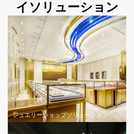
イソリューション
ジュエリーショップソリューション