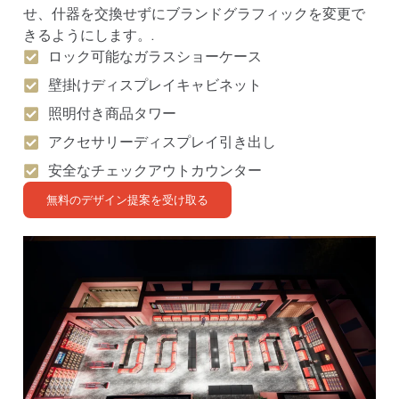
せ、什器を交換せずにブランドグラフィックを変更で
きるようにします。.
ロック可能なガラスショーケース
壁掛けディスプレイキャビネット
照明付き商品タワー
アクセサリーディスプレイ引き出し
安全なチェックアウトカウンター
無料のデザイン提案を受け取る