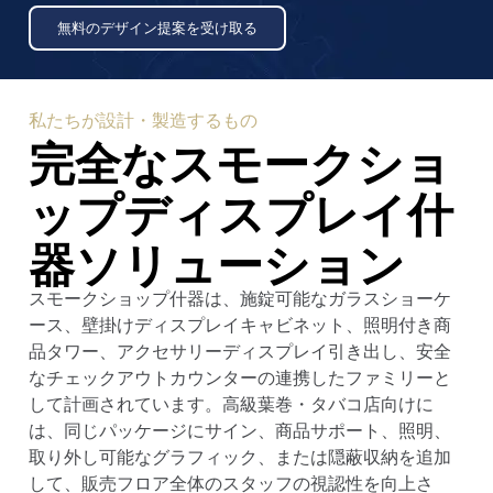
無料のデザイン提案を受け取る
私たちが設計・製造するもの
完全なスモークショ
ップディスプレイ什
器ソリューション
スモークショップ什器は、施錠可能なガラスショーケ
ース、壁掛けディスプレイキャビネット、照明付き商
品タワー、アクセサリーディスプレイ引き出し、安全
なチェックアウトカウンターの連携したファミリーと
して計画されています。高級葉巻・タバコ店向けに
は、同じパッケージにサイン、商品サポート、照明、
取り外し可能なグラフィック、または隠蔽収納を追加
して、販売フロア全体のスタッフの視認性を向上さ