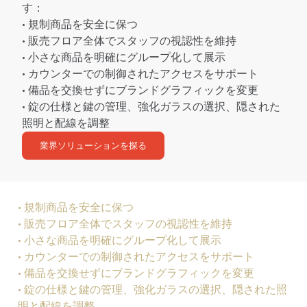
す：
• 規制商品を安全に保つ
• 販売フロア全体でスタッフの視認性を維持
• 小さな商品を明確にグループ化して展示
• カウンターでの制御されたアクセスをサポート
• 備品を交換せずにブランドグラフィックを変更
• 錠の仕様と鍵の管理、強化ガラスの選択、隠された
照明と配線を調整
業界ソリューションを探る
• 規制商品を安全に保つ
• 販売フロア全体でスタッフの視認性を維持
• 小さな商品を明確にグループ化して展示
• カウンターでの制御されたアクセスをサポート
• 備品を交換せずにブランドグラフィックを変更
• 錠の仕様と鍵の管理、強化ガラスの選択、隠された照
明と配線を調整