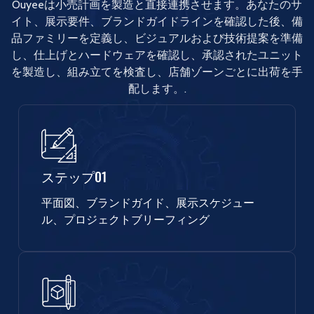
Ouyeeは小売計画を製造と直接連携させます。あなたのサ
イト、展示要件、ブランドガイドラインを確認した後、備
品ファミリーを定義し、ビジュアルおよび技術提案を準備
し、仕上げとハードウェアを確認し、承認されたユニット
を製造し、組み立てを検査し、店舗ゾーンごとに出荷を手
配します。.
ステップ01
平面図、ブランドガイド、展示スケジュー
ル、プロジェクトブリーフィング