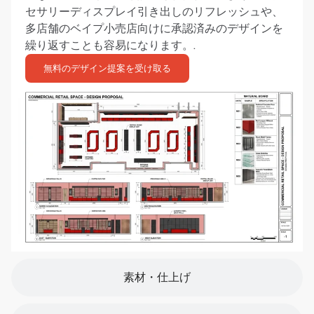
セサリーディスプレイ引き出しのリフレッシュや、
多店舗のベイプ小売店向けに承認済みのデザインを
繰り返すことも容易になります。.
無料のデザイン提案を受け取る
素材・仕上げ