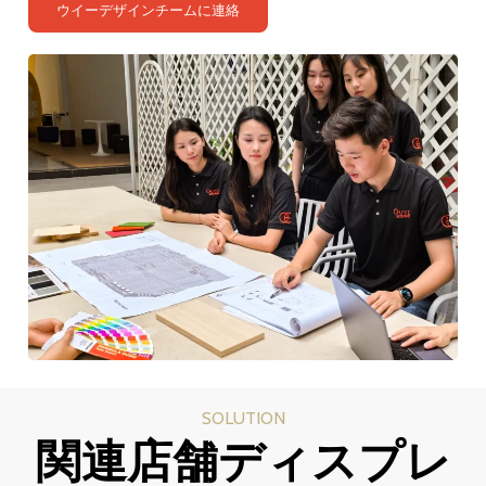
ウイーデザインチームに連絡
SOLUTION
関連店舗ディスプレ