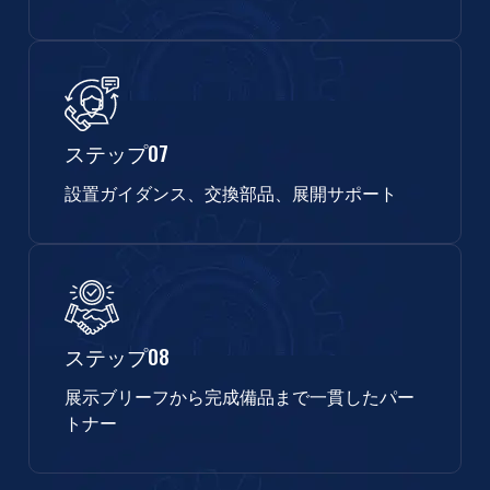
ステップ07
設置ガイダンス、交換部品、展開サポート
ステップ08
展示ブリーフから完成備品まで一貫したパー
トナー