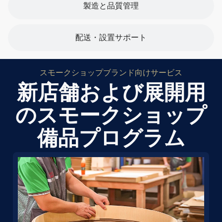
製造と品質管理
配送・設置サポート
スモークショップブランド向けサービス
新店舗および展開用
のスモークショップ
備品プログラム