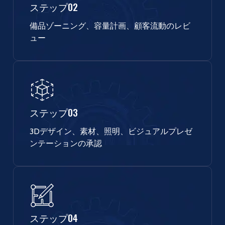
ステップ02
備品ゾーニング、容量計画、顧客流動のレビ
ュー
ステップ03
3Dデザイン、素材、照明、ビジュアルプレゼ
ンテーションの承認
ステップ04