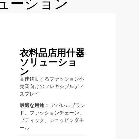
ューション
衣料品店用什器
ソリューショ
ン
高速移動するファッション小
売業向けのフレキシブルディ
スプレイ
最適な用途：
アパレルブラン
ド、ファッションチェーン、
ブティック、ショッピングモ
ール