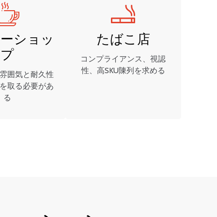
ヒーショッ
たばこ店
プ
コンプライアンス、視認
性、高SKU陳列を求める
雰囲気と耐久性
を取る必要があ
る