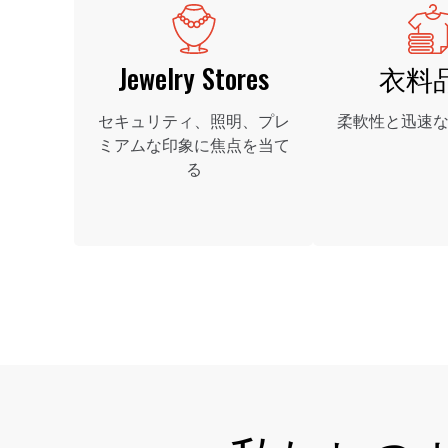
Jewelry Stores
衣料
セキュリティ、照明、プレ
柔軟性と迅速
ミアムな印象に焦点を当て
る