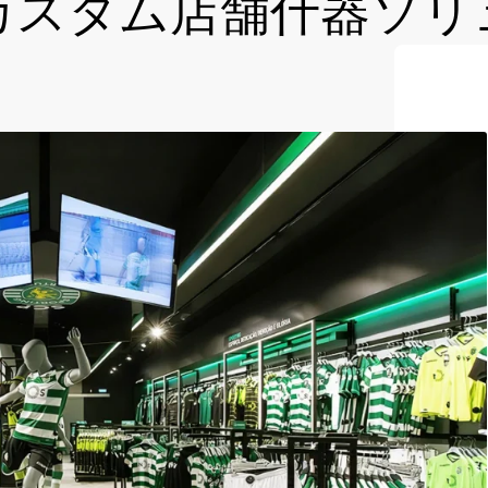
カスタム店舗什器ソリ