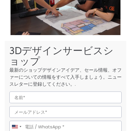
3Dデザインサービスシ
ョップ
最新のショップデザインアイデア、セール情報、オフ
ァーについての情報をすべて入手しましょう。ニュー
スレターに登録してください。.
United