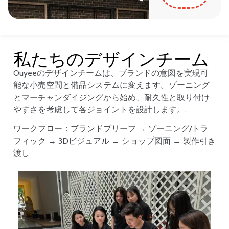
私たちのデザインチーム
Ouyeeのデザインチームは、ブランドの意図を実現可
能な小売空間と備品システムに変えます。ゾーニング
とマーチャンダイジングから始め、耐久性と取り付け
やすさを考慮して各ジョイントを設計します。.
ワークフロー：ブランドブリーフ → ゾーニング/トラ
フィック → 3Dビジュアル → ショップ図面 → 製作引き
渡し