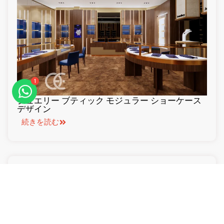
1
ジュエリー ブティック モジュラー ショーケース
デザイン
続きを読む