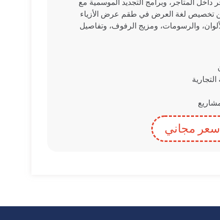
ر داخل المتاجر، وبرامج التجديد الموسمية مع
مكن تخصيص لغة العرض في طقم عرض الأزياء
لألوان، والرسومات، ومزيج الرفوف، وتفاصيل
لتجارية
مشاريع
عر مجاني