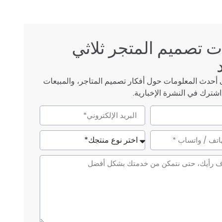
 تصميم المتجر ثلاثي
حدث المعلومات حول أفكار تصميم المتاجر، والمبيعات
شترك في النشرة الإخبارية.