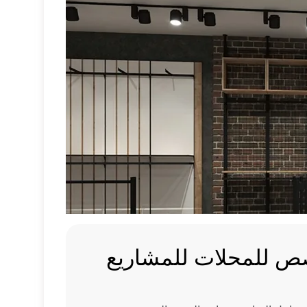
 للمحلات للمشاريع