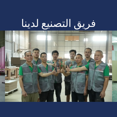
فريق التصنيع لدينا