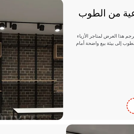
عية من الطوب
جم هذا العرض لمتاجر الأزياء
طوب إلى بيئة بيع واضحة أمام