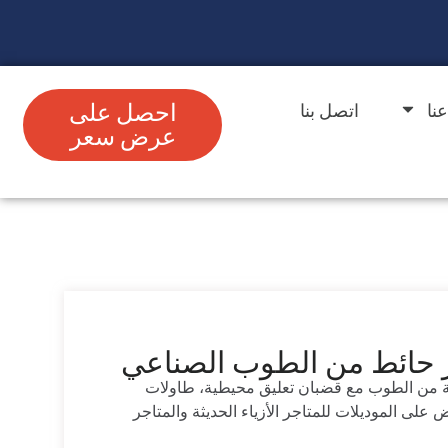
نا
اتصل بنا
احصل على
عرض سعر
حائط من الطوب الصناعي
ة من الطوب مع قضبان تعليق محيطية، طاولات
لى الموديلات للمتاجر الأزياء الحديثة والمتاجر