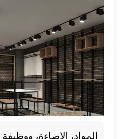
المواد، الإضاءة، ووظيفة 