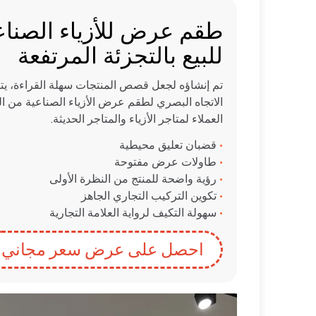
طقم عرض للأزياء الصنا
للبيع بالتجزئة المرتفعة
تم إنشاؤه لجعل قصص المنتجات سهلة القراءة، يتر
الاتجاه البصري لطقم عرض الأزياء الصناعية من ال
العملاء لمتاجر الأزياء والمتاجر الحديثة.
•
قضبان تعليق محيطية
•
طاولات عرض مفتوحة
•
رؤية واضحة للمنتج من النظرة الأولى
•
تكوين التركيب التجاري الجاهز
•
سهولة التكيف لرواية العلامة التجارية
احصل على عرض سعر مجاني