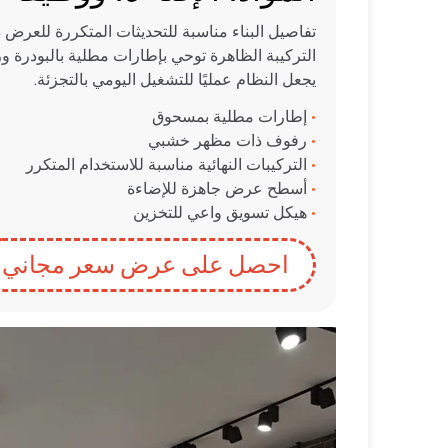
تفاصيل البناء مناسبة للتحديثات المتكررة للعرض 
التركيبة الظاهرة توحي بإطارات مطلية بالبودرة
يجعل النظام عمليًا للتشغيل اليومي بالتجزئة.
•
إطارات مطلية بمسحوق
•
رفوف ذات مظهر خشبي
•
التركيبات النهائية مناسبة للاستخدام المتكرر
•
أسطح عرض جاهزة للإضاءة
•
هيكل تسويق واعي للتخزين
احصل على عرض سعر مجاني