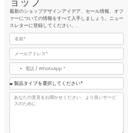
ョップ
最新のショップデザインアイデア、セール情報、オフ
ァーについての情報をすべて入手しましょう。ニュー
スレターに登録してください。.
United
States
+1