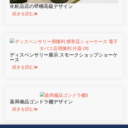
化粧品店の壁棚高級デザイン
続きを読む
ディスペンサリー展示 スモークショップショーケ
ース
続きを読む
薬局備品ゴンドラ棚デザイン
続きを読む