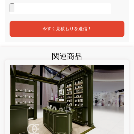
今すぐ見積もりを送信！
関連商品