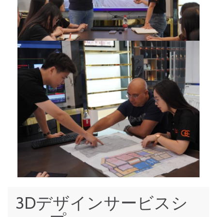
3Dデザインサービスシ