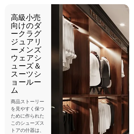
高級小売
向けのダ
ークラグ
ジュアリ
ーメンズ
ウェアシ
ューズ＆
スーツシ
ョールー
ム
商品ストーリー
を見やすく保つ
ために作られた
このシューズス
トアの什器は、