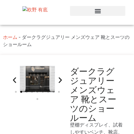
ホーム
-
ダークラグジュアリー メンズウェア 靴とスーツの
ショールーム
ダークラグ
ジュアリー
メンズウェ
ア 靴とスー
ツのショー
ルーム
壁棚ディスプレイ、試着
しやすいベンチ、靴店、