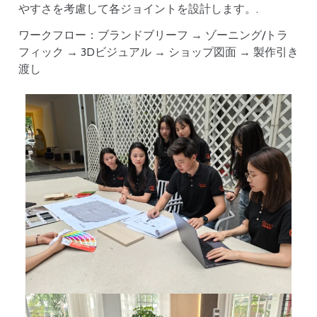
やすさを考慮して各ジョイントを設計します。.
ワークフロー：ブランドブリーフ → ゾーニング/トラ
フィック → 3Dビジュアル → ショップ図面 → 製作引き
渡し