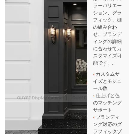
ラーバリエー
ション、グラ
フィック、棚
の組み合わ
せ、ブランデ
ィングの詳細
に合わせてカ
スタマイズ可
能です。.
•
カスタムサ
イズとモジュ
ール数
•
仕上げと色
のマッチング
サポート
•
ブランディ
ング対応のグ
ラフィックゾ