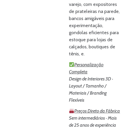
varejo, com expositores
de prateleiras na parede,
bancos amigáveis para
experimentação,
gondolas eficientes para
estoque para lojas de
calçados, boutiques de
tênis, e.
Personalização
Completa
Design de Interiores 3D ·
Layout / Tamanho /
Materiais / Branding
Flexíveis
Preços Direto da Fábrica
Sem intermediários · Mais
de 25 anos de experiência