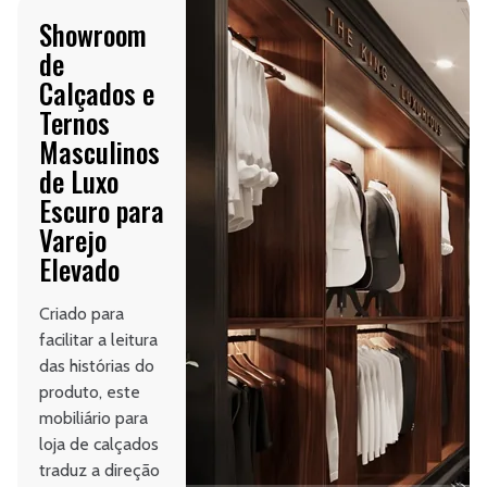
Showroom
de
Calçados e
Ternos
Masculinos
de Luxo
Escuro para
Varejo
Elevado
Criado para
facilitar a leitura
das histórias do
produto, este
mobiliário para
loja de calçados
traduz a direção