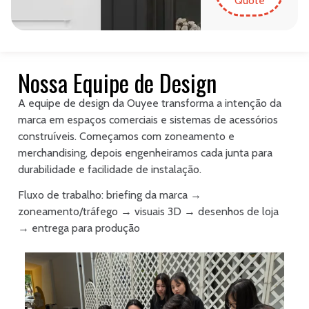
Quote
Nossa Equipe de Design
A equipe de design da Ouyee transforma a intenção da
marca em espaços comerciais e sistemas de acessórios
construíveis. Começamos com zoneamento e
merchandising, depois engenheiramos cada junta para
durabilidade e facilidade de instalação.
Fluxo de trabalho: briefing da marca →
zoneamento/tráfego → visuais 3D → desenhos de loja
→ entrega para produção