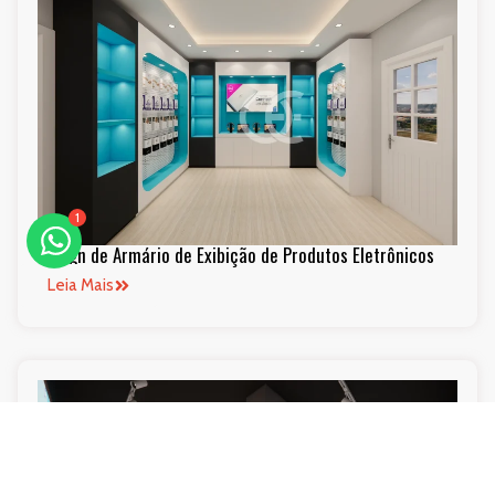
1
Design de Armário de Exibição de Produtos Eletrônicos
Leia Mais