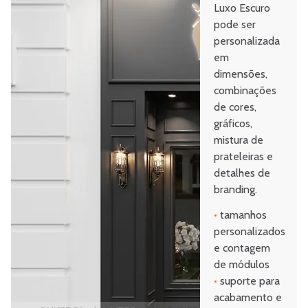
Luxo Escuro
pode ser
personalizada
em
dimensões,
combinações
de cores,
gráficos,
mistura de
prateleiras e
detalhes de
branding.
•
tamanhos
personalizados
e contagem
de módulos
•
suporte para
acabamento e