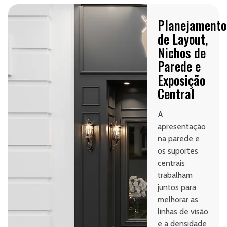
Planejamento
de Layout,
Nichos de
Parede e
Exposição
Central
A
apresentação
na parede e
os suportes
centrais
trabalham
juntos para
melhorar as
linhas de visão
e a densidade