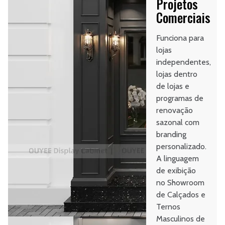
Projetos
Comerciais
Funciona para
lojas
independentes,
lojas dentro
de lojas e
programas de
renovação
sazonal com
branding
personalizado.
A linguagem
de exibição
no Showroom
de Calçados e
Ternos
Masculinos de