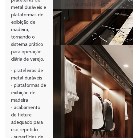
metal duráveis e
plataformas de
exibição de
madeira,
tornando o
sistema prático
para operação
diária de varejo.
•
prateleiras de
metal duráveis
•
plataformas de
exibição de
madeira
•
acabamento
de fixture
adequado para
uso repetido
•
superfícies de