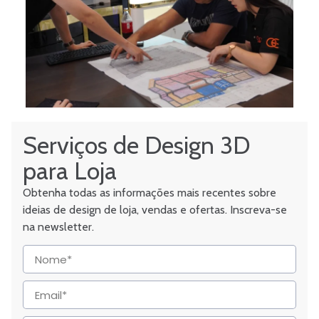
Serviços de Design 3D
para Loja
Obtenha todas as informações mais recentes sobre
ideias de design de loja, vendas e ofertas. Inscreva-se
na newsletter.