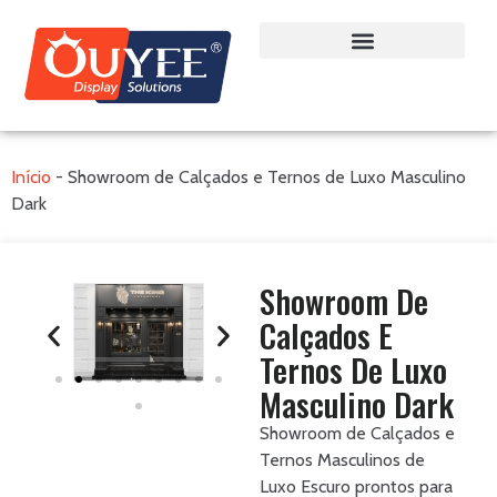
Início
-
Showroom de Calçados e Ternos de Luxo Masculino
Dark
Showroom De
Calçados E
Ternos De Luxo
Masculino Dark
Showroom de Calçados e
Ternos Masculinos de
Luxo Escuro prontos para