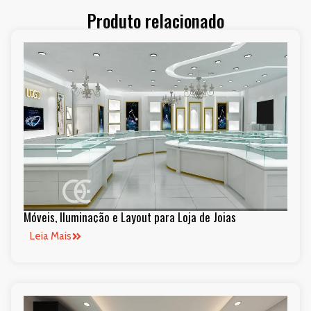
Produto relacionado
Móveis, Iluminação e Layout para Loja de Joias
Leia Mais