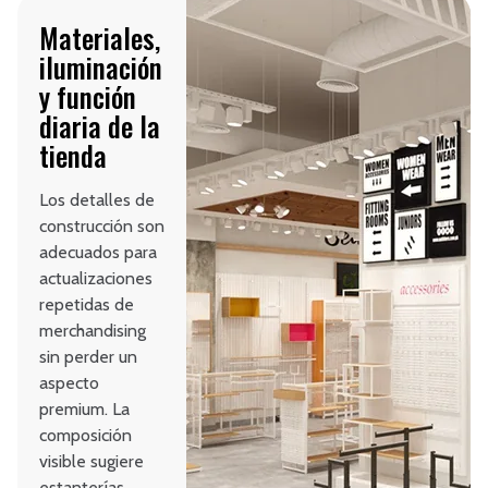
Materiales,
iluminación
y función
diaria de la
tienda
Los detalles de
construcción son
adecuados para
actualizaciones
repetidas de
merchandising
sin perder un
aspecto
premium. La
composición
visible sugiere
estanterías