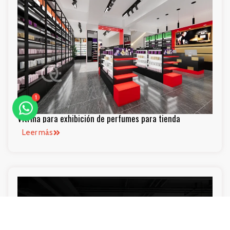
1
Vitrina para exhibición de perfumes para tienda
Leer más