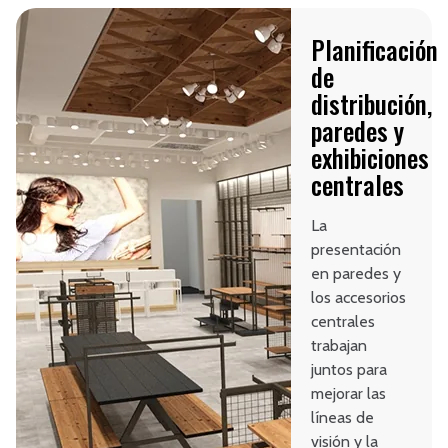
Planificación
de
distribución,
paredes y
exhibiciones
centrales
La
presentación
en paredes y
los accesorios
centrales
trabajan
juntos para
mejorar las
líneas de
visión y la