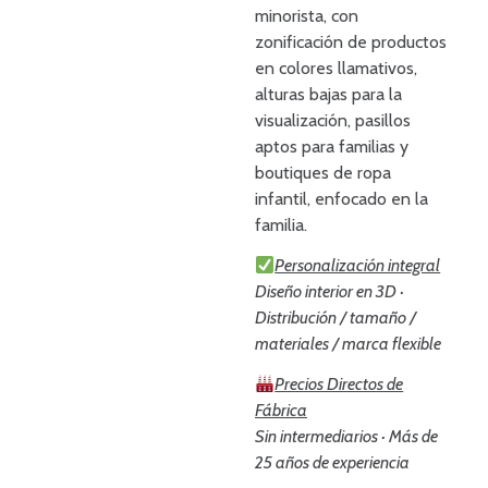
minorista, con
zonificación de productos
en colores llamativos,
alturas bajas para la
visualización, pasillos
aptos para familias y
boutiques de ropa
infantil, enfocado en la
familia.
Personalización integral
Diseño interior en 3D ·
Distribución / tamaño /
materiales / marca flexible
Precios Directos de
Fábrica
Sin intermediarios · Más de
25 años de experiencia