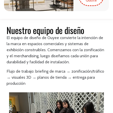
Quote
Nuestro equipo de diseño
El equipo de diseño de Ouyee convierte la intención de
la marca en espacios comerciales y sistemas de
exhibición construibles. Comenzamos con la zonificación
y el merchandising, luego diseñamos cada unión para
durabilidad y facilidad de instalación.
Flujo de trabajo: briefing de marca → zonificación/tráfico
→ visuales 3D → planos de tienda → entrega para
producción