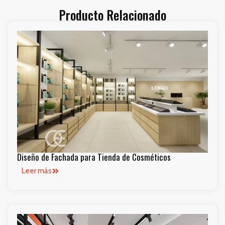
Producto Relacionado
Diseño de Fachada para Tienda de Cosméticos
Leer más