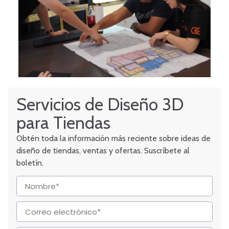
Servicios de Diseño 3D
para Tiendas
Obtén toda la información más reciente sobre ideas de
diseño de tiendas, ventas y ofertas. Suscríbete al
boletín.