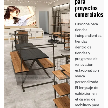
para
proyectos
comerciales
Funciona para
tiendas
independientes,
tiendas
dentro de
tiendas y
programas de
renovación
estacional con
marca
personalizada.
El lenguaje de
exhibición en
el diseño de
mobiliario para