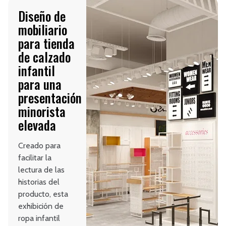
Diseño de
mobiliario
para tienda
de calzado
infantil
para una
presentación
minorista
elevada
Creado para
facilitar la
lectura de las
historias del
producto, esta
exhibición de
ropa infantil