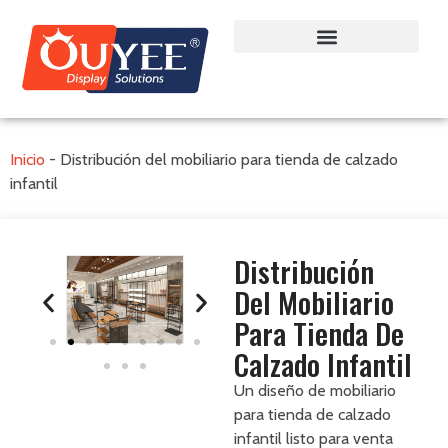
Inicio
-
Distribución del mobiliario para tienda de calzado
infantil
Distribución
Del Mobiliario
Para Tienda De
Calzado Infantil
Un diseño de mobiliario
para tienda de calzado
infantil listo para venta