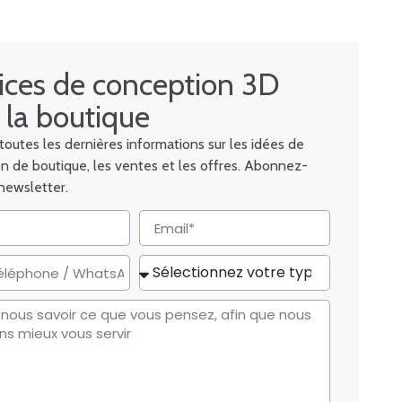
ices de conception 3D
 la boutique
outes les dernières informations sur les idées de
n de boutique, les ventes et les offres. Abonnez-
 newsletter.