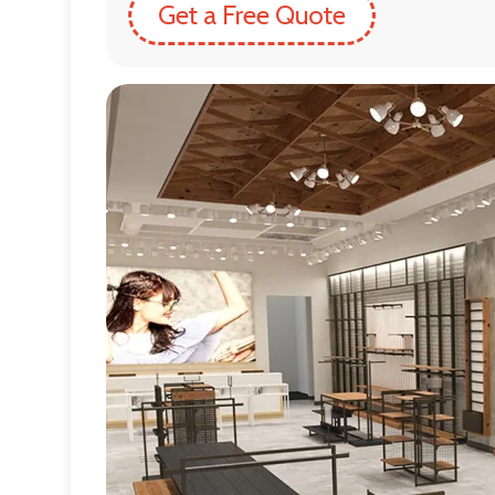
Get a Free Quote