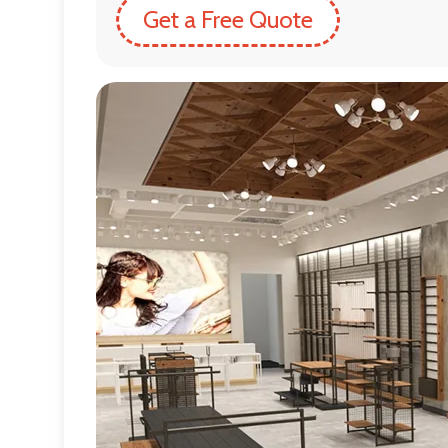
Get a Free Quote