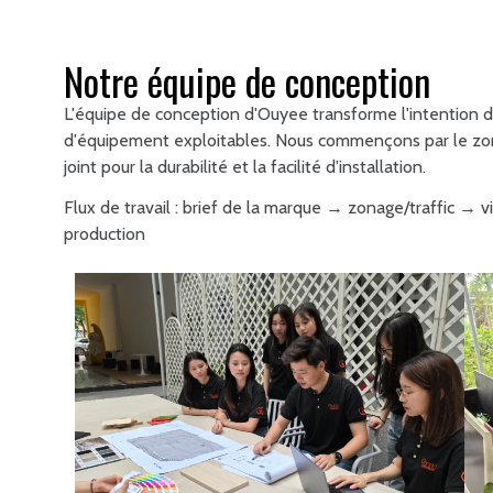
Notre équipe de conception
L'équipe de conception d'Ouyee transforme l'intention
d'équipement exploitables. Nous commençons par le zon
joint pour la durabilité et la facilité d'installation.
Flux de travail : brief de la marque → zonage/traffic → v
production