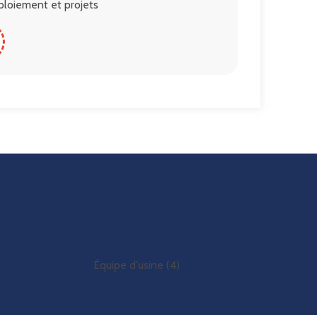
éploiement et projets