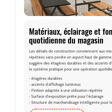
Matériaux, éclairage et fo
quotidienne du magasin
Les détails de construction conviennent aux mi
répétées sans perdre un aspect haut de gamme. 
suggère des étagères durables et des accents d
le système pratique pour une opération quotidie
•
étagères durables
•
accents d'affichage lumineux
•
Finition adaptée à une utilisation répétée
•
Surface d'exposition prête pour l'éclairage
•
Structure de marchandisage intelligente pour l