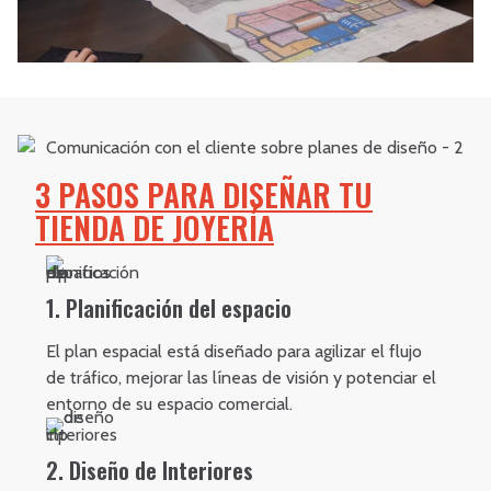
3 PASOS PARA DISEÑAR TU
TIENDA DE JOYERÍA
1. Planificación del espacio
El plan espacial está diseñado para agilizar el flujo
de tráfico, mejorar las líneas de visión y potenciar el
entorno de su espacio comercial.
2. Diseño de Interiores