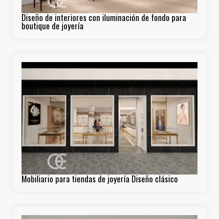
Diseño de interiores con iluminación de fondo para
boutique de joyería
Mobiliario para tiendas de joyería Diseño clásico