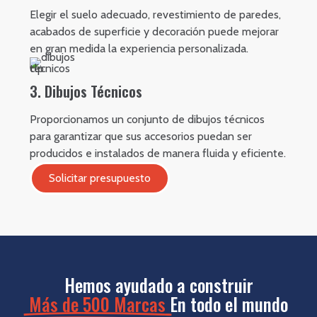
Elegir el suelo adecuado, revestimiento de paredes,
acabados de superficie y decoración puede mejorar
en gran medida la experiencia personalizada.
3. Dibujos Técnicos
Proporcionamos un conjunto de dibujos técnicos
para garantizar que sus accesorios puedan ser
producidos e instalados de manera fluida y eficiente.
Solicitar presupuesto
Hemos ayudado a construir
Más de 500 Marcas
En todo el mundo