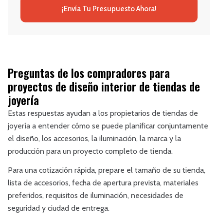
¡Envía Tu Presupuesto Ahora!
Preguntas de los compradores para
proyectos de diseño interior de tiendas de
joyería
Estas respuestas ayudan a los propietarios de tiendas de
joyería a entender cómo se puede planificar conjuntamente
el diseño, los accesorios, la iluminación, la marca y la
producción para un proyecto completo de tienda.
Para una cotización rápida, prepare el tamaño de su tienda,
lista de accesorios, fecha de apertura prevista, materiales
preferidos, requisitos de iluminación, necesidades de
seguridad y ciudad de entrega.