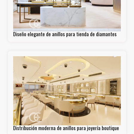
Diseño elegante de anillos para tienda de diamantes
Distribución moderna de anillos para joyería boutique