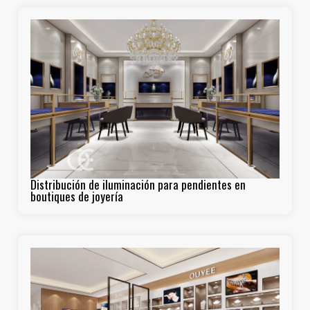
Distribución de iluminación para pendientes en
boutiques de joyería