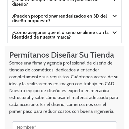
diseño?
¿Pueden proporcionar renderizados en 3D del
diseño propuesto?
¿Cómo aseguran que el diseño se alinee con la
identidad de nuestra marca?
Permítanos Diseñar Su Tienda
Somos una firma y agencia profesional de diseño de
tiendas de cosméticos, dedicados a entender
completamente sus requisitos. Cuéntenos acerca de su
idea y la realizaremos en imagen con trabajo en CAD.
Nuestro equipo de diseño es experto en mecánica
estructural y sabe cómo usar el material adecuado para
cada accesorio. En el diseño, comenzamos con el
primer paso para reducir costos con buena ingeniería.