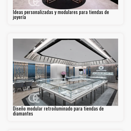
Ideas personalizadas y modulares para tiendas de
joyería
Diseño modular retroiluminado para tiendas de
diamantes