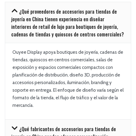
¿Qué proveedores de accesorios para tiendas de
joyería en China tienen experiencia en diseñar
interiores de retail de lujo para boutiques de joyería,
cadenas de tiendas y quioscos de centros comerciales?
Ouyee Display apoya boutiques de joyería, cadenas de
tiendas, quioscos en centros comerciales, salas de
exposición y espacios comerciales compactos con
planificación de distribución, diseño 3D, producción de
accesorios personalizados, iluminación, branding y
soporte en entrega. El enfoque de diseño varía según el
formato de la tienda, el flujo de tráfico y el valor de la
mercancía.
¿Qué fabricantes de accesorios para tiendas de