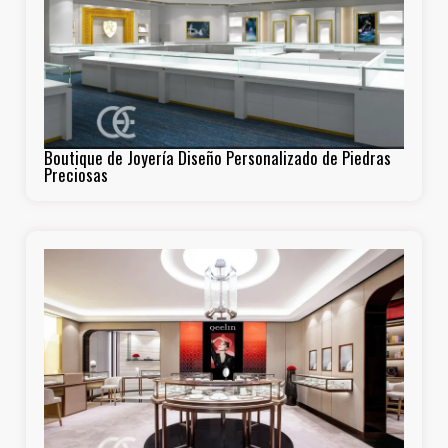
Boutique de Joyería Diseño Personalizado de Piedras
Preciosas