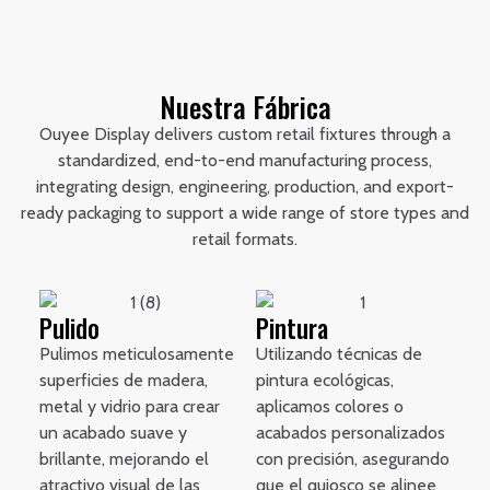
Nuestra Fábrica
Ouyee Display delivers custom retail fixtures through a
standardized, end-to-end manufacturing process,
integrating design, engineering, production, and export-
ready packaging to support a wide range of store types and
retail formats.
Pulido
Pintura
Pulimos meticulosamente
Utilizando técnicas de
superficies de madera,
pintura ecológicas,
metal y vidrio para crear
aplicamos colores o
un acabado suave y
acabados personalizados
brillante, mejorando el
con precisión, asegurando
atractivo visual de las
que el quiosco se alinee