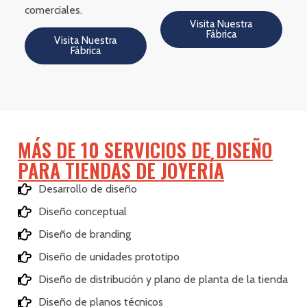
comerciales.
Visita Nuestra
Fábrica
Visita Nuestra
Fábrica
MÁS DE 10 SERVICIOS DE DISEÑO
PARA TIENDAS DE JOYERÍA
Desarrollo de diseño
Diseño conceptual
Diseño de branding
Diseño de unidades prototipo
Diseño de distribución y plano de planta de la tienda
Diseño de planos técnicos