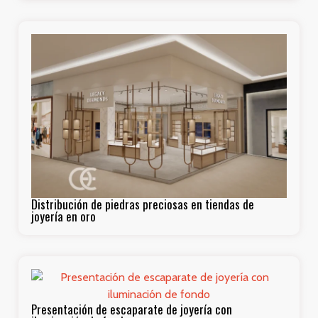
Distribución de piedras preciosas en tiendas de
joyería en oro
Presentación de escaparate de joyería con