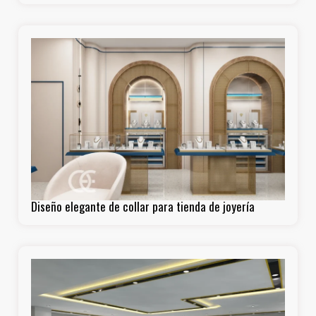
Diseño elegante de collar para tienda de joyería