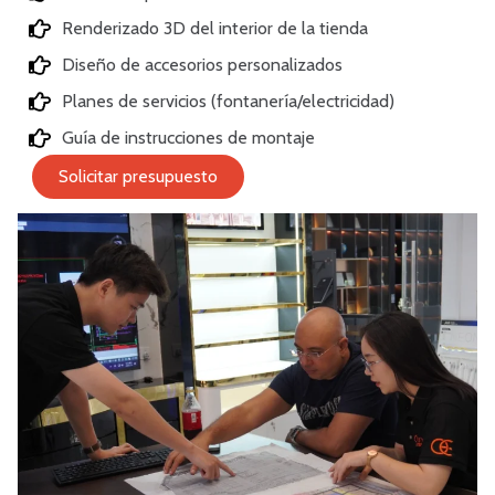
Renderizado 3D del interior de la tienda
Diseño de accesorios personalizados
Planes de servicios (fontanería/electricidad)
Guía de instrucciones de montaje
Solicitar presupuesto