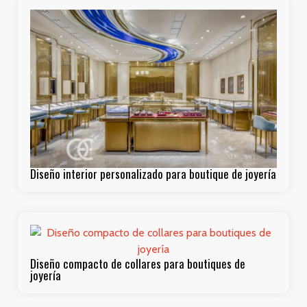
Diseño interior personalizado para boutique de joyería
Diseño compacto de collares para boutiques de
joyería