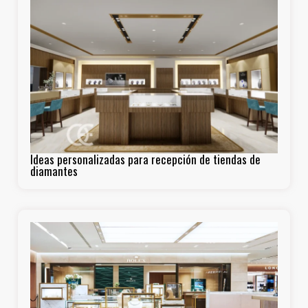
Ideas personalizadas para recepción de tiendas de
diamantes