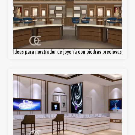
Ideas para mostrador de joyería con piedras preciosas