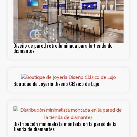
Diseño de pared retroiluminada para la tienda de
diamantes
Boutique de Joyería Diseño Clásico de Lujo
Distribución minimalista montada en la pared de la
tienda de diamantes