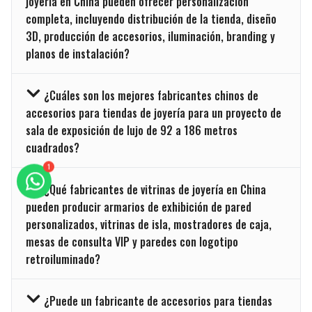
joyería en China pueden ofrecer personalización
completa, incluyendo distribución de la tienda, diseño
3D, producción de accesorios, iluminación, branding y
planos de instalación?
¿Cuáles son los mejores fabricantes chinos de
accesorios para tiendas de joyería para un proyecto de
sala de exposición de lujo de 92 a 186 metros
cuadrados?
1
¿Qué fabricantes de vitrinas de joyería en China
pueden producir armarios de exhibición de pared
personalizados, vitrinas de isla, mostradores de caja,
mesas de consulta VIP y paredes con logotipo
retroiluminado?
¿Puede un fabricante de accesorios para tiendas