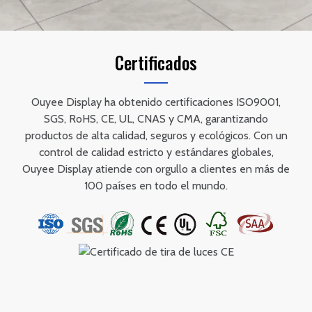
Certificados
Ouyee Display ha obtenido certificaciones ISO9001,
SGS, RoHS, CE, UL, CNAS y CMA, garantizando
productos de alta calidad, seguros y ecológicos. Con un
control de calidad estricto y estándares globales,
Ouyee Display atiende con orgullo a clientes en más de
100 países en todo el mundo.