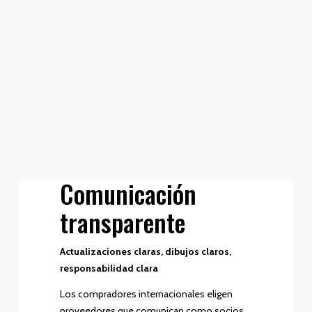
Comunicación
transparente
Actualizaciones claras, dibujos claros,
responsabilidad clara
Los compradores internacionales eligen
proveedores que comunican como socios