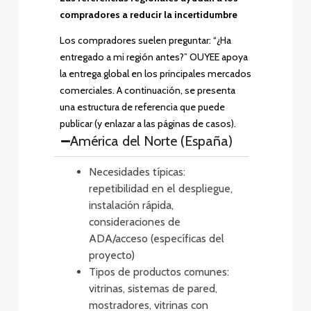
compradores a reducir la incertidumbre
Los compradores suelen preguntar: “¿Ha
entregado a mi región antes?” OUYEE apoya
la entrega global en los principales mercados
comerciales. A continuación, se presenta
una estructura de referencia que puede
publicar (y enlazar a las páginas de casos).
América del Norte (España)
Necesidades típicas:
repetibilidad en el despliegue,
instalación rápida,
consideraciones de
ADA/acceso (específicas del
proyecto)
Tipos de productos comunes:
vitrinas, sistemas de pared,
mostradores, vitrinas con