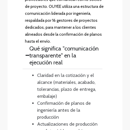
de proyecto. OUYEE utiliza una estructura de
comunicación liderada por ingeniería,
respaldada por 16 gestores de proyectos
dedicados, para mantener a los clientes
alineados desde la confirmación de planos
hasta el envío.
Qué significa "comunicación
transparente" en la
ejecución real
Claridad en la cotización y el
alcance (materiales, acabado,
tolerancias, plazo de entrega,
embalaje)
Confirmación de planos de
ingeniería antes de la
producción
Actualizaciones de producción