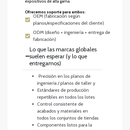
expositivos de alta gama.
Ofrecemos soporte para ambos:
OEM (fabricación según
planos/especificaciones del cliente)
ODM (diseño + ingeniería + entrega de
fabricación)
Lo que las marcas globales
suelen esperar (y lo que
entregamos)
Precisión en los planos de
ingeniería / planos de taller y
Estándares de producción
repetibles en todos los lotes
Control consistente de
acabados y materiales en
todos los conjuntos de tiendas
Componentes listos para la