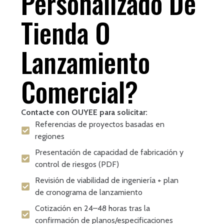
Personalizado De
Tienda O
Lanzamiento
Comercial?
Contacte con OUYEE para solicitar:
Referencias de proyectos basadas en
regiones
Presentación de capacidad de fabricación y
control de riesgos (PDF)
Revisión de viabilidad de ingeniería + plan
de cronograma de lanzamiento
Cotización en 24–48 horas tras la
confirmación de planos/especificaciones