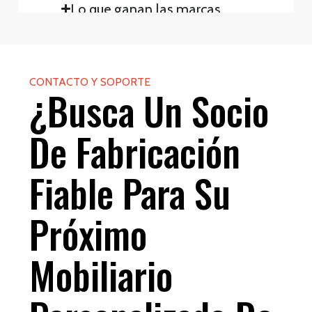
Lo que ganan las marcas
CONTACTO Y SOPORTE
¿Busca Un Socio
De Fabricación
Fiable Para Su
Próximo
Mobiliario