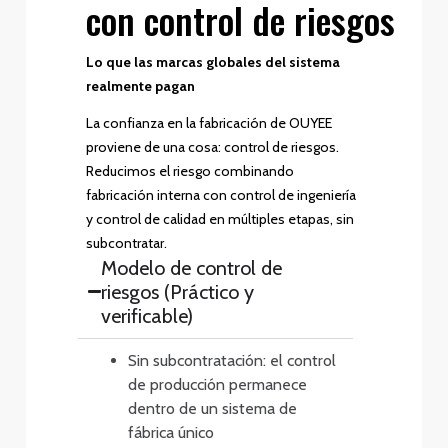
con control de riesgos
Lo que las marcas globales del sistema
realmente pagan
La confianza en la fabricación de OUYEE
proviene de una cosa: control de riesgos.
Reducimos el riesgo combinando
fabricación interna con control de ingeniería
y control de calidad en múltiples etapas, sin
subcontratar.
Modelo de control de
riesgos (Práctico y
verificable)
Sin subcontratación: el control
de producción permanece
dentro de un sistema de
fábrica único