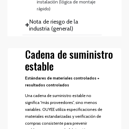
instalación (lógica de montaje
rápido)
Nota de riesgo de la
industria (general)
Cadena de suministro
estable
Estándares de materiales controlados =
resultados controlados
Una cadena de suministro estable no
significa “más proveedores”, sino menos
variables. OUYEE utiliza especificaciones de
materiales estandarizadas y verificación de
compras consistente para prevenir