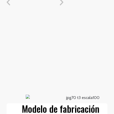
Modelo de fabricación