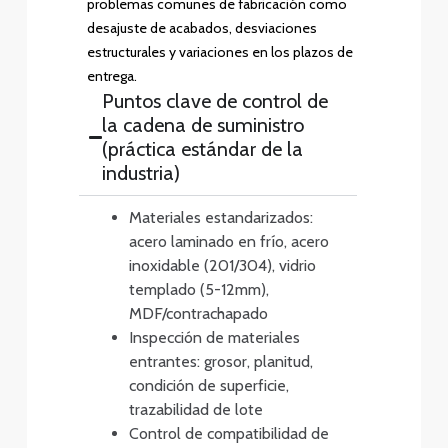
problemas comunes de fabricación como
desajuste de acabados, desviaciones
estructurales y variaciones en los plazos de
entrega.
Puntos clave de control de
la cadena de suministro
(práctica estándar de la
industria)
Materiales estandarizados:
acero laminado en frío, acero
inoxidable (201/304), vidrio
templado (5-12mm),
MDF/contrachapado
Inspección de materiales
entrantes: grosor, planitud,
condición de superficie,
trazabilidad de lote
Control de compatibilidad de