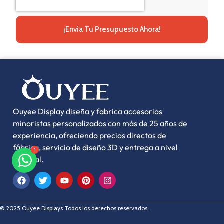
¡Envía Tu Presupuesto Ahora!
Ouyee Display diseña y fabrica accesorios
minoristas personalizados con más de 25 años de
experiencia, ofreciendo precios directos de
1
fábrica, servicio de diseño 3D y entrega a nivel
mundial.
© 2025 Ouyee Displays Todos los derechos reservados.