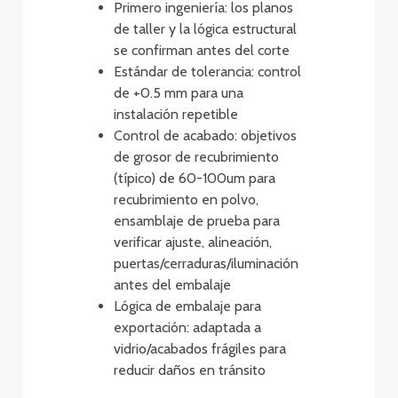
Primero ingeniería: los planos
de taller y la lógica estructural
se confirman antes del corte
Estándar de tolerancia: control
de +0.5 mm para una
instalación repetible
Control de acabado: objetivos
de grosor de recubrimiento
(típico) de 60-100um para
recubrimiento en polvo,
ensamblaje de prueba para
verificar ajuste, alineación,
puertas/cerraduras/iluminación
antes del embalaje
Lógica de embalaje para
exportación: adaptada a
vidrio/acabados frágiles para
reducir daños en tránsito