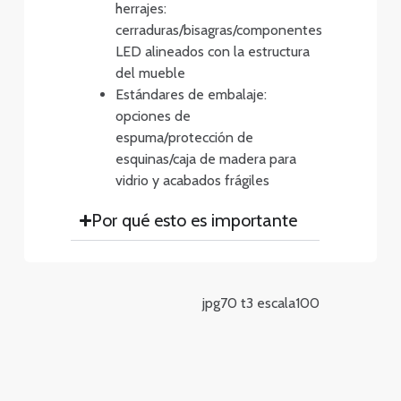
herrajes:
cerraduras/bisagras/componentes
LED alineados con la estructura
del mueble
Estándares de embalaje:
opciones de
espuma/protección de
esquinas/caja de madera para
vidrio y acabados frágiles
Por qué esto es importante