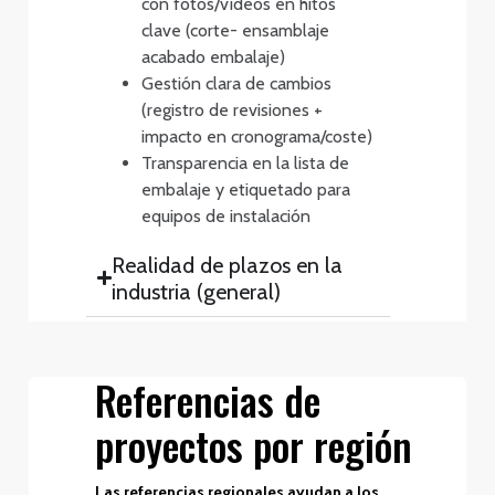
con fotos/vídeos en hitos
clave (corte- ensamblaje
acabado embalaje)
Gestión clara de cambios
(registro de revisiones +
impacto en cronograma/coste)
Transparencia en la lista de
embalaje y etiquetado para
equipos de instalación
Realidad de plazos en la
industria (general)
Referencias de
proyectos por región
Las referencias regionales ayudan a los