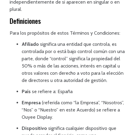
independientemente de si aparecen en singular o en
plural.
Definiciones
Para los propósitos de estos Términos y Condiciones:
Afiliado
significa una entidad que controla, es
controlada por o está bajo control común con una
parte, donde “control” significa la propiedad del
50% o más de las acciones, interés en capital u
otros valores con derecho a voto para la elección
de directores u otra autoridad de gestión.
País
se refiere a: España
Empresa
(referida como “la Empresa”, “Nosotros”,
“Nos” o “Nuestro” en este Acuerdo) se refiere a
Ouyee Display.
Dispositivo
significa cualquier dispositivo que