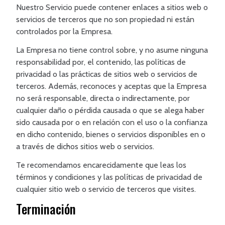
Nuestro Servicio puede contener enlaces a sitios web o
servicios de terceros que no son propiedad ni están
controlados por la Empresa.
La Empresa no tiene control sobre, y no asume ninguna
responsabilidad por, el contenido, las políticas de
privacidad o las prácticas de sitios web o servicios de
terceros. Además, reconoces y aceptas que la Empresa
no será responsable, directa o indirectamente, por
cualquier daño o pérdida causada o que se alega haber
sido causada por o en relación con el uso o la confianza
en dicho contenido, bienes o servicios disponibles en o
a través de dichos sitios web o servicios.
Te recomendamos encarecidamente que leas los
términos y condiciones y las políticas de privacidad de
cualquier sitio web o servicio de terceros que visites.
Terminación