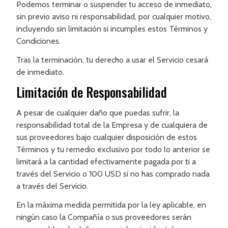
Podemos terminar o suspender tu acceso de inmediato,
sin previo aviso ni responsabilidad, por cualquier motivo,
incluyendo sin limitación si incumples estos Términos y
Condiciones.
Tras la terminación, tu derecho a usar el Servicio cesará
de inmediato.
Limitación de Responsabilidad
A pesar de cualquier daño que puedas sufrir, la
responsabilidad total de la Empresa y de cualquiera de
sus proveedores bajo cualquier disposición de estos
Términos y tu remedio exclusivo por todo lo anterior se
limitará a la cantidad efectivamente pagada por ti a
través del Servicio o 100 USD si no has comprado nada
a través del Servicio.
En la máxima medida permitida por la ley aplicable, en
ningún caso la Compañía o sus proveedores serán