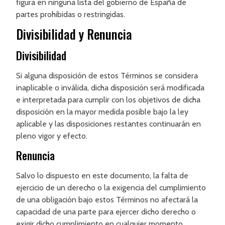
figura en ninguna lista del gobierno de España de
partes prohibidas o restringidas.
Divisibilidad y Renuncia
Divisibilidad
Si alguna disposición de estos Términos se considera
inaplicable o inválida, dicha disposición será modificada
e interpretada para cumplir con los objetivos de dicha
disposición en la mayor medida posible bajo la ley
aplicable y las disposiciones restantes continuarán en
pleno vigor y efecto.
Renuncia
Salvo lo dispuesto en este documento, la falta de
ejercicio de un derecho o la exigencia del cumplimiento
de una obligación bajo estos Términos no afectará la
capacidad de una parte para ejercer dicho derecho o
exigir dicho cumplimiento en cualquier momento