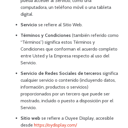
pueda acceder al Servicio, como una
computadora, un teléfono móvil o una tableta
digital.
Servicio
se refiere al Sitio Web.
Términos y Condiciones
(también referido como
“Términos”) significa estos Términos y
Condiciones que conforman el acuerdo completo
entre Usted y la Empresa respecto al uso del
Servicio.
Servicio de Redes Sociales de terceros
significa
cualquier servicio o contenido (incluyendo datos,
información, productos o servicios)
proporcionados por un tercero que puede ser
mostrado, incluido o puesto a disposición por el
Servicio.
Sitio web
se refiere a Ouyee Display, accesible
desde
https://oydisplay.com/