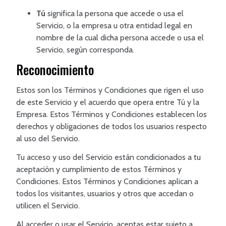
Tú
significa la persona que accede o usa el
Servicio, o la empresa u otra entidad legal en
nombre de la cual dicha persona accede o usa el
Servicio, según corresponda.
Reconocimiento
Estos son los Términos y Condiciones que rigen el uso
de este Servicio y el acuerdo que opera entre Tú y la
Empresa. Estos Términos y Condiciones establecen los
derechos y obligaciones de todos los usuarios respecto
al uso del Servicio.
Tu acceso y uso del Servicio están condicionados a tu
aceptación y cumplimiento de estos Términos y
Condiciones. Estos Términos y Condiciones aplican a
todos los visitantes, usuarios y otros que accedan o
utilicen el Servicio.
Al acceder o usar el Servicio, aceptas estar sujeto a