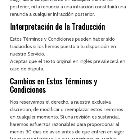
posterior, ni la renuncia a una infracción constituirá una
renuncia a cualquier infracción posterior.
Interpretación de la Traducción
Estos Términos y Condiciones pueden haber sido
traducidos si los hemos puesto a tu disposición en
nuestro Servicio.
Aceptas que el texto original en inglés prevalecerá en
caso de disputa.
Cambios en Estos Términos y
Condiciones
Nos reservamos el derecho, a nuestra exclusiva
discreción, de modificar o reemplazar estos Términos
en cualquier momento. Si una revisión es sustancial,
haremos esfuerzos razonables para proporcionar al
menos 30 días de aviso antes de que entren en vigor