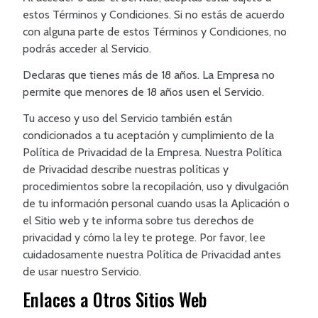
estos Términos y Condiciones. Si no estás de acuerdo
con alguna parte de estos Términos y Condiciones, no
podrás acceder al Servicio.
Declaras que tienes más de 18 años. La Empresa no
permite que menores de 18 años usen el Servicio.
Tu acceso y uso del Servicio también están
condicionados a tu aceptación y cumplimiento de la
Política de Privacidad de la Empresa. Nuestra Política
de Privacidad describe nuestras políticas y
procedimientos sobre la recopilación, uso y divulgación
de tu información personal cuando usas la Aplicación o
el Sitio web y te informa sobre tus derechos de
privacidad y cómo la ley te protege. Por favor, lee
cuidadosamente nuestra Política de Privacidad antes
de usar nuestro Servicio.
Enlaces a Otros Sitios Web