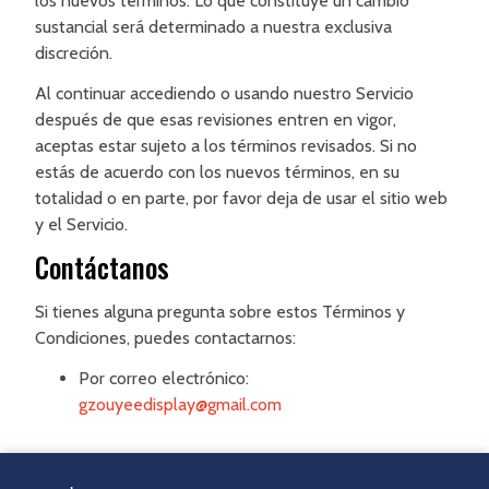
los nuevos términos. Lo que constituye un cambio
sustancial será determinado a nuestra exclusiva
discreción.
Al continuar accediendo o usando nuestro Servicio
después de que esas revisiones entren en vigor,
aceptas estar sujeto a los términos revisados. Si no
estás de acuerdo con los nuevos términos, en su
totalidad o en parte, por favor deja de usar el sitio web
y el Servicio.
Contáctanos
Si tienes alguna pregunta sobre estos Términos y
Condiciones, puedes contactarnos:
Por correo electrónico:
gzouyeedisplay@gmail.com