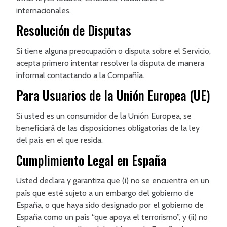
internacionales.
Resolución de Disputas
Si tiene alguna preocupación o disputa sobre el Servicio,
acepta primero intentar resolver la disputa de manera
informal contactando a la Compañía.
Para Usuarios de la Unión Europea (UE)
Si usted es un consumidor de la Unión Europea, se
beneficiará de las disposiciones obligatorias de la ley
del país en el que resida.
Cumplimiento Legal en España
Usted declara y garantiza que (i) no se encuentra en un
país que esté sujeto a un embargo del gobierno de
España, o que haya sido designado por el gobierno de
España como un país “que apoya el terrorismo”, y (ii) no