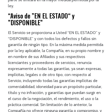
ley.
“Aviso de ”EN EL ESTADO“ y
”DISPONIBLE”
El Servicio se proporciona a Usted “EN EL ESTADO” y
“DISPONIBLE” y con todos los defectos y fallos sin
garantía de ningún tipo. En la máxima medida permitida
por la ley aplicable, la Compañía, en su propio nombre y
en nombre de sus Afiliados y sus respectivos
licenciantes y proveedores de servicios, renuncia
expresamente a todas las garantías, ya sean expresas,
implícitas, legales o de otro tipo, con respecto al
Servicio, incluyendo todas las garantías implícitas de
comerciabilidad, idoneidad para un propósito particular,
título y no infracción, y garantías que puedan surgir en
el curso de la negociación, el rendimiento, el uso o la
práctica comercial. Sin limitación de lo anterior, la
Compañía no ofrece ninguna garantía o compromiso, y