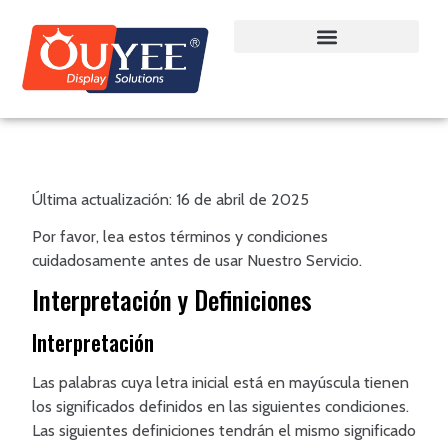
Términos Y Condiciones
Última actualización: 16 de abril de 2025
Por favor, lea estos términos y condiciones
cuidadosamente antes de usar Nuestro Servicio.
Interpretación y Definiciones
Interpretación
Las palabras cuya letra inicial está en mayúscula tienen
los significados definidos en las siguientes condiciones.
Las siguientes definiciones tendrán el mismo significado