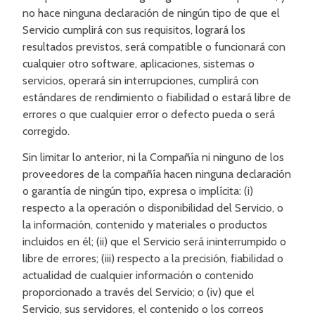
no hace ninguna declaración de ningún tipo de que el
Servicio cumplirá con sus requisitos, logrará los
resultados previstos, será compatible o funcionará con
cualquier otro software, aplicaciones, sistemas o
servicios, operará sin interrupciones, cumplirá con
estándares de rendimiento o fiabilidad o estará libre de
errores o que cualquier error o defecto pueda o será
corregido.
Sin limitar lo anterior, ni la Compañía ni ninguno de los
proveedores de la compañía hacen ninguna declaración
o garantía de ningún tipo, expresa o implícita: (i)
respecto a la operación o disponibilidad del Servicio, o
la información, contenido y materiales o productos
incluidos en él; (ii) que el Servicio será ininterrumpido o
libre de errores; (iii) respecto a la precisión, fiabilidad o
actualidad de cualquier información o contenido
proporcionado a través del Servicio; o (iv) que el
Servicio, sus servidores, el contenido o los correos