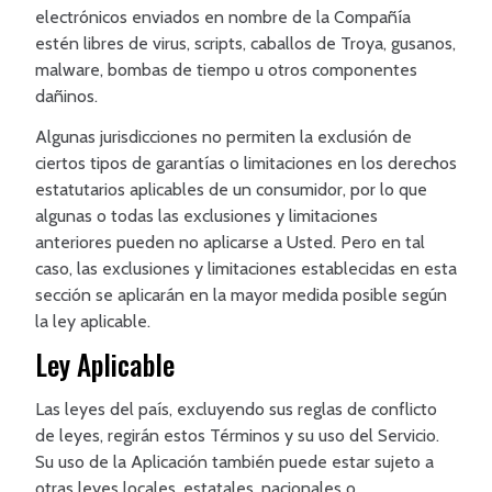
electrónicos enviados en nombre de la Compañía
estén libres de virus, scripts, caballos de Troya, gusanos,
malware, bombas de tiempo u otros componentes
dañinos.
Algunas jurisdicciones no permiten la exclusión de
ciertos tipos de garantías o limitaciones en los derechos
estatutarios aplicables de un consumidor, por lo que
algunas o todas las exclusiones y limitaciones
anteriores pueden no aplicarse a Usted. Pero en tal
caso, las exclusiones y limitaciones establecidas en esta
sección se aplicarán en la mayor medida posible según
la ley aplicable.
Ley Aplicable
Las leyes del país, excluyendo sus reglas de conflicto
de leyes, regirán estos Términos y su uso del Servicio.
Su uso de la Aplicación también puede estar sujeto a
otras leyes locales, estatales, nacionales o