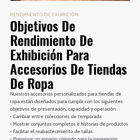
RENDIMIENTO DE EXHIBICIÓN
Objetivos De
Rendimiento De
Exhibición Para
Accesorios De Tiendas
De Ropa
Nuestros accesorios personalizados para tiendas de
ropa están diseñados para cumplir con los siguientes
objetivos de presentación, capacidad y operación:
• Cambiar entre colecciones de temporada
• Mostrar conjuntos completos e historias de productos
• Facilitar el reabastecimiento de tallas
• Preservar un espacio cómodo para la navegación