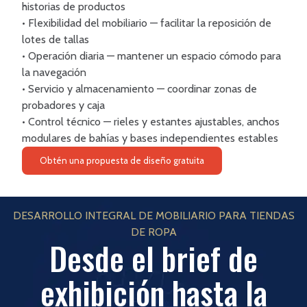
historias de productos
• Flexibilidad del mobiliario — facilitar la reposición de
lotes de tallas
• Operación diaria — mantener un espacio cómodo para
la navegación
• Servicio y almacenamiento — coordinar zonas de
probadores y caja
• Control técnico — rieles y estantes ajustables, anchos
modulares de bahías y bases independientes estables
Obtén una propuesta de diseño gratuita
DESARROLLO INTEGRAL DE MOBILIARIO PARA TIENDAS
DE ROPA
Desde el brief de
exhibición hasta la