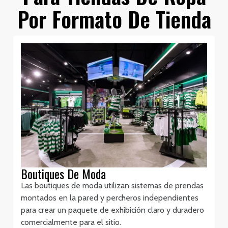
Por Formato De Tienda
Boutiques De Moda
Las boutiques de moda utilizan sistemas de prendas
montados en la pared y percheros independientes
para crear un paquete de exhibición claro y duradero
comercialmente para el sitio.