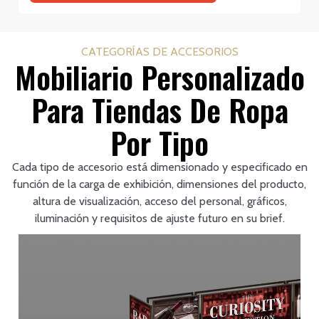
CATEGORÍAS DE ACCESORIOS
Mobiliario Personalizado
Para Tiendas De Ropa
Por Tipo
Cada tipo de accesorio está dimensionado y especificado en
función de la carga de exhibición, dimensiones del producto,
altura de visualización, acceso del personal, gráficos,
iluminación y requisitos de ajuste futuro en su brief.