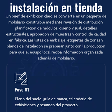
instalación en tienda
Un brief de exhibición claro se convierte en un paquete de
mobiliario construible mediante revisión de distribución,
planificación de módulos, diseño visual, detalles
estructurales, aprobación de muestras y control de calidad
en fábrica. Las listas de embalaje, etiquetas de zonas y
planos de instalación se preparan junto con la producción
para que el equipo local reciba información organizada
además de mobiliario.
Paso 01
Plano del suelo, guía de marca, calendario de
exhibiciones y resumen del proyecto