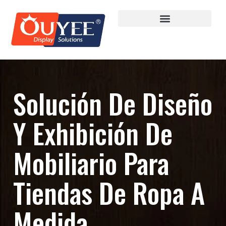
Solución De Diseño
Y Exhibición De
Mobiliario Para
Tiendas De Ropa A
Medida