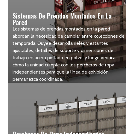
Sistemas De Prendas Montados En La
Pared
Los sistemas de prendas montados en la pared
abordan la necesidad de cambiar entre colecciones de
temporada. Ouyee desarrolla rieles y estantes
ajustables, detalles de soporte y dimensiones de
trabajo en acero pintado en polvo, y luego verifica
cómo la unidad cumple con los percheros de ropa
independientes para que la línea de exhibición
permanezca coordinada.