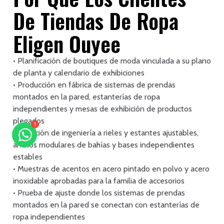
De Tiendas De Ropa
Eligen Ouyee
• Planificación de boutiques de moda vinculada a su plano
de planta y calendario de exhibiciones
• Producción en fábrica de sistemas de prendas
montados en la pared, estanterías de ropa
independientes y mesas de exhibición de productos
plegados
1
• Atención de ingeniería a rieles y estantes ajustables,
anchos modulares de bahías y bases independientes
estables
• Muestras de acentos en acero pintado en polvo y acero
inoxidable aprobadas para la familia de accesorios
• Prueba de ajuste donde los sistemas de prendas
montados en la pared se conectan con estanterías de
ropa independientes