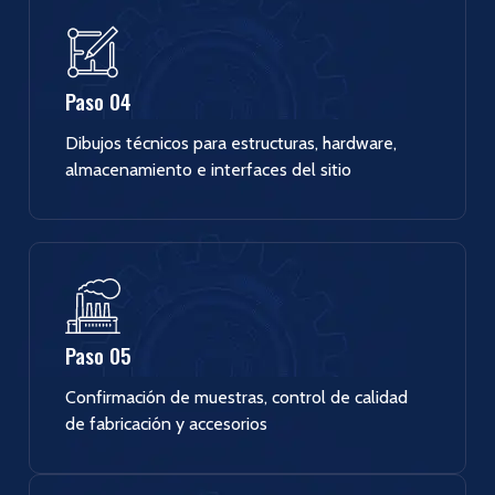
Paso 04
Dibujos técnicos para estructuras, hardware,
almacenamiento e interfaces del sitio
Paso 05
Confirmación de muestras, control de calidad
de fabricación y accesorios