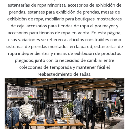
estanterías de ropa minorista, accesorios de exhibición de
prendas, estantes para exhibición de prendas, mesas de
exhibición de ropa, mobiliario para boutiques, mostradores
de caja, accesorios para tiendas de ropa al por mayor y
accesorios para tiendas de ropa en venta. En esta página,
esas variaciones se refieren a artículos construibles como
sistemas de prendas montados en la pared, estanterías de
ropa independientes y mesas de exhibición de productos
plegados, junto con la necesidad de cambiar entre
colecciones de temporada y mantener fácil el
reabastecimiento de tallas.