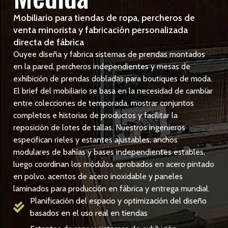
Mobiliario para tiendas de ropa, percheros de
venta minorista y fabricación personalizada
directa de fábrica
Ouyee diseña y fabrica sistemas de prendas montados
en la pared, percheros independientes y mesas de
exhibición de prendas dobladas para boutiques de moda.
El brief del mobiliario se basa en la necesidad de cambiar
entre colecciones de temporada, mostrar conjuntos
completos e historias de productos y facilitar la
reposición de lotes de tallas. Nuestros ingenieros
especifican rieles y estantes ajustables, anchos
modulares de bahías y bases independientes estables,
luego coordinan los módulos aprobados en acero pintado
en polvo, acentos de acero inoxidable y paneles
laminados para producción en fábrica y entrega mundial.
Planificación del espacio y optimización del diseño
basados en el uso real en tiendas