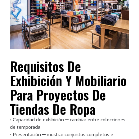
Requisitos De
Exhibición Y Mobiliario
Para Proyectos De
Tiendas De Ropa
• Capacidad de exhibición — cambiar entre colecciones
de temporada
• Presentación — mostrar conjuntos completos e