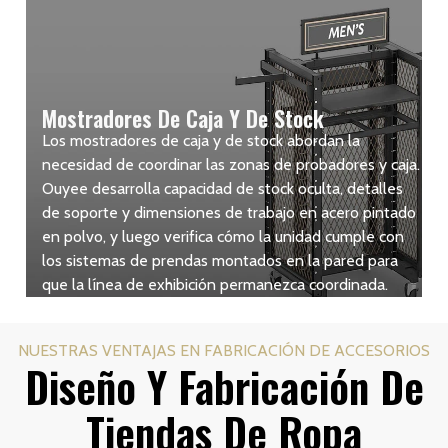
Mostradores De Caja Y De Stock
Los mostradores de caja y de stock abordan la
necesidad de coordinar las zonas de probadores y caja.
Ouyee desarrolla capacidad de stock oculta, detalles
de soporte y dimensiones de trabajo en acero pintado
en polvo, y luego verifica cómo la unidad cumple con
los sistemas de prendas montados en la pared para
que la línea de exhibición permanezca coordinada.
NUESTRAS VENTAJAS EN FABRICACIÓN DE ACCESORIOS
Diseño Y Fabricación De
Tiendas De Ropa