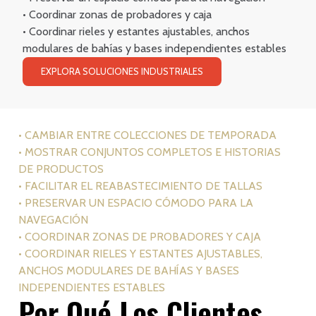
• Coordinar zonas de probadores y caja
• Coordinar rieles y estantes ajustables, anchos
modulares de bahías y bases independientes estables
EXPLORA SOLUCIONES INDUSTRIALES
• CAMBIAR ENTRE COLECCIONES DE TEMPORADA
• MOSTRAR CONJUNTOS COMPLETOS E HISTORIAS
DE PRODUCTOS
• FACILITAR EL REABASTECIMIENTO DE TALLAS
• PRESERVAR UN ESPACIO CÓMODO PARA LA
NAVEGACIÓN
• COORDINAR ZONAS DE PROBADORES Y CAJA
• COORDINAR RIELES Y ESTANTES AJUSTABLES,
ANCHOS MODULARES DE BAHÍAS Y BASES
INDEPENDIENTES ESTABLES
Por Qué Los Clientes