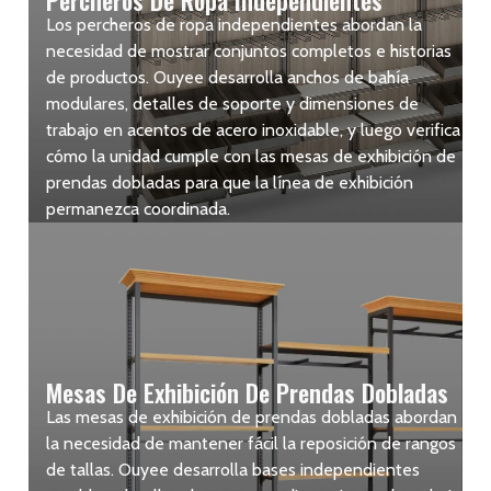
Percheros De Ropa Independientes
Los percheros de ropa independientes abordan la
necesidad de mostrar conjuntos completos e historias
de productos. Ouyee desarrolla anchos de bahía
modulares, detalles de soporte y dimensiones de
trabajo en acentos de acero inoxidable, y luego verifica
cómo la unidad cumple con las mesas de exhibición de
prendas dobladas para que la línea de exhibición
permanezca coordinada.
Mesas De Exhibición De Prendas Dobladas
Las mesas de exhibición de prendas dobladas abordan
la necesidad de mantener fácil la reposición de rangos
de tallas. Ouyee desarrolla bases independientes