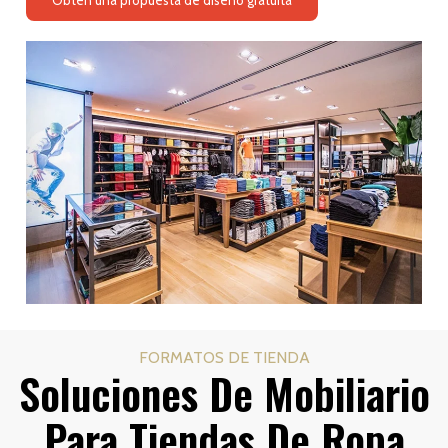
FORMATOS DE TIENDA
Soluciones De Mobiliario
Para Tiendas De Ropa