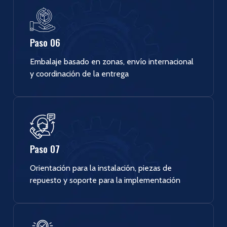
Paso 06
Embalaje basado en zonas, envío internacional
y coordinación de la entrega
Paso 07
Orientación para la instalación, piezas de
repuesto y soporte para la implementación