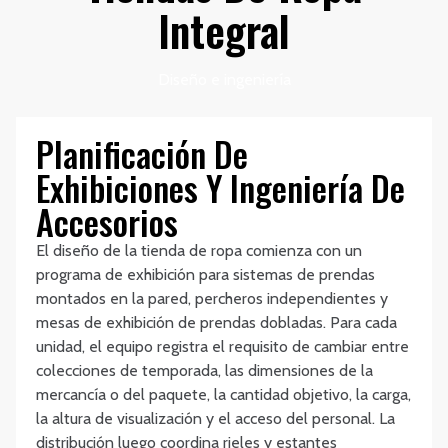
Integral
Diseño e ingeniería
Planificación De
Exhibiciones Y Ingeniería De
Accesorios
El diseño de la tienda de ropa comienza con un
programa de exhibición para sistemas de prendas
montados en la pared, percheros independientes y
mesas de exhibición de prendas dobladas. Para cada
unidad, el equipo registra el requisito de cambiar entre
colecciones de temporada, las dimensiones de la
mercancía o del paquete, la cantidad objetivo, la carga,
la altura de visualización y el acceso del personal. La
distribución luego coordina rieles y estantes