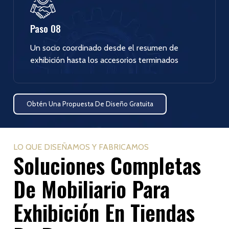
Paso 08
Un socio coordinado desde el resumen de
exhibición hasta los accesorios terminados
Obtén Una Propuesta De Diseño Gratuita
LO QUE DISEÑAMOS Y FABRICAMOS
Soluciones Completas
De Mobiliario Para
Exhibición En Tiendas