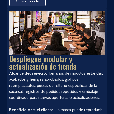
Obtén Soporte
Despliegue modular y
actualización de tienda
Alcance del servicio:
Tamaños de módulos estándar,
acabados y herrajes aprobados, gráficos
reemplazables, piezas de relleno específicas de la
sucursal, registros de pedidos repetidos y embalaje
coordinado para nuevas aperturas o actualizaciones.
Beneficio para el cliente:
La marca puede reproducir