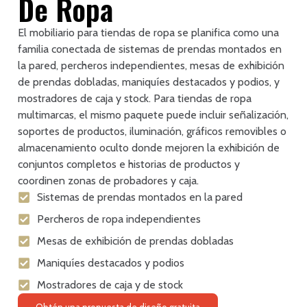
De Ropa
El mobiliario para tiendas de ropa se planifica como una
familia conectada de sistemas de prendas montados en
la pared, percheros independientes, mesas de exhibición
de prendas dobladas, maniquíes destacados y podios, y
mostradores de caja y stock. Para tiendas de ropa
multimarcas, el mismo paquete puede incluir señalización,
soportes de productos, iluminación, gráficos removibles o
almacenamiento oculto donde mejoren la exhibición de
conjuntos completos e historias de productos y
coordinen zonas de probadores y caja.
Sistemas de prendas montados en la pared
Percheros de ropa independientes
Mesas de exhibición de prendas dobladas
Maniquíes destacados y podios
Mostradores de caja y de stock
Obtén una propuesta de diseño gratuita