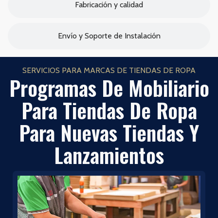
Fabricación y calidad
Envío y Soporte de Instalación
SERVICIOS PARA MARCAS DE TIENDAS DE ROPA
Programas De Mobiliario
Para Tiendas De Ropa
Para Nuevas Tiendas Y
Lanzamientos