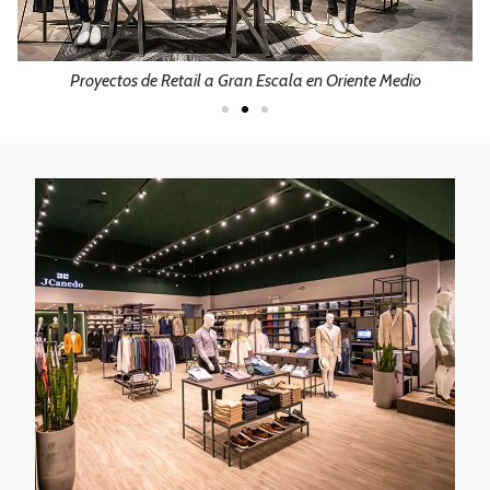
Proyectos de Retail a Gran Escala en Oriente Medio