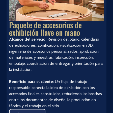
Paquete de accesorios de
exhibición llave en mano
Alcance del servicio:
Revisión del plano, calendario
de exhibiciones, zonificación, visualización en 3D,
ingeniería de accesorios personalizados, aprobación
de materiales y muestras, fabricación, inspección,
embalaje, coordinación de entregas y orientación para
la instalación.
Beneficio para el cliente:
Un flujo de trabajo
responsable conecta la idea de exhibición con los
accesorios finales construidos, reduciendo las brechas
entre los documentos de diseño, la producción en
fábrica y el trabajo en el sitio.