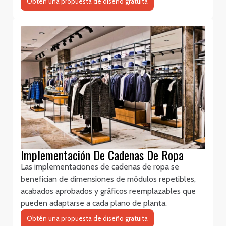
Obtén una propuesta de diseño gratuita
Implementación De Cadenas De Ropa
Las implementaciones de cadenas de ropa se
benefician de dimensiones de módulos repetibles,
acabados aprobados y gráficos reemplazables que
pueden adaptarse a cada plano de planta.
Obtén una propuesta de diseño gratuita