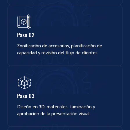
Paso 02
Zonificación de accesorios, planificación de
capacidad y revisión del flujo de clientes
Paso 03
Diseño en 3D, materiales, iluminación y
aprobación de la presentación visual