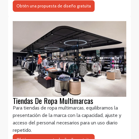
Obtén una propuesta de diseño gratuita
Tiendas De Ropa Multimarcas
Para tiendas de ropa multimarcas, equilibramos la
presentación de la marca con la capacidad, ajuste y
acceso del personal necesarios para un uso diario
repetido.