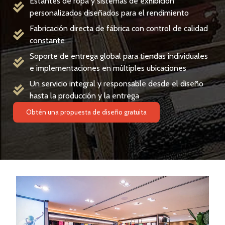
Estantes de ropa y sistemas de exhibición
personalizados diseñados para el rendimiento
Fabricación directa de fábrica con control de calidad
constante
Soporte de entrega global para tiendas individuales
e implementaciones en múltiples ubicaciones
Un servicio integral y responsable desde el diseño
hasta la producción y la entrega
Obtén una propuesta de diseño gratuita