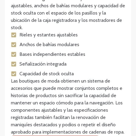
ajustables, anchos de bahías modulares y capacidad de
stock oculta con el espacio de los pasillos y la
ubicación de la caja registradora y los mostradores de
stock.
Rieles y estantes ajustables
Anchos de bahías modulares
Bases independientes estables
Señalización integrada
Capacidad de stock oculta
Las boutiques de moda obtienen un sistema de
accesorios que puede mostrar conjuntos completos e
historias de productos sin sacrificar la capacidad de
mantener un espacio cómodo para la navegación. Los
componentes ajustables y las especificaciones
registradas también facilitan la renovación de
maniquíes destacados y podios o repetir el diseño
aprobado para implementaciones de cadenas de ropa.