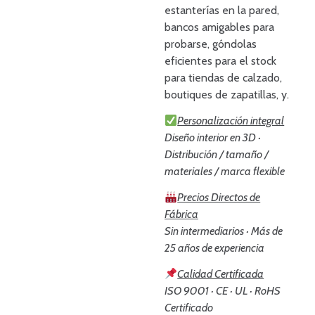
estanterías en la pared,
bancos amigables para
probarse, góndolas
eficientes para el stock
para tiendas de calzado,
boutiques de zapatillas, y.
Personalización integral
Diseño interior en 3D ·
Distribución / tamaño /
materiales / marca flexible
Precios Directos de
Fábrica
Sin intermediarios · Más de
25 años de experiencia
Calidad Certificada
ISO 9001 · CE · UL · RoHS
Certificado