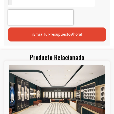
¡Envía Tu Presupuesto Ahora!
Producto Relacionado