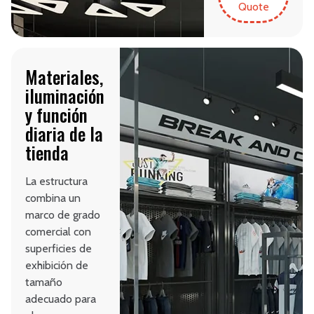
Quote
Materiales,
iluminación
y función
diaria de la
tienda
La estructura
combina un
marco de grado
comercial con
superficies de
exhibición de
tamaño
adecuado para