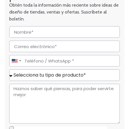
Obtén toda la información más reciente sobre ideas de
diseño de tiendas, ventas y ofertas. Suscríbete al
boletín.
United
States
+1