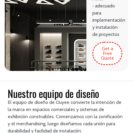
•
adecuado
para
implementación
y instalación
de proyectos
Get a
Free
Quote
Nuestro equipo de diseño
El equipo de diseño de Ouyee convierte la intención de
la marca en espacios comerciales y sistemas de
exhibición construibles. Comenzamos con la zonificación
y el merchandising, luego diseñamos cada unión para
durabilidad y facilidad de instalación.