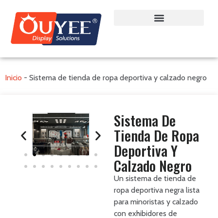
Inicio
-
Sistema de tienda de ropa deportiva y calzado negro
Sistema De
Tienda De Ropa
Deportiva Y
Calzado Negro
Un sistema de tienda de
ropa deportiva negra lista
para minoristas y calzado
con exhibidores de