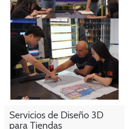
Servicios de Diseño 3D
para Tiendas