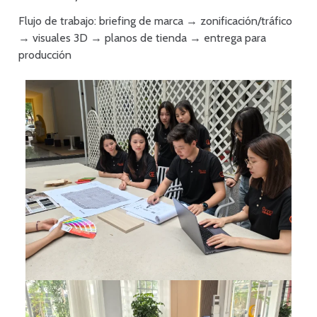
Flujo de trabajo: briefing de marca → zonificación/tráfico
→ visuales 3D → planos de tienda → entrega para
producción