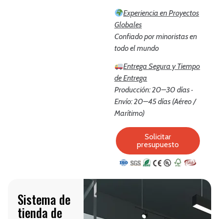
Experiencia en Proyectos
Globales
Confiado por minoristas en
todo el mundo
Entrega Segura y Tiempo
de Entrega
Producción: 20–30 días ·
Envío: 20–45 días (Aéreo /
Marítimo)
Solicitar
presupuesto
Sistema de
tienda de