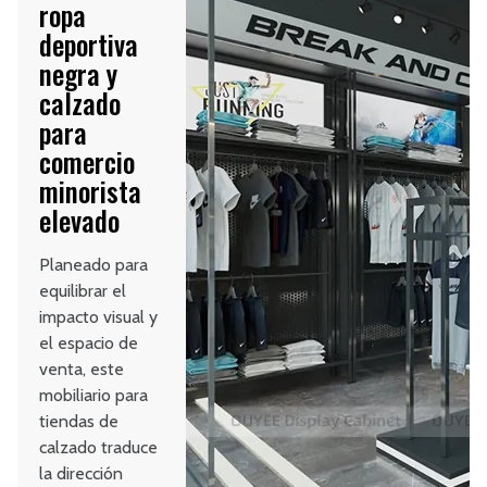
ropa
deportiva
negra y
calzado
para
comercio
minorista
elevado
Planeado para
equilibrar el
impacto visual y
el espacio de
venta, este
mobiliario para
tiendas de
calzado traduce
la dirección