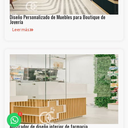
Diseño Personalizado de Muebles para Boutique de
Joyería
Leer más
1
Mostrador de diseño interior de farmacia