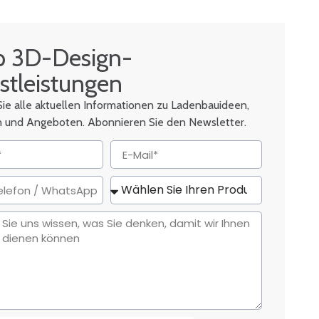
p 3D-Design-
stleistungen
Sie alle aktuellen Informationen zu Ladenbauideen,
n und Angeboten. Abonnieren Sie den Newsletter.