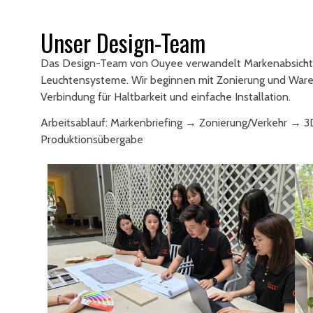
Unser Design-Team
Das Design-Team von Ouyee verwandelt Markenabsichte
Leuchtensysteme. Wir beginnen mit Zonierung und Ware
Verbindung für Haltbarkeit und einfache Installation.
Arbeitsablauf: Markenbriefing → Zonierung/Verkehr → 
Produktionsübergabe