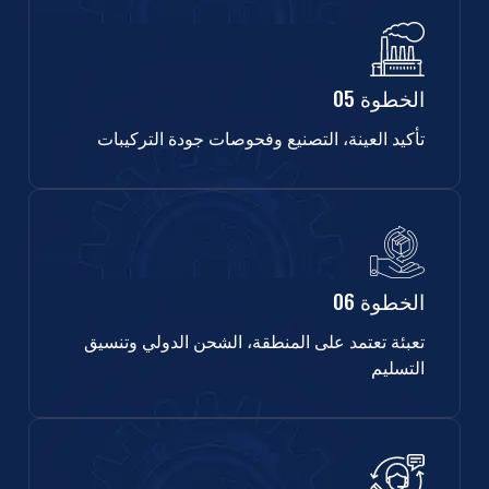
الخطوة 05
تأكيد العينة، التصنيع وفحوصات جودة التركيبات
الخطوة 06
تعبئة تعتمد على المنطقة، الشحن الدولي وتنسيق
التسليم