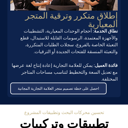
إطلاق متكرر وترقية المتجر
المعيارية
نطاق الخدمة:
أحجام الوحدات المعيارية، التشطيبات
والأجهزة المعتمدة، الرسومات القابلة للاستبدال، قطع
التعبئة الخاصة بالفروع، سجلات الطلبات المتكررة،
والتعبئة المنسقة للفتحات الجديدة أو الترقيات.
فائدة العميل:
يمكن للعلامة التجارية إعادة إنتاج لغة عرضها
مع تعديل السعة والتخطيط لتناسب مساحات المتاجر
المختلفة.
احصل على خطة تصميم متجر العلامة التجارية المجانية
تحسين محركات البحث وتطبيقات المشروع
تطبيقات وتركيبات