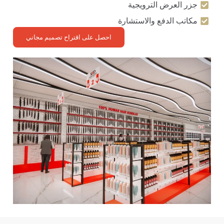
جزر العرض الترويجية
مكاتب الدفع والاستشارة
احصل على اقتراح تصميم مجاني