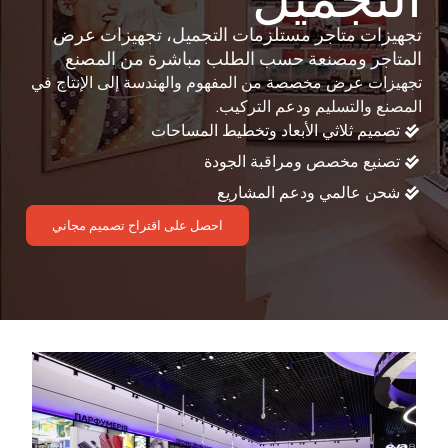
تجهيزات متاجر مستلزمات التجميل، تجهيزات عرض
المتاجر ومصنعة حسب الطلب مباشرة من المصنع
تجهيزات عرض مخصصة من المفهوم والهندسة إلى الإنتاج في
المصنع والتسليم ودعم التركيب.
تصميم ثلاثي الأبعاد وتخطيط المساحات
تصنيع مخصص ومراقبة الجودة
شحن عالمي ودعم المشاريع
احصل على اقتراح تصميم مجاني