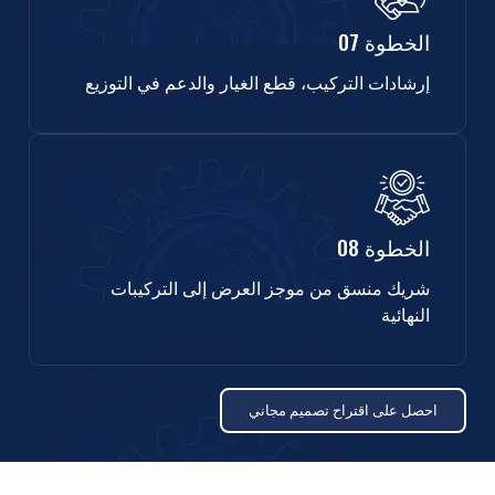
الخطوة 07
إرشادات التركيب، قطع الغيار والدعم في التوزيع
الخطوة 08
شريك منسق من موجز العرض إلى التركيبات
النهائية
احصل على اقتراح تصميم مجاني