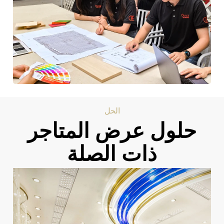
الحل
حلول عرض المتاجر
ذات الصلة