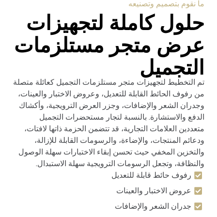
ما نقوم بتصميم وتصنيعه
حلول كاملة لتجهيزات
عرض متجر مستلزمات
التجميل
تم التخطيط لتجهيزات متجر مستلزمات التجميل كعائلة متصلة
من رفوف الحائط القابلة للتعديل، وعروض الاختبار والعينات،
وجدران الشعر والإضافات، وجزر العرض الترويجية، وأكشاك
الدفع والاستشارة. بالنسبة لتجار مستحضرات التجميل
متعددين العلامات التجارية، قد تتضمن الحزمة ذاتها لافتات،
ودعائم المنتجات، والإضاءة، والرسومات القابلة للإزالة،
والتخزين المخفي حيث تحسن إبقاء الاختبارات سهلة الوصول
والنظافة، وتجعل الرسومات الترويجية سهلة الاستبدال.
رفوف حائط قابلة للتعديل
عروض الاختبار والعينات
جدران الشعر والإضافات