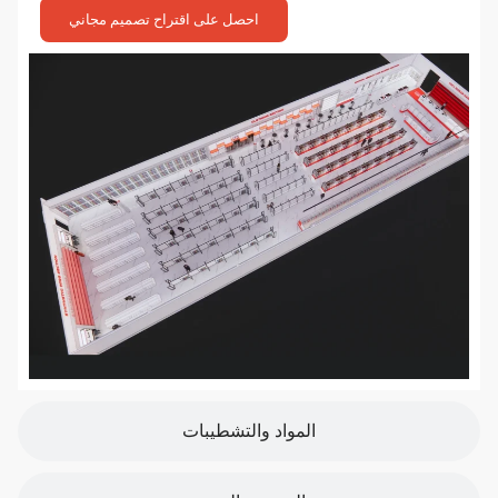
احصل على اقتراح تصميم مجاني
المواد والتشطيبات