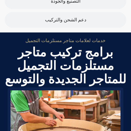
التصنيع والجودة
دعم الشحن والتركيب
خدمات لعلامات متاجر مستلزمات التجميل
برامج تركيب متاجر
مستلزمات التجميل
للمتاجر الجديدة والتوسع