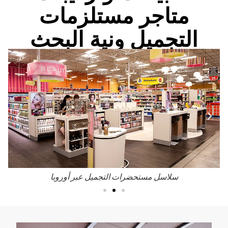
متاجر مستلزمات
التجميل ونية البحث
سلاسل مستحضرات التجميل عبر أوروبا