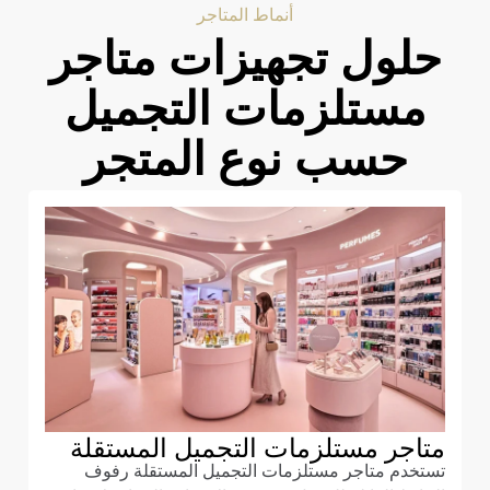
أنماط المتاجر
حلول تجهيزات متاجر
مستلزمات التجميل
حسب نوع المتجر
متاجر مستلزمات التجميل المستقلة
تستخدم متاجر مستلزمات التجميل المستقلة رفوف