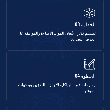
الخطوة 03
تصميم ثلاثي الأبعاد، المواد، الإضاءة والموافقة على
العرض البصري
الخطوة 04
رسومات فنية للهياكل، الأجهزة، التخزين وواجهات
الموقع