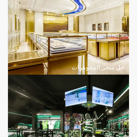
حل متجر المجوهرات