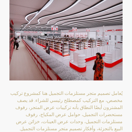
يُعامل تصميم متجر مستلزمات التجميل هنا كمشروع تركيب
مخصص، مع التركيب كمصطلح رئيسي للشراء. قد يصف
المشترون أيضًا النطاق بأنه تركيبات عرض المتجر، رفوف
مستحضرات التجميل، حوامل عرض المكياج، رفوف
مستلزمات التجميل، وحدات عرض العينات، خزائن عرض
البيع بالتجزئة، وأفكار تصميم متجر مستلزمات التجميل.