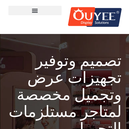
تصميم وتوفير
تجهيزات عرض
وتجميل مخصصة
لمتاجر مستلزمات
التجميل