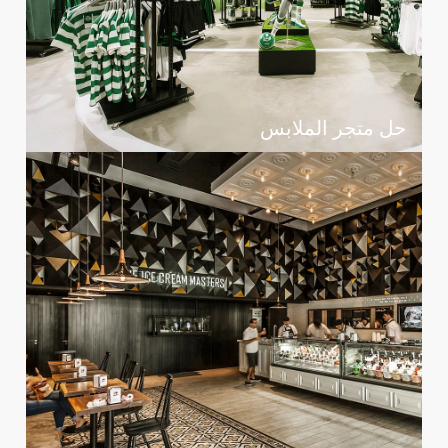
حل متجر الملابس