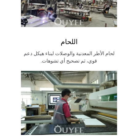
اللحام
لحام الأطر المعدنية والوصلات لبناء هيكل دعم
قوي، ثم تصحيح أي تشوهات.