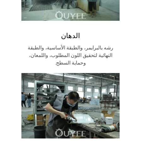
الدهان
رشه بالبرايمر، والطبقة الأساسية، والطبقة
النهائية لتحقيق اللون المطلوب، واللمعان،
وحماية السطح.