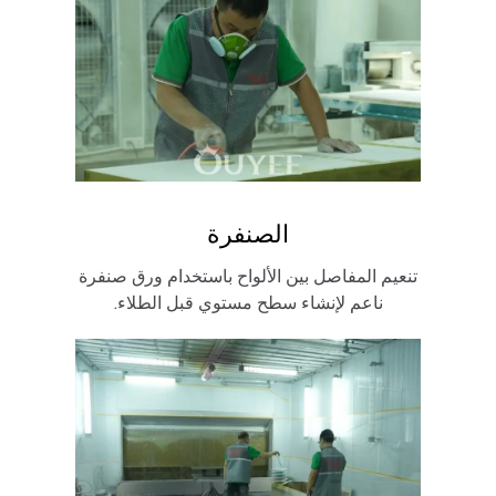
الصنفرة
تنعيم المفاصل بين الألواح باستخدام ورق صنفرة
ناعم لإنشاء سطح مستوي قبل الطلاء.