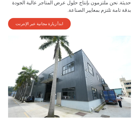
حديثة. نحن ملتزمون بإنتاج حلول عرض المتاجر عالية الجودة
بدقة تامة تلتزم بمعايير الصناعة.
ابدأ زيارة مجانية عبر الإنترنت