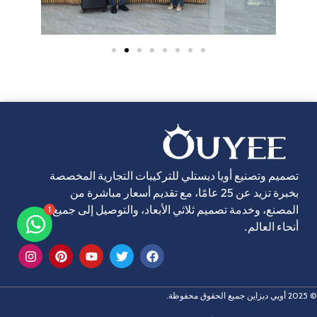
تصميم وتصنيع أويا ديستلي للتركيبات التجارية المخصصة
بخبرة تزيد عن 25 عامًا، مع تقديم أسعار مباشرة من
1
المصنع، وخدمة تصميم ثلاثي الأبعاد، والتوصيل إلى جميع
أنحاء العالم.
© 2025 أويي ديزاين جميع الحقوق محفوظة.