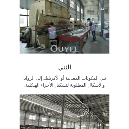
الثني
ثني المكونات المعدنية أو الأكريليك إلى الزوايا
والأشكال المطلوبة لتشكيل الأجزاء الهيكلية.