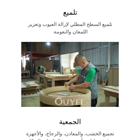
تلميع
تلميع السطح المطلي لإزالة العيوب وتعزيز
اللمعان والنعومة.
الجمعية
تجميع الخشب، والمعادن، والزجاج، والأجهزة