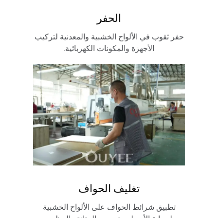
الحفر
حفر ثقوب في الألواح الخشبية والمعدنية لتركيب
الأجهزة والمكونات الكهربائية.
تغليف الحواف
تطبيق شرائط الحواف على الألواح الخشبية