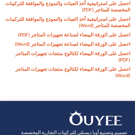
احصل على استراتيجية أخذ العينات والنموذج والموافقة للتركيبات
المخصصة للمتاجر (PDF)
احصل على استراتيجية أخذ العينات والنموذج والموافقة للتركيبات
المخصصة للمتاجر (Word)
احصل على الورقة البيضاء لصناعة تجهيزات المتاجر (PDF)
احصل على الورقة البيضاء لصناعة تجهيزات المتاجر (Word)
احصل على الورقة البيضاء لكتالوج منتجات تجهيزات المتاجر
(PDF)
احصل على الورقة البيضاء لكتالوج منتجات تجهيزات المتاجر
(Word)
تصميم وتصنيع أويا ديستلي للتركيبات التجارية المخصصة