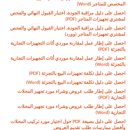
المخصص للمتاجر (Word)
احصل على دليل مراقبة الجودة، اختبار القبول النهائي والفحص
لمشتري تجهيزات المتاجر (PDF)
احصل على دليل مراقبة الجودة، اختبار القبول النهائي والفحص
لمشتري تجهيزات المتاجر (وورد)
احصل على إطار عمل لمقارنة موردي أثاث التجهيزات التجارية
بالتجزئة (PDF)
احصل على إطار عمل لمقارنة موردي أثاث التجهيزات التجارية
بالتجزئة (Word)
احصل على دليل تكلفة تجهيزات البيع بالتجزئة (PDF)
احصل على دليل تكلفة تجهيزات البيع بالتجزئة (Word)
احصل على إطار طلب عروض وشراء مورد تجهيز المحلات
التجارية (PDF)
احصل على إطار طلب عروض وشراء مورد تجهيز المحلات
التجارية (Word)
احصل على دليل بصيغة PDF حول اختيار مورد تركيب المحلات
وأفضل ممارسات طلب تقديم العروض