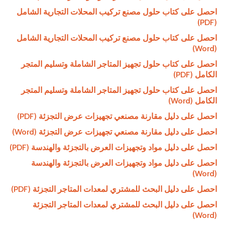
احصل على كتاب حلول مصنع تركيب المحلات التجارية الشامل
(PDF)
احصل على كتاب حلول مصنع تركيب المحلات التجارية الشامل
(Word)
احصل على كتاب حلول تجهيز المتاجر الشاملة وتسليم المتجر
الكامل (PDF)
احصل على كتاب حلول تجهيز المتاجر الشاملة وتسليم المتجر
الكامل (Word)
احصل على دليل مقارنة مصنعي تجهيزات عرض التجزئة (PDF)
احصل على دليل مقارنة مصنعي تجهيزات عرض التجزئة (Word)
احصل على دليل مواد وتجهيزات العرض بالتجزئة والهندسة (PDF)
احصل على دليل مواد وتجهيزات العرض بالتجزئة والهندسة
(Word)
احصل على دليل البحث للمشتري لمعدات المتاجر التجزئة (PDF)
احصل على دليل البحث للمشتري لمعدات المتاجر التجزئة
(Word)