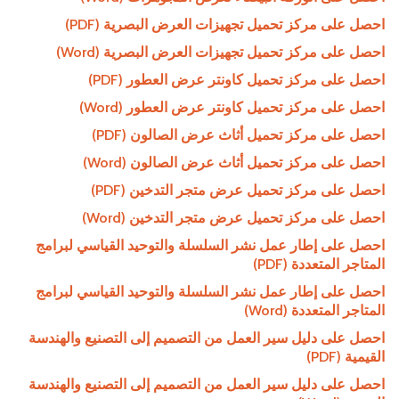
احصل على مركز تحميل تجهيزات العرض البصرية (PDF)
احصل على مركز تحميل تجهيزات العرض البصرية (Word)
احصل على مركز تحميل كاونتر عرض العطور (PDF)
احصل على مركز تحميل كاونتر عرض العطور (Word)
احصل على مركز تحميل أثاث عرض الصالون (PDF)
احصل على مركز تحميل أثاث عرض الصالون (Word)
احصل على مركز تحميل عرض متجر التدخين (PDF)
احصل على مركز تحميل عرض متجر التدخين (Word)
احصل على إطار عمل نشر السلسلة والتوحيد القياسي لبرامج
المتاجر المتعددة (PDF)
احصل على إطار عمل نشر السلسلة والتوحيد القياسي لبرامج
المتاجر المتعددة (Word)
احصل على دليل سير العمل من التصميم إلى التصنيع والهندسة
القيمية (PDF)
احصل على دليل سير العمل من التصميم إلى التصنيع والهندسة