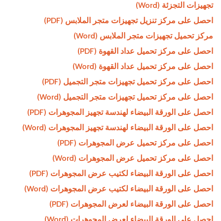
تجهيزات التجزئة (Word)
احصل على مركز تنزيل تجهيزات متجر الملابس (PDF)
مركز تحميل تجهيزات متجر الملابس (Word)
احصل على مركز تحميل عداد القهوة (PDF)
احصل على مركز تحميل عداد القهوة (Word)
احصل على مركز تحميل تجهيزات متجر التجميل (PDF)
احصل على مركز تحميل تجهيزات متجر التجميل (Word)
احصل على الورقة البيضاء لهندسة تجهيز المجوهرات (PDF)
احصل على الورقة البيضاء لهندسة تجهيز المجوهرات (Word)
احصل على مركز تحميل عرض المجوهرات (PDF)
احصل على مركز تحميل عرض المجوهرات (Word)
احصل على الورقة البيضاء لكتيب عرض المجوهرات (PDF)
احصل على الورقة البيضاء لكتيب عرض المجوهرات (Word)
احصل على الورقة البيضاء لعرض المجوهرات (PDF)
احصل على الورقة البيضاء لعرض المجوهرات (Word)