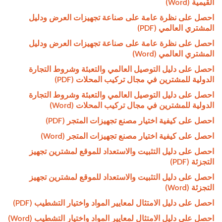
القيمية (Word)
احصل على نظرة عامة على صناعة تجهيزات العرض ودليل
المشتري العالمي (PDF)
احصل على نظرة عامة على صناعة تجهيزات العرض ودليل
المشتري العالمي (Word)
احصل على دليل التوصيل العالمي والتعبئة وشروط التجارة
الدولية للمشترين في مجال تركيب المحلات (PDF)
احصل على دليل التوصيل العالمي والتعبئة وشروط التجارة
الدولية للمشترين في مجال تركيب المحلات (Word)
احصل على كيفية اختيار مصنع تجهيزات المتجر (PDF)
احصل على كيفية اختيار مصنع تجهيزات المتجر (Word)
احصل على دليل التثبيت والاستعداد للموقع لمشترين تجهيز
التجزئة (PDF)
احصل على دليل التثبيت والاستعداد للموقع لمشترين تجهيز
التجزئة (Word)
احصل على دليل الامتثال لمعايير المواد واختيار التشطيب (PDF)
احصل على دليل الامتثال لمعايير المواد واختيار التشطيب (Word)