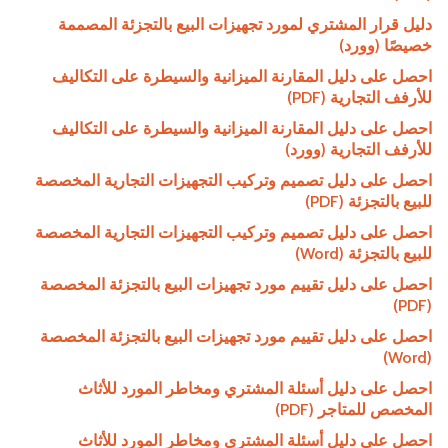
دليل قرار المشتري لمورد تجهيزات البيع بالتجزئة المصممة
خصيصًا (وورد)
احصل على دليل المقارنة الميزانية والسيطرة على التكاليف
للأرفف التجارية (PDF)
احصل على دليل المقارنة الميزانية والسيطرة على التكاليف
للأرفف التجارية (وورد)
احصل على دليل تصميم وتركيب التجهيزات التجارية المخصصة
للبيع بالتجزئة (PDF)
احصل على دليل تصميم وتركيب التجهيزات التجارية المخصصة
للبيع بالتجزئة (Word)
احصل على دليل تقييم مورد تجهيزات البيع بالتجزئة المخصصة
(PDF)
احصل على دليل تقييم مورد تجهيزات البيع بالتجزئة المخصصة
(Word)
احصل على دليل أسئلة المشتري ومخاطر المورد للأثاث
المخصص للمتاجر (PDF)
احصل على دليل أسئلة المشتري ومخاطر المورد للأثاث