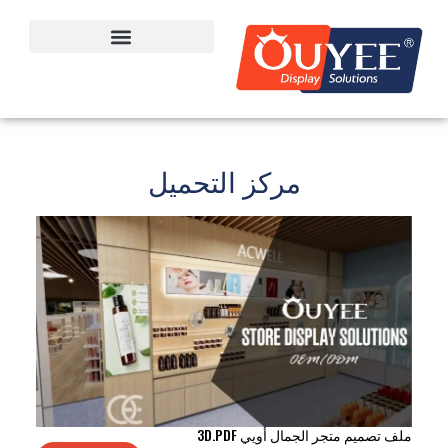
مركز التحميل
ملف تصميم متجر الجمال أويي 3D.PDF