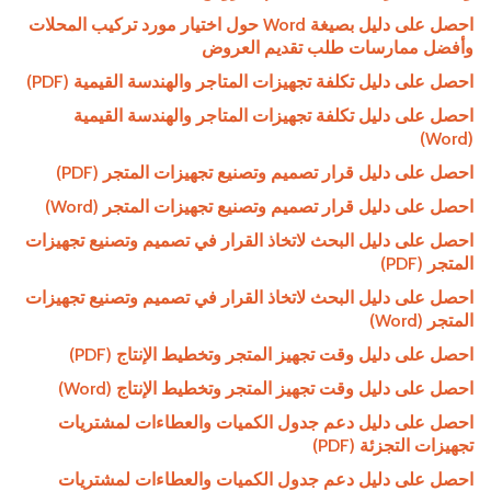
احصل على دليل بصيغة Word حول اختيار مورد تركيب المحلات
وأفضل ممارسات طلب تقديم العروض
احصل على دليل تكلفة تجهيزات المتاجر والهندسة القيمية (PDF)
احصل على دليل تكلفة تجهيزات المتاجر والهندسة القيمية
(Word)
احصل على دليل قرار تصميم وتصنيع تجهيزات المتجر (PDF)
احصل على دليل قرار تصميم وتصنيع تجهيزات المتجر (Word)
احصل على دليل البحث لاتخاذ القرار في تصميم وتصنيع تجهيزات
المتجر (PDF)
احصل على دليل البحث لاتخاذ القرار في تصميم وتصنيع تجهيزات
المتجر (Word)
احصل على دليل وقت تجهيز المتجر وتخطيط الإنتاج (PDF)
احصل على دليل وقت تجهيز المتجر وتخطيط الإنتاج (Word)
احصل على دليل دعم جدول الكميات والعطاءات لمشتريات
تجهيزات التجزئة (PDF)
احصل على دليل دعم جدول الكميات والعطاءات لمشتريات