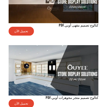
كتالوج تصميم مقهى أويي.PDF
تحميل الآن
كتالوج تصميم متجر مجوهرات أويي.PDF
تحميل الآن