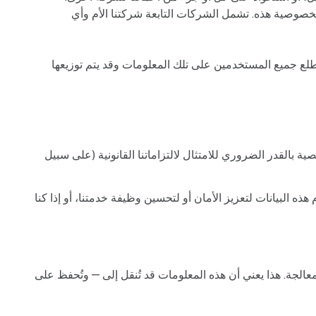
خصوصية هذه. تشمل الشركات التابعة شركتنا الأم وأي
ع جميع المستخدمين على تلك المعلومات وقد يتم توزيعها
القدر الضروري للامتثال لالتزاماتنا القانونية (على سبيل
هذه البيانات لتعزيز الأمان أو لتحسين وظيفة خدمتنا، أو إذا كنا
الجة. هذا يعني أن هذه المعلومات قد تُنقل إلى — وتُحفظ على