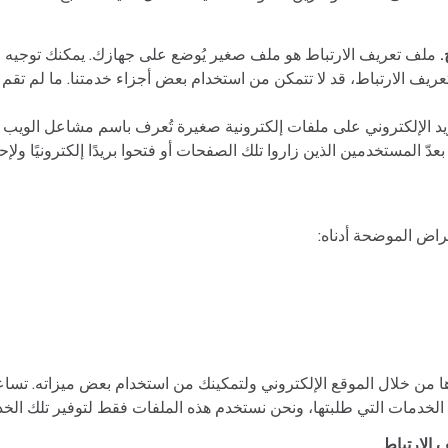
.
ملف تعريف الارتباط هو ملف صغير يُوضع على جهازك. يمكنك توجيه 
تعريف الارتباط، قد لا تتمكن من استخدام بعض أجزاء خدمتنا. ما لم 
د الإلكتروني على ملفات إلكترونية صغيرة تُعرف باسم مشاعل الويب (
دّ المستخدمين الذين زاروا تلك الصفحات أو فتحوا بريدًا إلكترونيًا و
اض الموضحة أدناه:
 من خلال الموقع الإلكتروني ولتمكينك من استخدام بعض ميزاته. تساع
الخدمات التي طلبتها، ونحن نستخدم هذه الملفات فقط لتوفير تلك الخ
 الارتباط