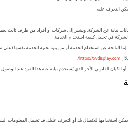
كن التعرف عليه.
نات نيابة عن الشركة. ويشير إلى شركات أو أفراد من طرف ثالث يعملو
لشركة في تحليل كيفية استخدام الخدمة.
ا، إما الناتجة عن استخدام الخدمة أو من بنية تحتية الخدمة نفسها (على 
https://oydisplay.com/
و الكيان القانوني الآخر الذي يُستخدم نيابة عنه هذا الفرد عند الوصول
ة
يمكن استخدامها للاتصال بك أو التعرف عليك. قد تشمل المعلومات الش