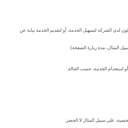
ن لدى الشركة لتسهيل الخدمة، أو لتقديم الخدمة نيابة عن
سبيل المثال، مدة زيارة الصفحة).
 أو استخدام الخدمة، حسب الحالة.
خصية، على سبيل المثال لا الحصر: