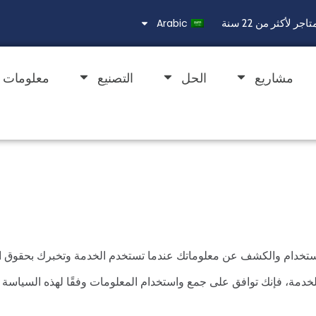
Arabic
مشاريع
الحل
التصنيع
معلومات ع
ستخدام والكشف عن معلوماتك عندما تستخدم الخدمة وتخبرك بحقوق ا
خدمة، فإنك توافق على جمع واستخدام المعلومات وفقًا لهذه السياسة