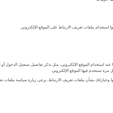
ا استخدام ملفات تعريف الارتباط على الموقع الإلكتروني.
ها عند استخدام الموقع الإلكتروني، مثل تذكر تفاصيل تسجيل الدخول أو
 مرة تستخدم فيها الموقع الإلكتروني.
 وخياراتك بشأن ملفات تعريف الارتباط، يرجى زيارة سياسة ملفات تعر