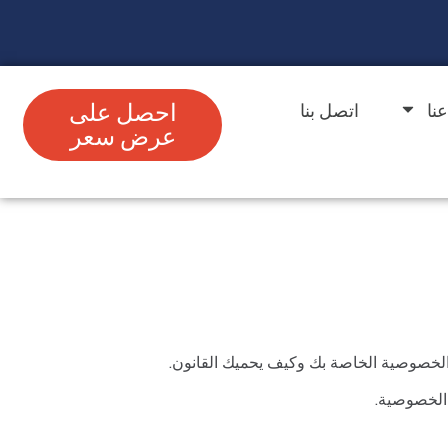
نا
اتصل بنا
احصل على
عرض سعر
لخصوصية الخاصة بك وكيف يحميك القانون.
 الخصوصية.