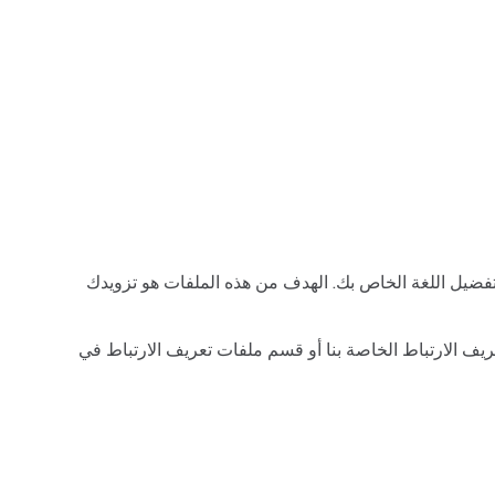
 تفضيل اللغة الخاص بك. الهدف من هذه الملفات هو تزويدك
يف الارتباط الخاصة بنا أو قسم ملفات تعريف الارتباط في