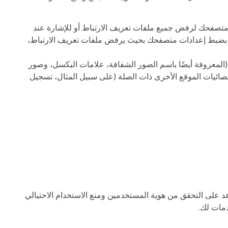
متصفحك لرفض جميع ملفات تعريف الارتباط أو للإشارة عند
تقم بضبط إعدادات متصفحك بحيث يرفض ملفات تعريف الارتباط،
المعروفة أيضًا باسم الصور الشفافة، علامات البكسل، وصور
لإحصائيات الموقع الأخرى ذات الصلة (على سبيل المثال، تسجيل
د على التحقق من هوية المستخدمين ومنع الاستخدام الاحتيالي
دمات لك.