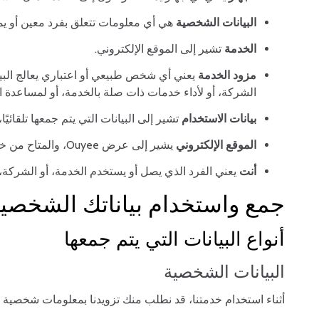
البيانات الشخصية
هي أي معلومات تتعلق بفرد معين أو يم
الخدمة
تشير إلى الموقع الإلكتروني.
مزود الخدمة
يعني أي شخص طبيعي أو اعتباري يعالج البيا
الشركة، أو لأداء خدمات ذات صلة بالخدمة، أو لمساعدة ا
بيانات الاستخدام
تشير إلى البيانات التي يتم جمعها تلقائيً
الموقع الإلكتروني
يشير إلى عرض Ouyee، والمتاح من خلال
أنت
يعني الفرد الذي يصل أو يستخدم الخدمة، أو الشركة، أ
جمع واستخدام بياناتك الشخصي
أنواع البيانات التي يتم جمعها
البيانات الشخصية
أثناء استخدام خدمتنا، قد نطلب منك تزويدنا بمعلومات شخصية 