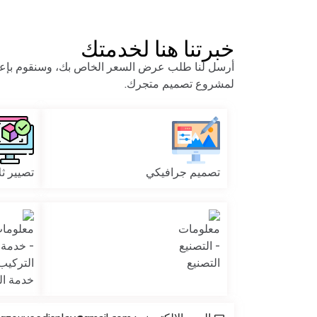
خبرتنا هنا لخدمتك
أرسل لنا طلب عرض السعر الخاص بك، وسنقوم بإعدا
لمشروع تصميم متجرك.
تصميم جرافيكي
تصيير ثلا
التصنيع
خدمة ال