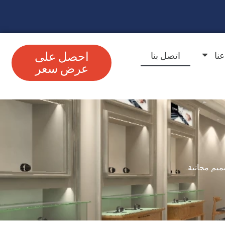
نا
اتصل بنا
احصل على
عرض سعر