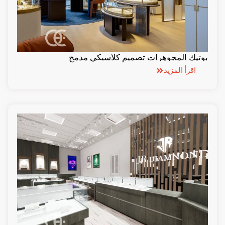
بوتيك المجوهرات تصميم كلاسيكي مدمج
اقرأ المزيد