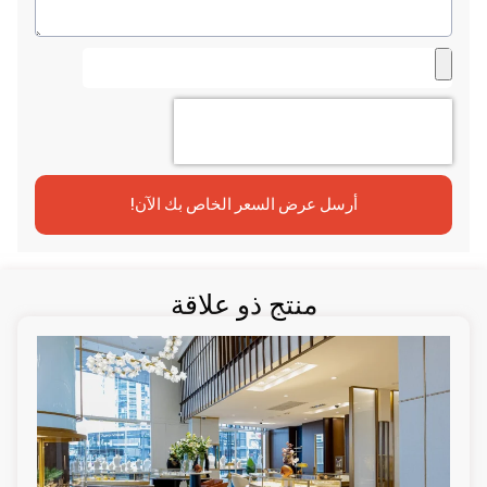
أرسل عرض السعر الخاص بك الآن!
منتج ذو علاقة