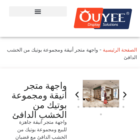
الصفحة الرئيسية
-
واجهة متجر أنيقة ومجموعة بوتيك من الخشب
الدافئ
واجهة متجر
أنيقة ومجموعة
بوتيك من
الخشب الدافئ
واجهة متجر أنيقة جاهزة
للبيع ومجموعة بوتيك من
الخشب الدافئ مع قضبان