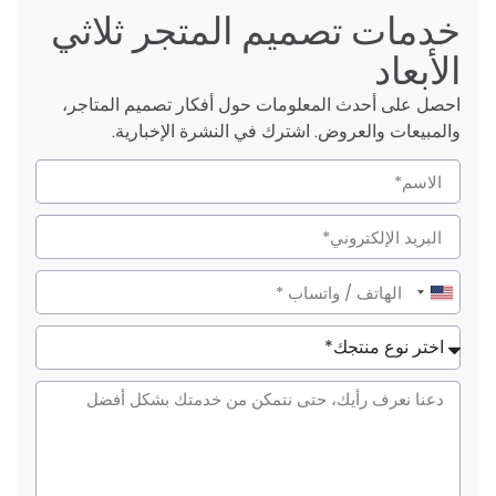
خدمات تصميم المتجر ثلاثي
الأبعاد
احصل على أحدث المعلومات حول أفكار تصميم المتاجر،
والمبيعات والعروض. اشترك في النشرة الإخبارية.
United
States
+1