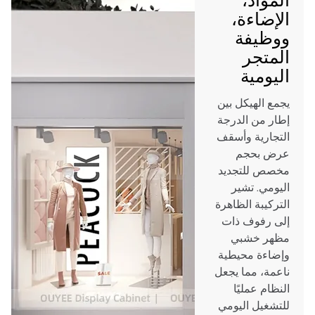
الإضاءة،
ووظيفة
المتجر
اليومية
يجمع الهيكل بين
إطار من الدرجة
التجارية وأسقف
عرض بحجم
مخصص للتجديد
اليومي. تشير
التركيبة الظاهرة
إلى رفوف ذات
مظهر خشبي
وإضاءة محيطية
ناعمة، مما يجعل
النظام عمليًا
للتشغيل اليومي