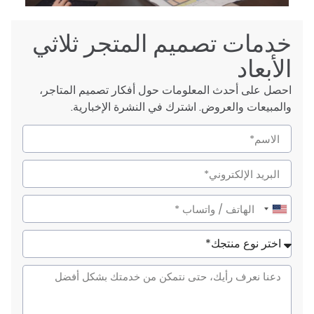
خدمات تصميم المتجر ثلاثي
الأبعاد
احصل على أحدث المعلومات حول أفكار تصميم المتاجر،
والمبيعات والعروض. اشترك في النشرة الإخبارية.
United
States
+1