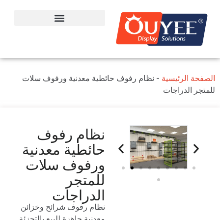
الصفحة الرئيسية
-
نظام رفوف حائطية معدنية ورفوف سلات
للمتجر الدراجات
نظام رفوف
حائطية معدنية
ورفوف سلات
للمتجر
الدراجات
نظام رفوف شرائح وخزائن
معدنية جاهزة للبيع بالتجزئة