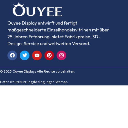
Ouyee Display entwirft und fertigt
maßgeschneiderte Einzelhandelsvitrinen mit über
25 Jahren Erfahrung, bietet Fabrikpreise, 3D-
Design-Service und weltweiten Versand.
© 2025 Ouyee Displays Alle Rechte vorbehalten.
Datenschutz
Nutzungsbedingungen
Sitemap