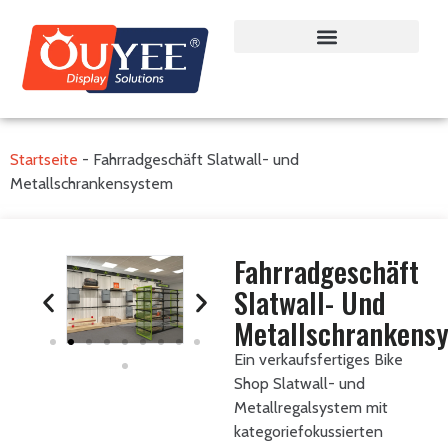
Startseite
-
Fahrradgeschäft Slatwall- und
Metallschrankensystem
Fahrradgeschäft
Slatwall- Und
Metallschrankens
Ein verkaufsfertiges Bike
Shop Slatwall- und
Metallregalsystem mit
kategoriefokussierten