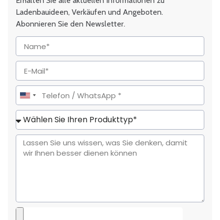
Erhalten Sie alle aktuellen Informationen zu
Ladenbauideen, Verkäufen und Angeboten.
Abonnieren Sie den Newsletter.
United
States
+1