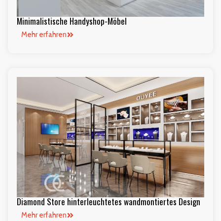
Minimalistische Handyshop-Möbel
Mehr erfahren
Diamond Store hinterleuchtetes wandmontiertes Design
Mehr erfahren