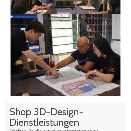
Shop 3D-Design-
Dienstleistungen