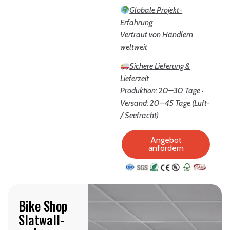
Globale Projekt-
Erfahrung
Vertraut von Händlern
weltweit
Sichere Lieferung &
Lieferzeit
Produktion: 20–30 Tage ·
Versand: 20–45 Tage (Luft-
/ Seefracht)
Angebot
anfordern
Bike Shop
Slatwall-