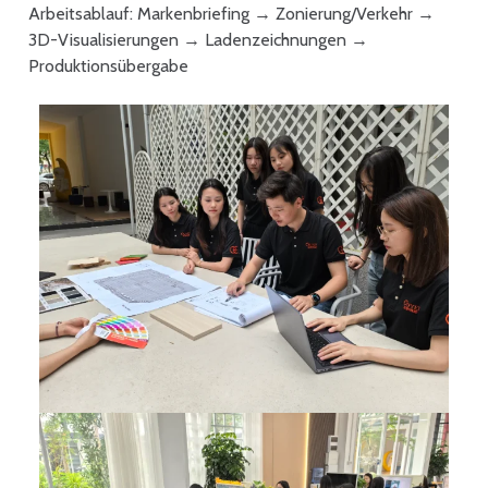
Arbeitsablauf: Markenbriefing → Zonierung/Verkehr →
3D-Visualisierungen → Ladenzeichnungen →
Produktionsübergabe