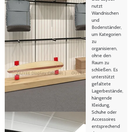
nutzt
Wandnischen
und
Bodenständer,
um Kategorien
zu
organisieren,
ohne den
Raum zu
schließen. Es
unterstützt
gefaltete
Lagerbestände,
hängende
Kleidung,
Schuhe oder
Accessoires
entsprechend