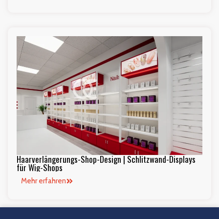
Haarverlängerungs-Shop-Design | Schlitzwand-Displays
für Wig-Shops
Mehr erfahren