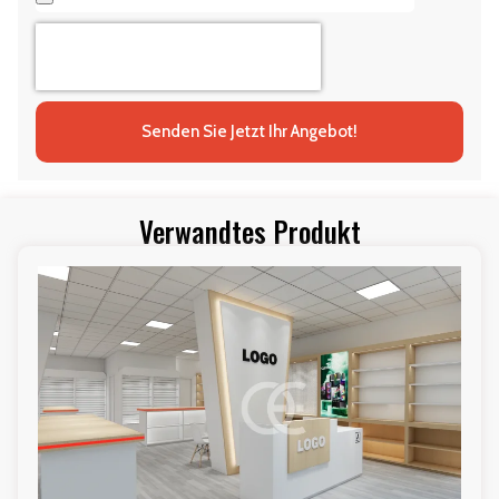
Senden Sie Jetzt Ihr Angebot!
Verwandtes Produkt