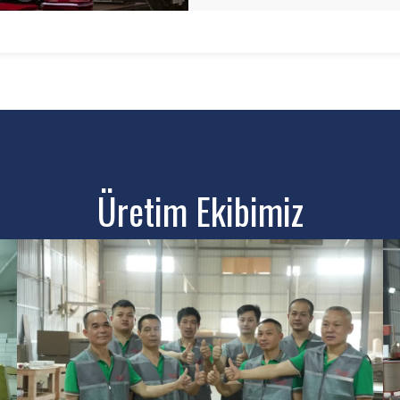
Üretim Ekibimiz