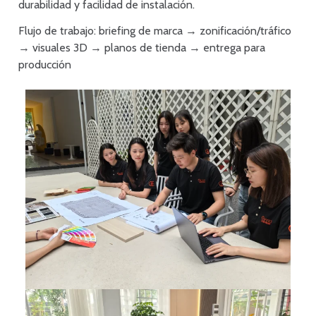
durabilidad y facilidad de instalación.
Flujo de trabajo: briefing de marca → zonificación/tráfico
→ visuales 3D → planos de tienda → entrega para
producción