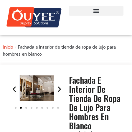
Inicio
-
Fachada e interior de tienda de ropa de lujo para
hombres en blanco
Fachada E
Interior De
Tienda De Ropa
De Lujo Para
Hombres En
Blanco