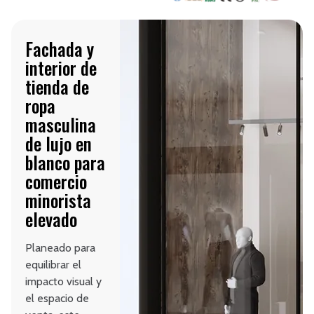
Fachada y
interior de
tienda de
ropa
masculina
de lujo en
blanco para
comercio
minorista
elevado
Planeado para
equilibrar el
impacto visual y
el espacio de