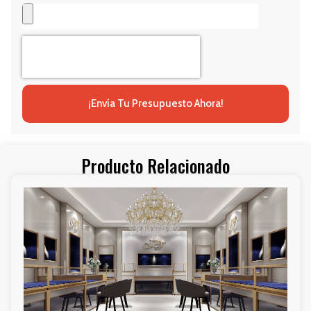
¡Envía Tu Presupuesto Ahora!
Producto Relacionado