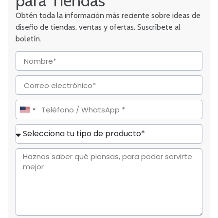
para Tiendas
Obtén toda la información más reciente sobre ideas de
diseño de tiendas, ventas y ofertas. Suscríbete al
boletín.
United
States
+1