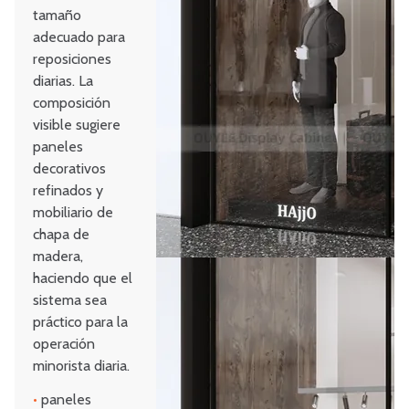
tamaño
adecuado para
reposiciones
diarias. La
composición
visible sugiere
paneles
decorativos
refinados y
mobiliario de
chapa de
madera,
haciendo que el
sistema sea
práctico para la
operación
minorista diaria.
•
paneles