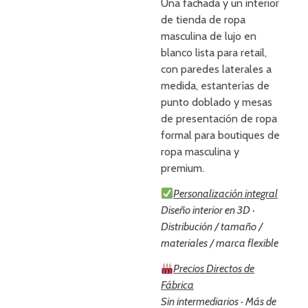
Una fachada y un interior
de tienda de ropa
masculina de lujo en
blanco lista para retail,
con paredes laterales a
medida, estanterías de
punto doblado y mesas
de presentación de ropa
formal para boutiques de
ropa masculina y
premium.
Personalización integral
Diseño interior en 3D ·
Distribución / tamaño /
materiales / marca flexible
Precios Directos de
Fábrica
Sin intermediarios · Más de