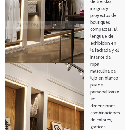
de tiendas
insignia y
proyectos de
boutiques
compactas. El
lenguaje de
exhibición en
la fachada y el
interior de
ropa
masculina de
lujo en blanco
puede
personalizarse
en
dimensiones,
combinaciones
de colores,
gráficos,