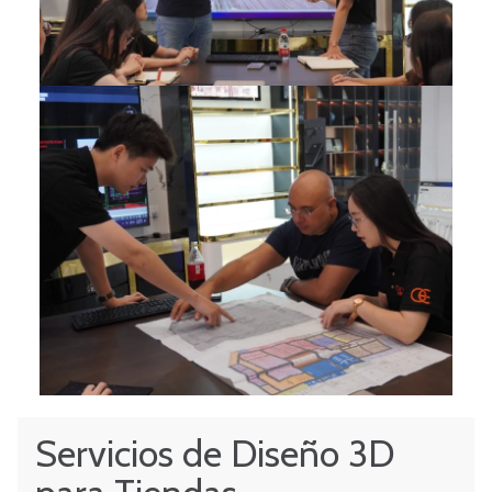
Servicios de Diseño 3D