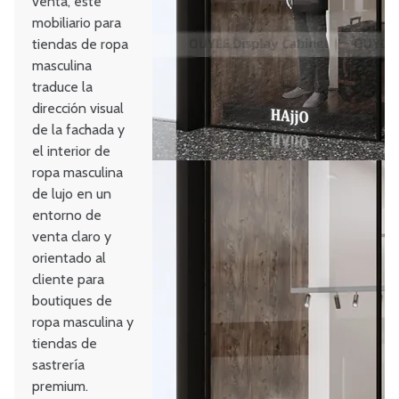
venta, este
mobiliario para
tiendas de ropa
masculina
traduce la
dirección visual
de la fachada y
el interior de
ropa masculina
de lujo en un
entorno de
venta claro y
orientado al
cliente para
boutiques de
ropa masculina y
tiendas de
sastrería
premium.