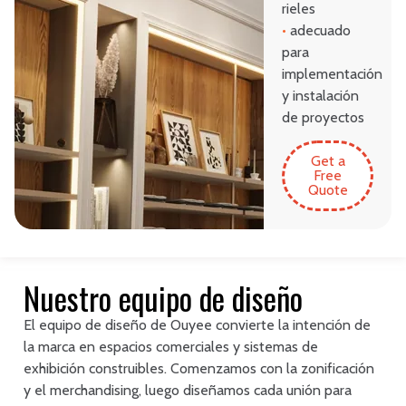
rieles
•
adecuado
para
implementación
y instalación
de proyectos
Get a
Free
Quote
Nuestro equipo de diseño
El equipo de diseño de Ouyee convierte la intención de
la marca en espacios comerciales y sistemas de
exhibición construibles. Comenzamos con la zonificación
y el merchandising, luego diseñamos cada unión para