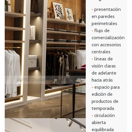
•
presentación
en paredes
perimetrales
•
flujo de
comercialización
con accesorios
centrales
•
líneas de
visión claras
de adelante
hacia atrás
•
espacio para
edición de
productos de
temporada
•
circulación
abierta
equilibrada