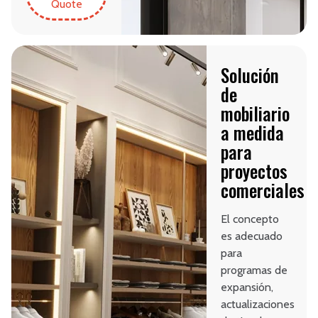
Quote
Solución
de
mobiliario
a medida
para
proyectos
comerciales
El concepto
es adecuado
para
programas de
expansión,
actualizaciones