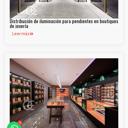
Distribución de iluminación para pendientes en boutiques
de joyería
Leer más
1