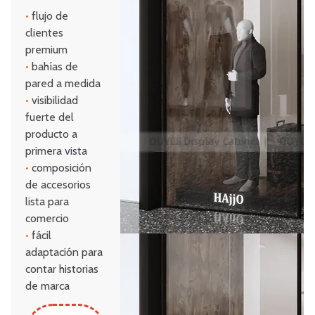
•
flujo de
clientes
premium
•
bahías de
pared a medida
•
visibilidad
fuerte del
producto a
primera vista
•
composición
de accesorios
lista para
comercio
•
fácil
adaptación para
contar historias
de marca