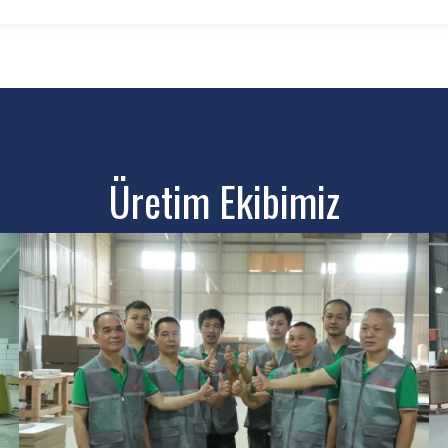
Üretim Ekibimiz