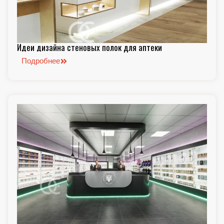
Идеи дизайна стеновых полок для аптеки
Подробнее