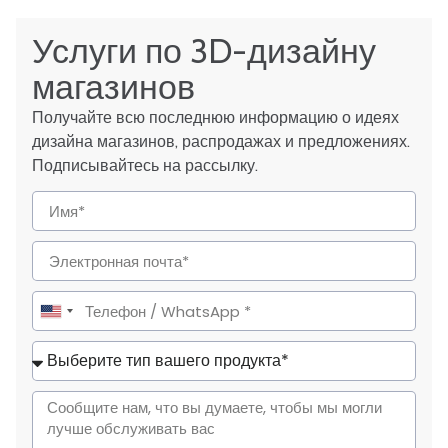
Услуги по 3D-дизайну
магазинов
Получайте всю последнюю информацию о идеях
дизайна магазинов, распродажах и предложениях.
Подписывайтесь на рассылку.
United
States
+1