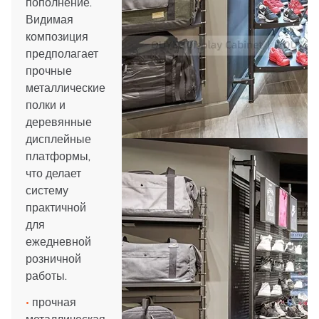
пополнение.
Видимая
композиция
предполагает
прочные
металлические
полки и
деревянные
дисплейные
платформы,
что делает
систему
практичной
для
ежедневной
розничной
работы.
•
прочная