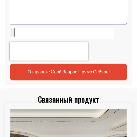
Отправьте Свой Запрос Прямо Сейчас!
Связанный продукт