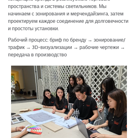
пространства и системы светильников. Мы
начинаем с зонирования и мерчендайзинга, затем
проектируем каждое соединение для долговечности
и простоты установки.
Рабочий процесс: бриф по бренду → зонирование/
трафик → 3D-визуализации → рабочие чертежи →
передача в производство