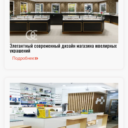
Элегантный современный дизайн магазина ювелирных
украшений
Подробнее