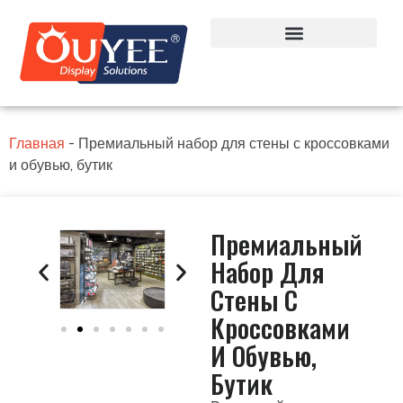
Главная
-
Премиальный набор для стены с кроссовками
и обувью, бутик
Премиальный
Набор Для
Стены С
Кроссовками
И Обувью,
Бутик