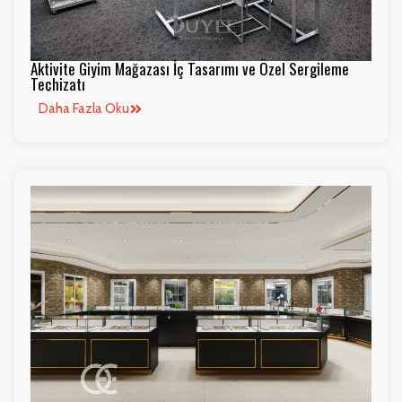
Aktivite Giyim Mağazası İç Tasarımı ve Özel Sergileme
Teçhizatı
Daha Fazla Oku