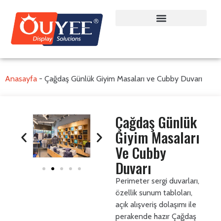
Anasayfa
-
Çağdaş Günlük Giyim Masaları ve Cubby Duvarı
Çağdaş Günlük
Giyim Masaları
Ve Cubby
Duvarı
Perimeter sergi duvarları,
özellik sunum tabloları,
açık alışveriş dolaşımı ile
perakende hazır Çağdaş