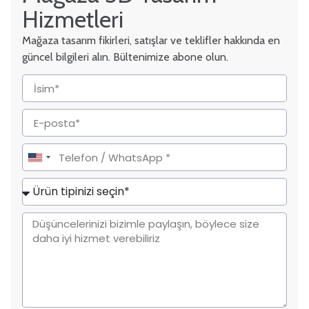
Hizmetleri
Mağaza tasarım fikirleri, satışlar ve teklifler hakkında en
güncel bilgileri alın. Bültenimize abone olun.
United
States
+1