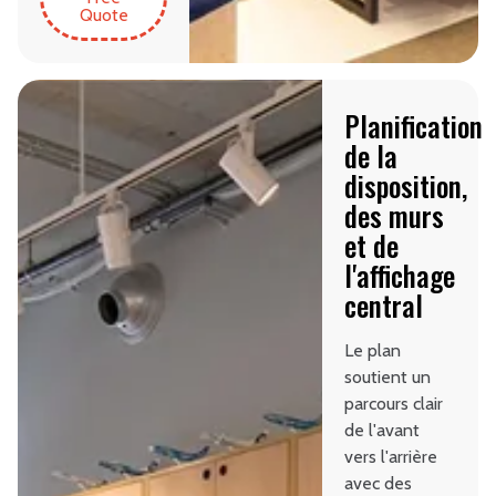
Quote
Planification
de la
disposition,
des murs
et de
l'affichage
central
Le plan
soutient un
parcours clair
de l'avant
vers l'arrière
avec des