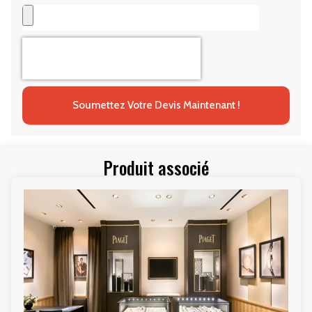
Soumettez Votre Devis Maintenant !
Produit associé