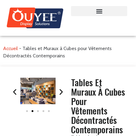
Accueil
-
Tables et Muraux à Cubes pour Vêtements
Décontractés Contemporains
Tables Et
Muraux À Cubes
Pour
Vêtements
Décontractés
Contemporains