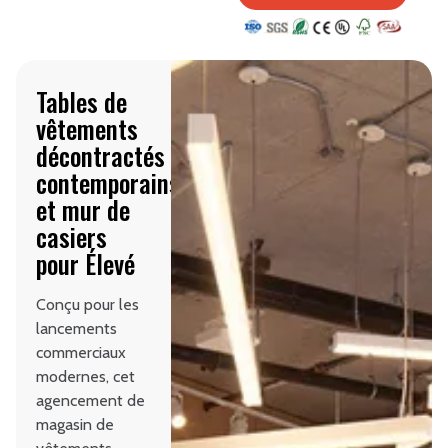
Tables de
vêtements
décontractés
contemporains
et mur de
casiers
pour Élevé
Conçu pour les
lancements
commerciaux
modernes, cet
agencement de
magasin de