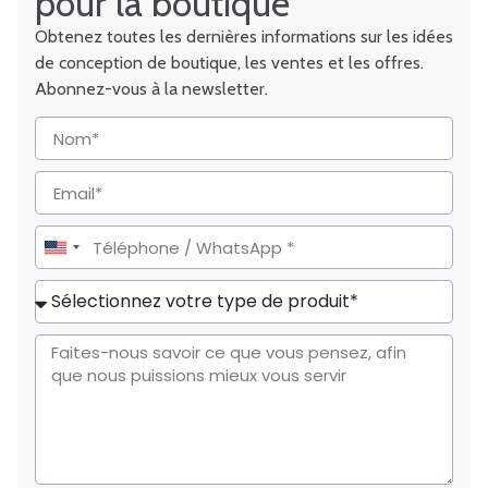
pour la boutique
Obtenez toutes les dernières informations sur les idées
de conception de boutique, les ventes et les offres.
Abonnez-vous à la newsletter.
United
States
+1