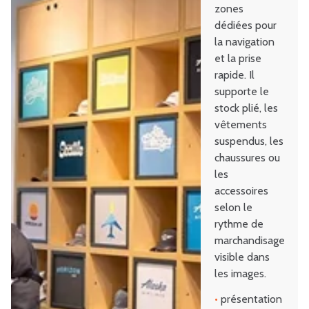
zones
dédiées pour
la navigation
et la prise
rapide. Il
supporte le
stock plié, les
vêtements
suspendus, les
chaussures ou
les
accessoires
selon le
rythme de
marchandisage
visible dans
les images.
•
présentation