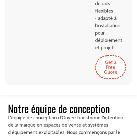
de rails
flexibles
•
adapté à
l'installation
pour
déploiement
et projets
Get a
Free
Quote
Notre équipe de conception
L'équipe de conception d'Ouyee transforme l'intention
de la marque en espaces de vente et systèmes
d'équipement exploitables. Nous commençons par le