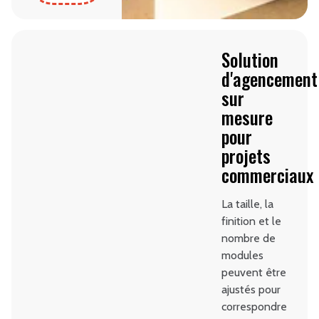
Solution
d'agencement
sur
mesure
pour
projets
commerciaux
La taille, la
finition et le
nombre de
modules
peuvent être
ajustés pour
correspondre