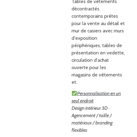
Tables de vêtements
décontractés
contemporains prêtes
pour la vente au détail et
mur de casiers avec murs
d'exposition
périphériques, tables de
présentation en vedette,
circulation d'achat
ouverte pour les
magasins de vêtements
et.
Personnalisation en un
seul endroit
Design intérieur 3D ·
Agencement / taille /
matériaux / branding
flexibles