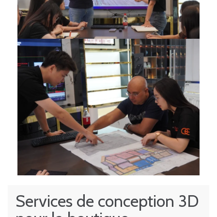
Services de conception 3D