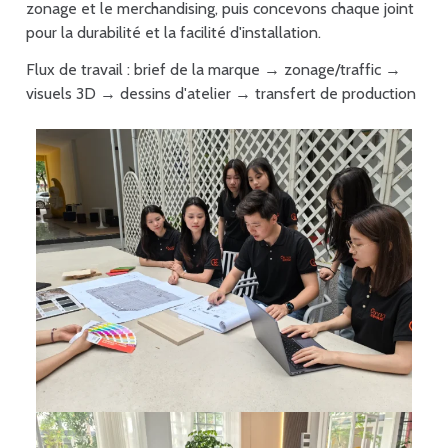
zonage et le merchandising, puis concevons chaque joint
pour la durabilité et la facilité d'installation.
Flux de travail : brief de la marque → zonage/traffic →
visuels 3D → dessins d'atelier → transfert de production