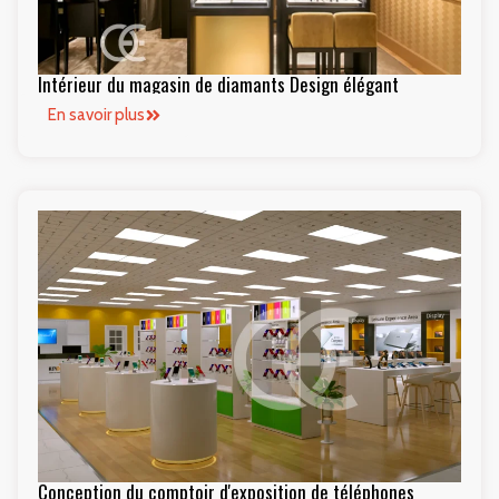
Intérieur du magasin de diamants Design élégant
En savoir plus
Conception du comptoir d'exposition de téléphones