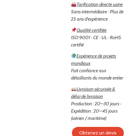
Tarification directe usine
Sans intermédiaire · Plus de
25 ans d'expérience
Qualité certifiée
ISO 9001 · CE · UL · RoHS
certifié
Expérience de projets
mondiaux
Fait confiance aux
détaillants du monde entier
Livraison sécurisée &
délai de livraison
Production : 20–30 jours ·
Expédition : 20–45 jours
(aérien / maritime)
Obtenez un devis