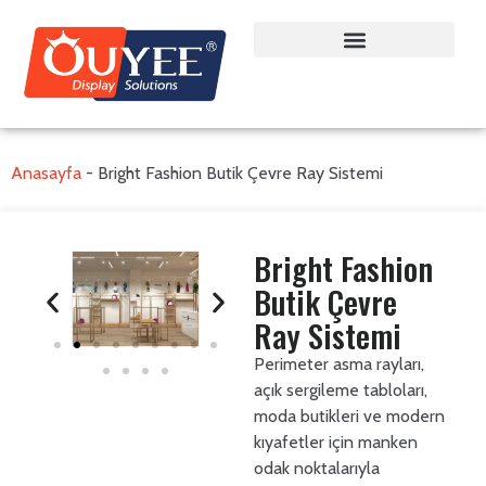
Anasayfa
-
Bright Fashion Butik Çevre Ray Sistemi
Bright Fashion
Butik Çevre
Ray Sistemi
Perimeter asma rayları,
açık sergileme tabloları,
moda butikleri ve modern
kıyafetler için manken
odak noktalarıyla