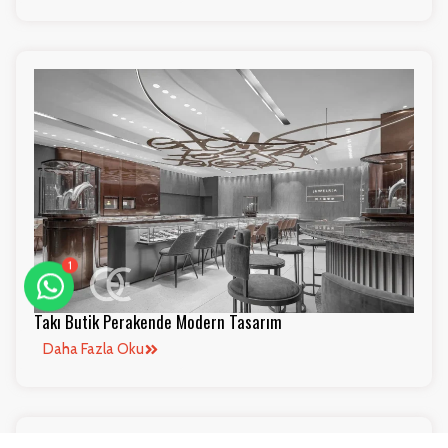
1
Takı Butik Perakende Modern Tasarım
Daha Fazla Oku