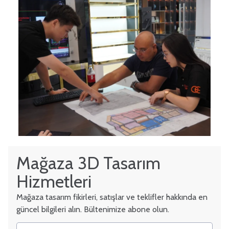
Mağaza 3D Tasarım
Hizmetleri
Mağaza tasarım fikirleri, satışlar ve teklifler hakkında en
güncel bilgileri alın. Bültenimize abone olun.