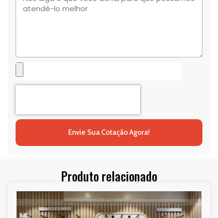
Envie Sua Cotação Agora!
Produto relacionado