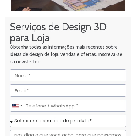
Serviços de Design 3D
para Loja
Obtenha todas as informações mais recentes sobre
ideias de design de loja, vendas e ofertas. Inscreva-se
na newsletter.
United
States
+1