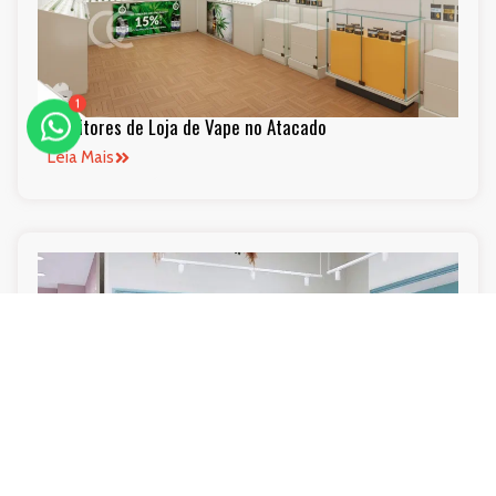
1
Expositores de Loja de Vape no Atacado
Leia Mais