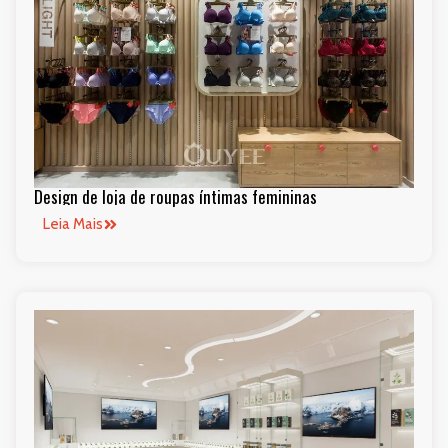
Design de loja de roupas íntimas femininas
Leia Mais