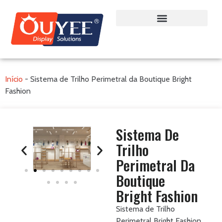
Início
-
Sistema de Trilho Perimetral da Boutique Bright
Fashion
Sistema De
Trilho
Perimetral Da
Boutique
Bright Fashion
Sistema de Trilho
Perimetral Bright Fashion