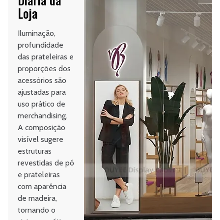
Loja
Iluminação,
profundidade
das prateleiras e
proporções dos
acessórios são
ajustadas para
uso prático de
merchandising.
A composição
visível sugere
estruturas
revestidas de pó
e prateleiras
com aparência
de madeira,
tornando o