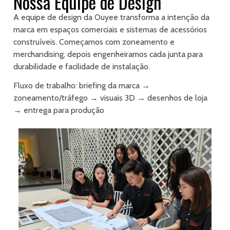
Nossa Equipe de Design
A equipe de design da Ouyee transforma a intenção da
marca em espaços comerciais e sistemas de acessórios
construíveis. Começamos com zoneamento e
merchandising, depois engenheiramos cada junta para
durabilidade e facilidade de instalação.
Fluxo de trabalho: briefing da marca →
zoneamento/tráfego → visuais 3D → desenhos de loja
→ entrega para produção