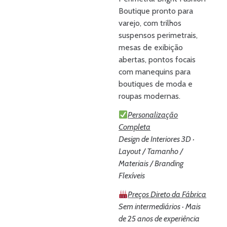
Boutique pronto para
varejo, com trilhos
suspensos perimetrais,
mesas de exibição
abertas, pontos focais
com manequins para
boutiques de moda e
roupas modernas.
Personalização
Completa
Design de Interiores 3D ·
Layout / Tamanho /
Materiais / Branding
Flexíveis
Preços Direto da Fábrica
Sem intermediários · Mais
de 25 anos de experiência