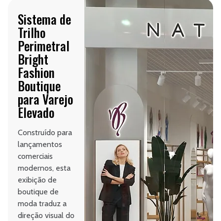
Sistema de
Trilho
Perimetral
Bright
Fashion
Boutique
para Varejo
Elevado
Construído para
lançamentos
comerciais
modernos, esta
exibição de
boutique de
moda traduz a
direção visual do