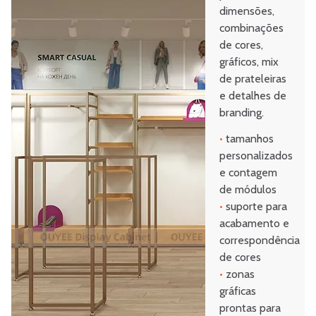
dimensões,
combinações
de cores,
gráficos, mix
de prateleiras
e detalhes de
branding.
•
tamanhos
personalizados
e contagem
de módulos
•
suporte para
acabamento e
correspondência
de cores
•
zonas
gráficas
prontas para