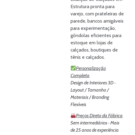
Estrutura pronta para
varejo, com prateleiras de
parede, bancos amigáveis
para experimentação,
gôndolas eficientes para
estoque em lojas de
calçados, boutiques de
tênis e calçados.
Personalização
Completa
Design de Interiores 3D ·
Layout / Tamanho /
Materiais / Branding
Flexíveis
Preços Direto da Fábrica
Sem intermediários · Mais
de 25 anos de experiência