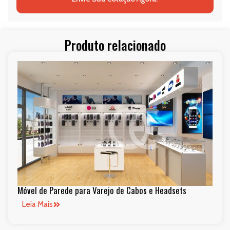
Produto relacionado
Móvel de Parede para Varejo de Cabos e Headsets
Leia Mais