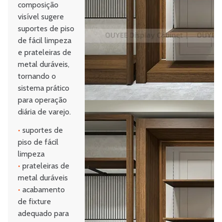
composição
visível sugere
suportes de piso
de fácil limpeza
e prateleiras de
metal duráveis,
tornando o
sistema prático
para operação
diária de varejo.
•
suportes de
piso de fácil
limpeza
•
prateleiras de
metal duráveis
•
acabamento
de fixture
adequado para