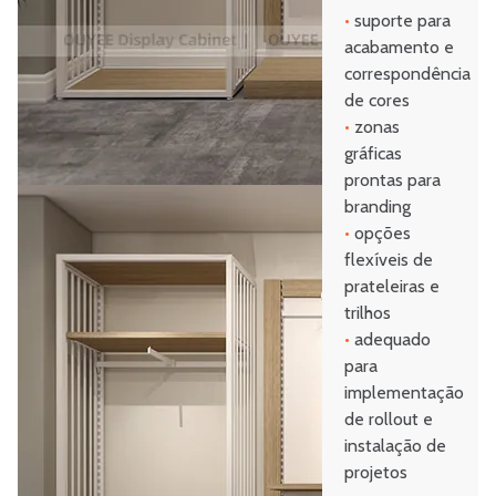
•
suporte para
acabamento e
correspondência
de cores
•
zonas
gráficas
prontas para
branding
•
opções
flexíveis de
prateleiras e
trilhos
•
adequado
para
implementação
de rollout e
instalação de
projetos