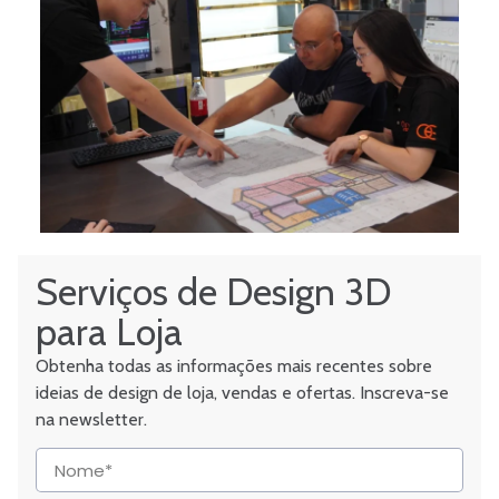
Serviços de Design 3D
para Loja
Obtenha todas as informações mais recentes sobre
ideias de design de loja, vendas e ofertas. Inscreva-se
na newsletter.