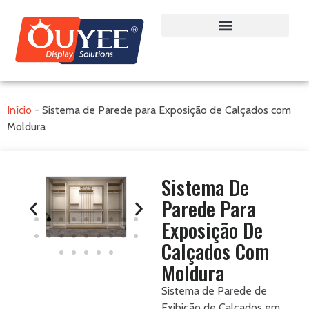
Início
-
Sistema de Parede para Exposição de Calçados com
Moldura
Sistema De
Parede Para
Exposição De
Calçados Com
Moldura
Sistema de Parede de
Exibição de Calçados em