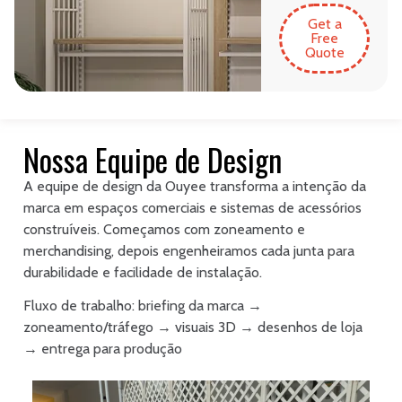
Get a
Free
Quote
Nossa Equipe de Design
A equipe de design da Ouyee transforma a intenção da
marca em espaços comerciais e sistemas de acessórios
construíveis. Começamos com zoneamento e
merchandising, depois engenheiramos cada junta para
durabilidade e facilidade de instalação.
Fluxo de trabalho: briefing da marca →
zoneamento/tráfego → visuais 3D → desenhos de loja
→ entrega para produção