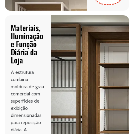
Materiais,
Iluminação
e Função
Diária da
Loja
A estrutura
combina
moldura de grau
comercial com
superfícies de
exibição
dimensionadas
para reposição
diária. A