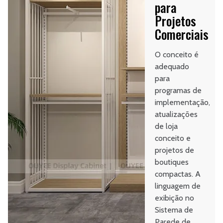
para
Projetos
Comerciais
O conceito é
adequado
para
programas de
implementação,
atualizações
de loja
conceito e
projetos de
boutiques
compactas. A
linguagem de
exibição no
Sistema de
Parede de