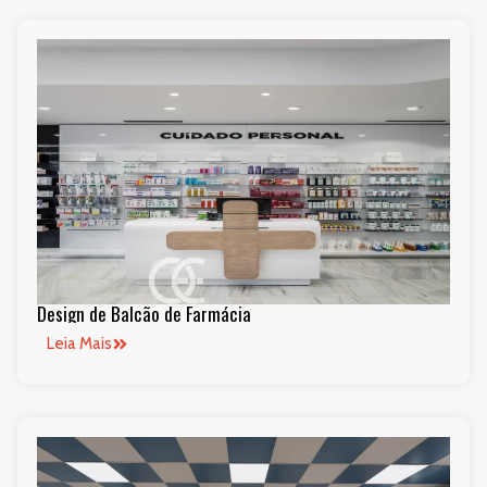
Design de Balcão de Farmácia
Leia Mais