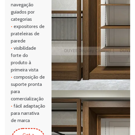
navegação
guiados por
categorias
•
expositores de
prateleiras de
parede
•
visibilidade
forte do
produto à
primeira vista
•
composição de
suporte pronta
para
comercialização
•
fácil adaptação
para narrativa
de marca
Get a