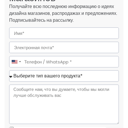
Получайте всю последнюю информацию о идеях
дизайна магазинов, распродажах и предложениях.
Подписывайтесь на рассылку.
United
States
+1