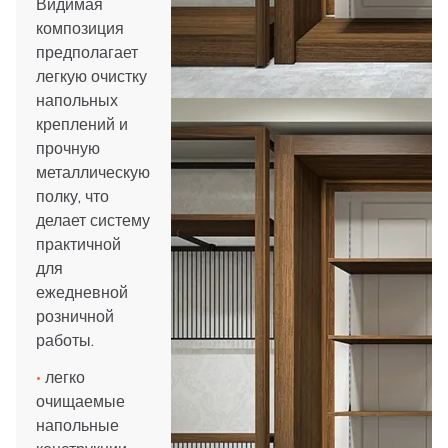
Видимая
композиция
предполагает
легкую очистку
напольных
креплений и
прочную
металлическую
полку, что
делает систему
практичной
для
ежедневной
розничной
работы.
•
легко
очищаемые
напольные