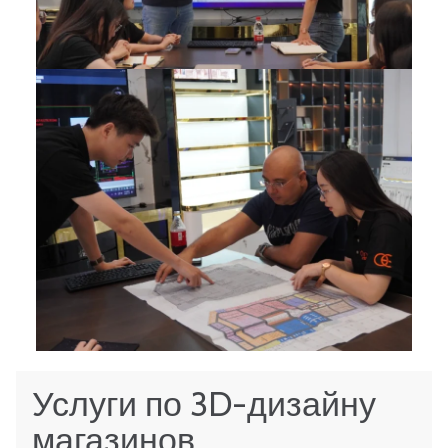
Услуги по 3D-дизайну
магазинов