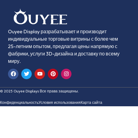
Ouyee Display разрабатывает и производит
индивидуальные торговые витрины с более чем
25-летним опытом, предлагая цены напрямую с
фабрики, услуги 3D-дизайна и доставку по всему
миру.
© 2025 Ouyee Displays Все права защищены.
Конфиденциальность
Условия использования
Карта сайта