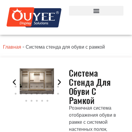
Главная
-
Система стенда для обуви с рамкой
Система
Стенда Для
Обуви С
Рамкой
Розничная система
отображения обуви в
рамке с системой
настенных полок,