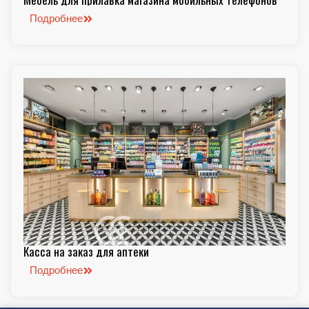
Подробнее
Касса на заказ для аптеки
Подробнее