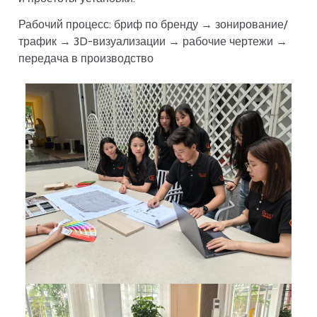
Рабочий процесс: бриф по бренду → зонирование/
трафик → 3D-визуализации → рабочие чертежи →
передача в производство