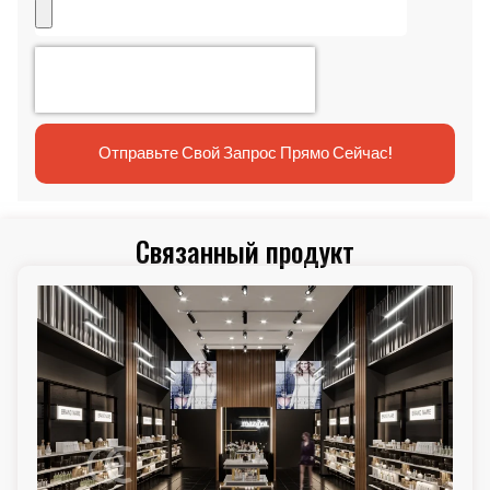
Отправьте Свой Запрос Прямо Сейчас!
Связанный продукт