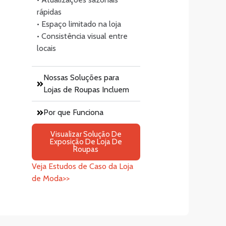
rápidas
• Espaço limitado na loja
• Consistência visual entre
locais
Nossas Soluções para
Lojas de Roupas Incluem
Por que Funciona
Visualizar Solução De
Exposição De Loja De
Roupas
Veja Estudos de Caso da Loja
de Moda>>