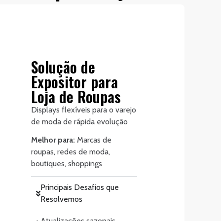
Solução de
Expositor para
Loja de Roupas
Displays flexíveis para o varejo
de moda de rápida evolução
Melhor para:
Marcas de
roupas, redes de moda,
boutiques, shoppings
Principais Desafios que
Resolvemos
• Atualizações sazonais