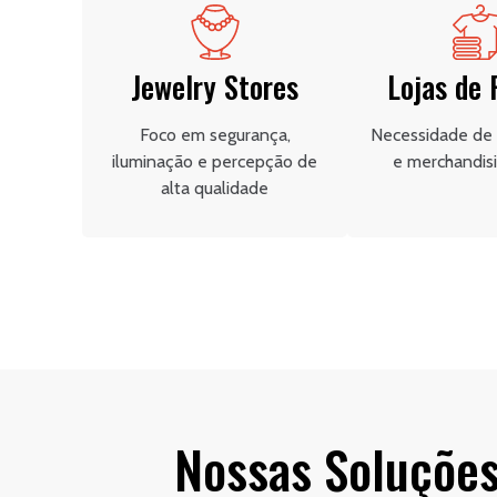
Jewelry Stores
Lojas de
Foco em segurança,
Necessidade de f
iluminação e percepção de
e merchandisi
alta qualidade
Nossas Soluções