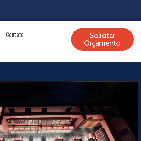
Contato
Solicitar
Orçamento