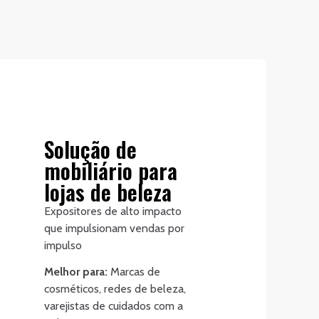
Solução de
mobiliário para
lojas de beleza
Expositores de alto impacto
que impulsionam vendas por
impulso
Melhor para:
Marcas de
cosméticos, redes de beleza,
varejistas de cuidados com a