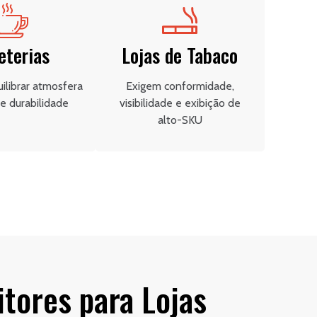
eterias
Lojas de Tabaco
ilibrar atmosfera
Exigem conformidade,
e durabilidade
visibilidade e exibição de
alto-SKU
tores para Lojas