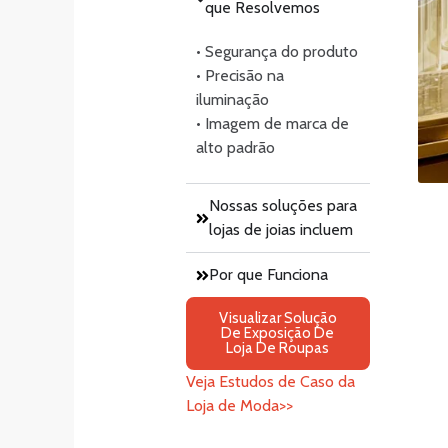
que Resolvemos
• Segurança do produto
• Precisão na
iluminação
• Imagem de marca de
alto padrão
Nossas soluções para
lojas de joias incluem
Por que Funciona
Visualizar Solução
De Exposição De
Loja De Roupas
Veja Estudos de Caso da
Loja de Moda>>