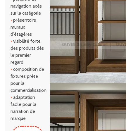
navigation axés
sur la catégorie
•
présentoirs
muraux
d'étagères
•
visibilité forte
des produits dès
le premier
regard
•
composition de
fixtures prête
pour la
commercialisation
•
adaptation
facile pour la
narration de
marque