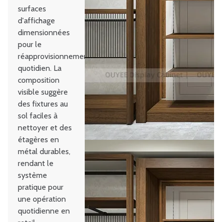
surfaces
d'affichage
dimensionnées
pour le
réapprovisionnement
quotidien. La
composition
visible suggère
des fixtures au
sol faciles à
nettoyer et des
étagères en
métal durables,
rendant le
système
pratique pour
une opération
quotidienne en