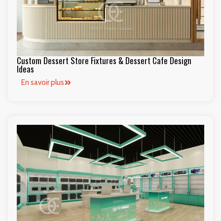
Custom Dessert Store Fixtures & Dessert Cafe Design
Ideas
En savoir plus