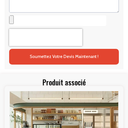
Soumettez Votre Devis Maintenant !
Produit associé