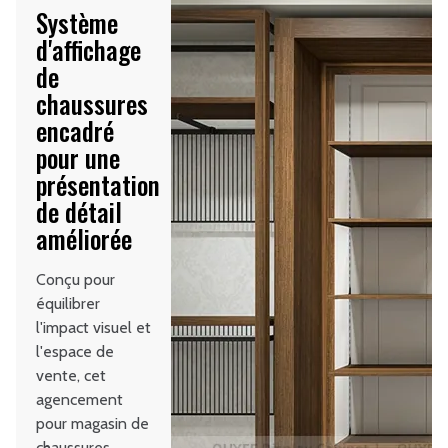
Système
d'affichage
de
chaussures
encadré
pour une
présentation
de détail
améliorée
Conçu pour
équilibrer
l'impact visuel et
l'espace de
vente, cet
agencement
pour magasin de
chaussures