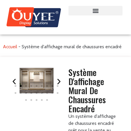
Accueil
-
Système d'affichage mural de chaussures encadré
Système
D'affichage
Mural De
Chaussures
Encadré
Un système d'affichage
de chaussures encadré
prêt pour la vente au