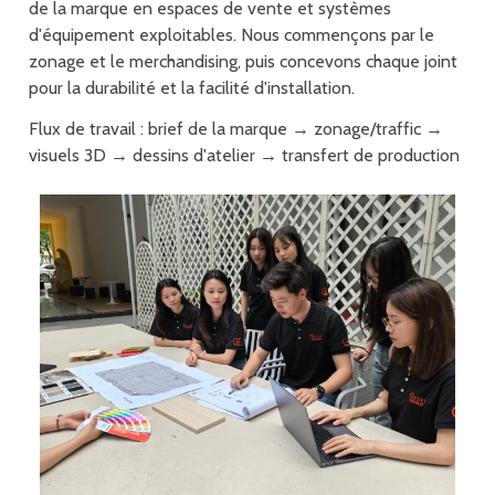
de la marque en espaces de vente et systèmes
d'équipement exploitables. Nous commençons par le
zonage et le merchandising, puis concevons chaque joint
pour la durabilité et la facilité d'installation.
Flux de travail : brief de la marque → zonage/traffic →
visuels 3D → dessins d'atelier → transfert de production