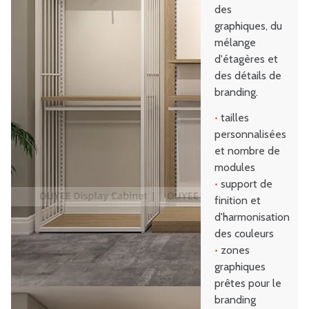
des
graphiques, du
mélange
d'étagères et
des détails de
branding.
•
tailles
personnalisées
et nombre de
modules
•
support de
finition et
d'harmonisation
des couleurs
•
zones
graphiques
prêtes pour le
branding