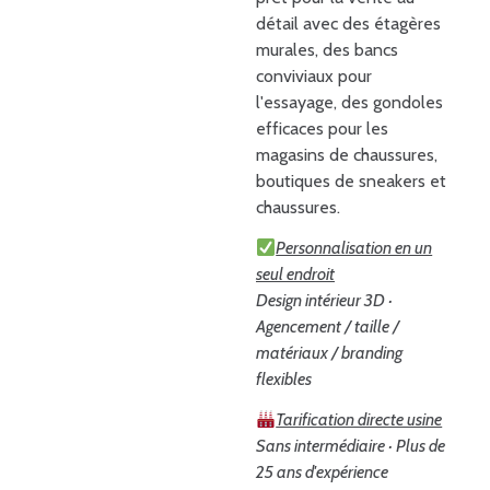
détail avec des étagères
murales, des bancs
conviviaux pour
l'essayage, des gondoles
efficaces pour les
magasins de chaussures,
boutiques de sneakers et
chaussures.
Personnalisation en un
seul endroit
Design intérieur 3D ·
Agencement / taille /
matériaux / branding
flexibles
Tarification directe usine
Sans intermédiaire · Plus de
25 ans d'expérience