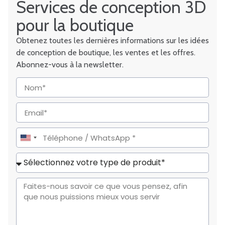
Services de conception 3D
pour la boutique
Obtenez toutes les dernières informations sur les idées
de conception de boutique, les ventes et les offres.
Abonnez-vous à la newsletter.
United
States
+1