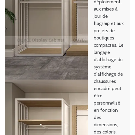
déploiement,
aux mises à
jour de
flagship et aux
projets de
boutiques
compactes. Le
langage
d'affichage du
système
d'affichage de
chaussures
encadré peut
être
personnalisé
en fonction
des
dimensions,
des coloris,