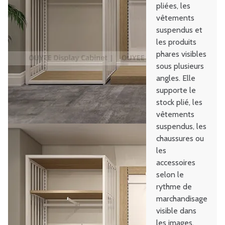
pliées, les
vêtements
suspendus et
les produits
phares visibles
sous plusieurs
angles. Elle
supporte le
stock plié, les
vêtements
suspendus, les
chaussures ou
les
accessoires
selon le
rythme de
marchandisage
visible dans
les images.