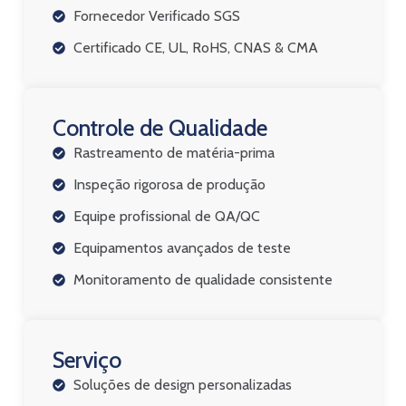
Fornecedor Verificado SGS
Certificado CE, UL, RoHS, CNAS & CMA
Controle de Qualidade
Rastreamento de matéria-prima
Inspeção rigorosa de produção
Equipe profissional de QA/QC
Equipamentos avançados de teste
Monitoramento de qualidade consistente
Serviço
Soluções de design personalizadas