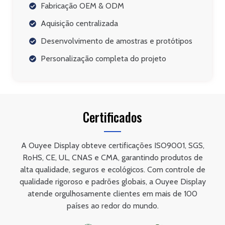
Fabricação OEM & ODM
Aquisição centralizada
Desenvolvimento de amostras e protótipos
Personalização completa do projeto
Certificados
A Ouyee Display obteve certificações ISO9001, SGS,
RoHS, CE, UL, CNAS e CMA, garantindo produtos de
alta qualidade, seguros e ecológicos. Com controle de
qualidade rigoroso e padrões globais, a Ouyee Display
atende orgulhosamente clientes em mais de 100
países ao redor do mundo.