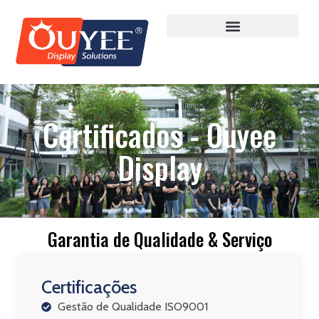
Certificados - Ouyee
Display
Garantia de Qualidade & Serviço
Certificações
Gestão de Qualidade ISO9001