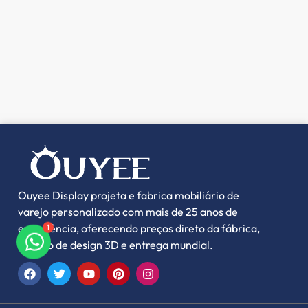
Ouyee Display projeta e fabrica mobiliário de
varejo personalizado com mais de 25 anos de
experiência, oferecendo preços direto da fábrica,
1
serviço de design 3D e entrega mundial.