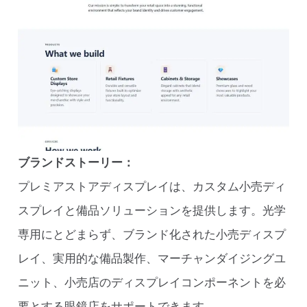
ブランドストーリー：
プレミアストアディスプレイは、カスタム小売ディ
スプレイと備品ソリューションを提供します。光学
専用にとどまらず、ブランド化された小売ディスプ
レイ、実用的な備品製作、マーチャンダイジングユ
ニット、小売店のディスプレイコンポーネントを必
要とする眼鏡店をサポートできます。.