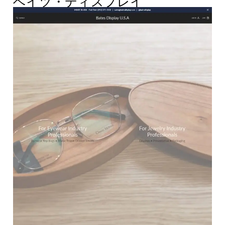
ベイツ・ディスプレイ