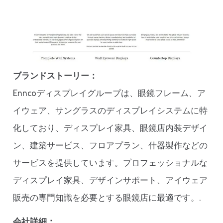
ブランドストーリー：
Enncoディスプレイグループは、眼鏡フレーム、ア
イウェア、サングラスのディスプレイシステムに特
化しており、ディスプレイ家具、眼鏡店内装デザイ
ン、建築サービス、フロアプラン、什器製作などの
サービスを提供しています。プロフェッショナルな
ディスプレイ家具、デザインサポート、アイウェア
販売の専門知識を必要とする眼鏡店に最適です。.
会社詳細：