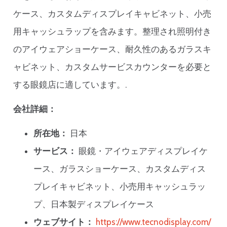
ケース、カスタムディスプレイキャビネット、小売
用キャッシュラップを含みます。整理され照明付き
のアイウェアショーケース、耐久性のあるガラスキ
ャビネット、カスタムサービスカウンターを必要と
する眼鏡店に適しています。.
会社詳細：
所在地：
日本
サービス：
眼鏡・アイウェアディスプレイケ
ース、ガラスショーケース、カスタムディス
プレイキャビネット、小売用キャッシュラッ
プ、日本製ディスプレイケース
ウェブサイト：
https://www.tecnodisplay.com/