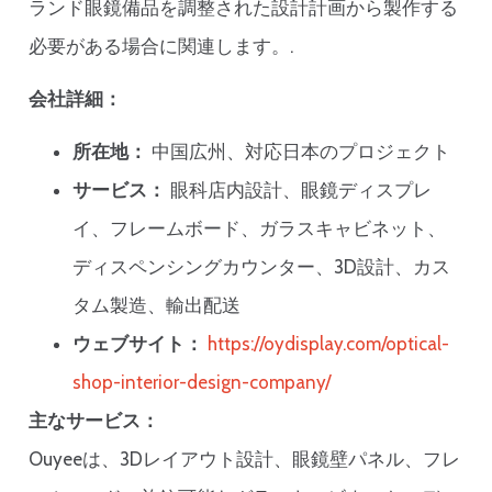
ランド眼鏡備品を調整された設計計画から製作する
必要がある場合に関連します。.
会社詳細：
所在地：
中国広州、対応日本のプロジェクト
サービス：
眼科店内設計、眼鏡ディスプレ
イ、フレームボード、ガラスキャビネット、
ディスペンシングカウンター、3D設計、カス
タム製造、輸出配送
ウェブサイト：
https://oydisplay.com/optical-
shop-interior-design-company/
主なサービス：
Ouyeeは、3Dレイアウト設計、眼鏡壁パネル、フレ