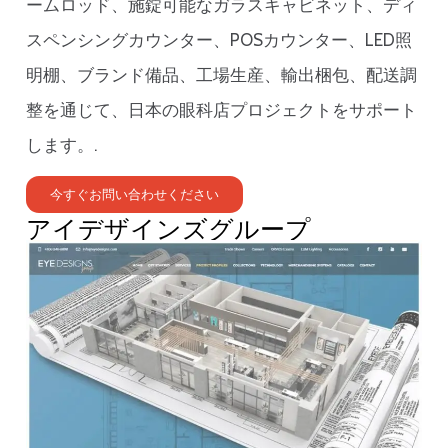
ームロッド、施錠可能なガラスキャビネット、ディ
スペンシングカウンター、POSカウンター、LED照
明棚、ブランド備品、工場生産、輸出梱包、配送調
整を通じて、日本の眼科店プロジェクトをサポート
します。.
今すぐお問い合わせください
アイデザインズグループ