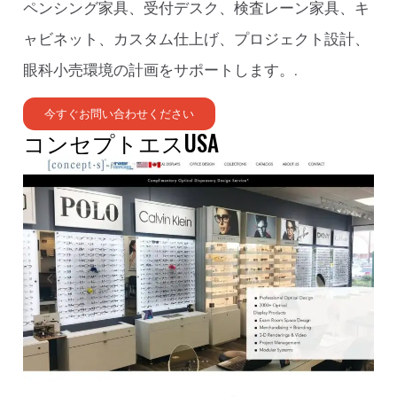
ペンシング家具、受付デスク、検査レーン家具、キ
ャビネット、カスタム仕上げ、プロジェクト設計、
眼科小売環境の計画をサポートします。.
今すぐお問い合わせください
コンセプトエスUSA