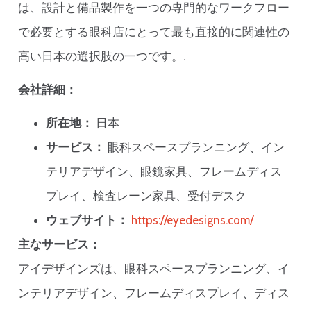
は、設計と備品製作を一つの専門的なワークフロー
で必要とする眼科店にとって最も直接的に関連性の
高い日本の選択肢の一つです。.
会社詳細：
所在地：
日本
サービス：
眼科スペースプランニング、イン
テリアデザイン、眼鏡家具、フレームディス
プレイ、検査レーン家具、受付デスク
ウェブサイト：
https://eyedesigns.com/
主なサービス：
アイデザインズは、眼科スペースプランニング、イ
ンテリアデザイン、フレームディスプレイ、ディス