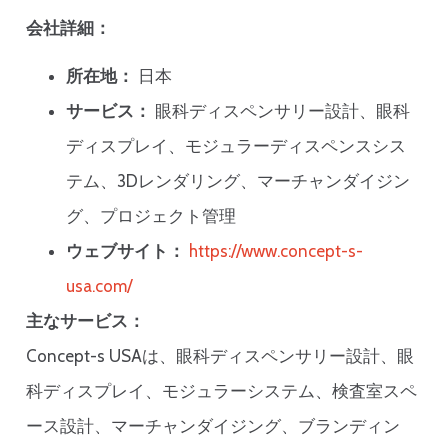
会社詳細：
所在地：
日本
サービス：
眼科ディスペンサリー設計、眼科
ディスプレイ、モジュラーディスペンスシス
テム、3Dレンダリング、マーチャンダイジン
グ、プロジェクト管理
ウェブサイト：
https://www.concept-s-
usa.com/
主なサービス：
Concept-s USAは、眼科ディスペンサリー設計、眼
科ディスプレイ、モジュラーシステム、検査室スペ
ース設計、マーチャンダイジング、ブランディン