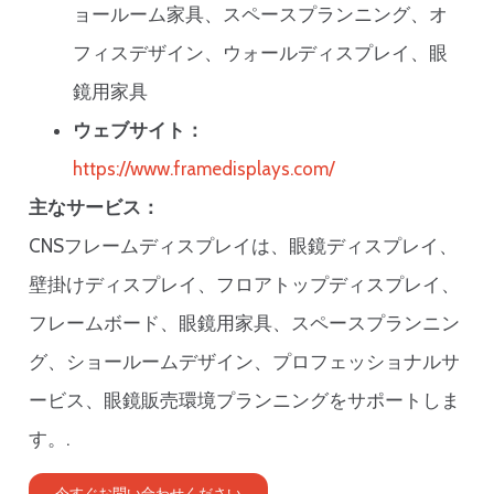
ョールーム家具、スペースプランニング、オ
フィスデザイン、ウォールディスプレイ、眼
鏡用家具
ウェブサイト：
https://www.framedisplays.com/
主なサービス：
CNSフレームディスプレイは、眼鏡ディスプレイ、
壁掛けディスプレイ、フロアトップディスプレイ、
フレームボード、眼鏡用家具、スペースプランニン
グ、ショールームデザイン、プロフェッショナルサ
ービス、眼鏡販売環境プランニングをサポートしま
す。.
今すぐお問い合わせください