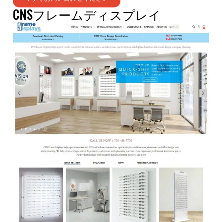
CNSフレームディスプレイ