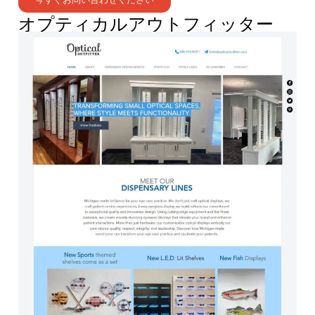
オプティカルアウトフィッター