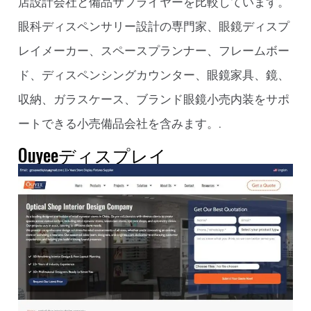
店設計会社と備品サプライヤーを比較しています。
眼科ディスペンサリー設計の専門家、眼鏡ディスプ
レイメーカー、スペースプランナー、フレームボー
ド、ディスペンシングカウンター、眼鏡家具、鏡、
収納、ガラスケース、ブランド眼鏡小売内装をサポ
ートできる小売備品会社を含みます。.
Ouyeeディスプレイ