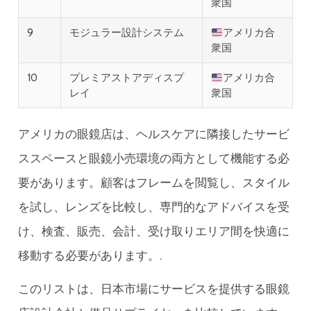
衆国
9
モジュラー設計システム
アメリカ合
衆国
10
プレミアストアディスプ
アメリカ合
レイ
衆国
アメリカの眼鏡店は、ヘルスケアに隣接したサービ
ススペースと眼鏡小売環境の両方として機能する必
要があります。顧客はフレームを閲覧し、スタイル
を試し、レンズを比較し、専門的なアドバイスを受
け、検査、販売、会計、受け取りエリア間を快適に
移動する必要があります。.
このリストは、日本市場にサービスを提供する眼鏡