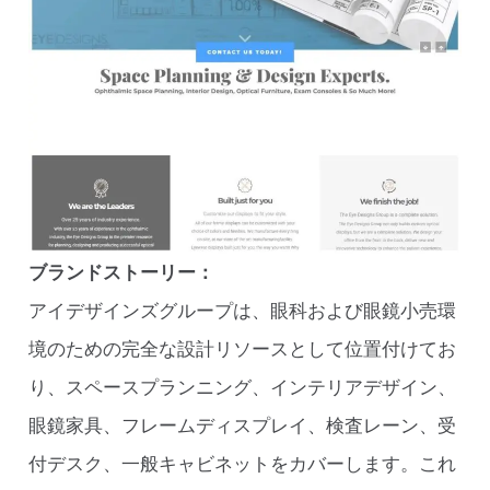
ブランドストーリー：
アイデザインズグループは、眼科および眼鏡小売環
境のための完全な設計リソースとして位置付けてお
り、スペースプランニング、インテリアデザイン、
眼鏡家具、フレームディスプレイ、検査レーン、受
付デスク、一般キャビネットをカバーします。これ