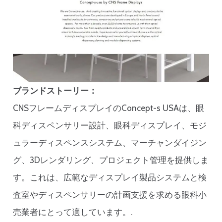
ブランドストーリー：
CNSフレームディスプレイのConcept-s USAは、眼
科ディスペンサリー設計、眼科ディスプレイ、モジ
ュラーディスペンスシステム、マーチャンダイジン
グ、3Dレンダリング、プロジェクト管理を提供しま
す。これは、広範なディスプレイ製品システムと検
査室やディスペンサリーの計画支援を求める眼科小
売業者にとって適しています。.