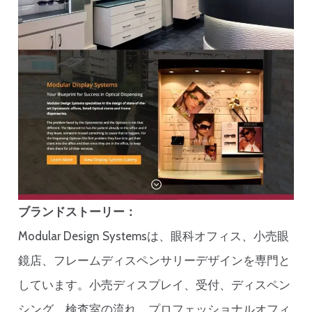
ブランドストーリー：
Modular Design Systemsは、眼科オフィス、小売眼
鏡店、フレームディスペンサリーデザインを専門と
しています。小売ディスプレイ、受付、ディスペン
シング、検査室の流れ、プロフェッショナルオフィ