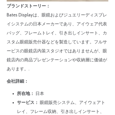
ブランドストーリー：
Bates Displayは、眼鏡およびジュエリーディスプレ
イシステムの日本メーカーであり、アイウェア代表
バッグ、フレームトレイ、引き出しインサート、カ
スタム眼鏡販売什器などを製造しています。フルサ
ービスの眼鏡店内装スタジオではありませんが、眼
鏡店内の商品プレゼンテーションや収納層に価値が
あります。.
会社詳細：
所在地：
日本
サービス：
眼鏡販売システム、アイウェアト
レイ、フレーム収納、引き出しインサート、