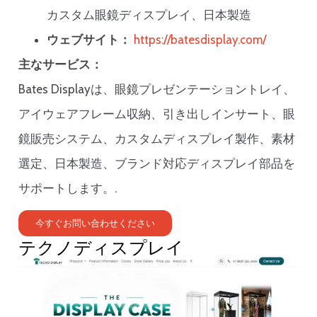
カスタム眼鏡ディスプレイ、日本製造
ウェブサイト：
https://batesdisplay.com/
主なサービス：
Bates Displayは、眼鏡プレゼンテーショントレイ、
アイウェアフレーム収納、引き出しインサート、眼
鏡販売システム、カスタムディスプレイ製作、素材
選定、日本製造、ブランド対応ディスプレイ部品を
サポートします。.
今すぐお問い合わせください
テクノディスプレイ