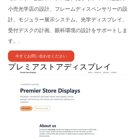
小売光学店の設計、フレームディスペンサリーの設
計、モジュラー展示システム、光学ディスプレイ、
受付デスクの計画、眼科環境の設計をサポートしま
す。.
今すぐお問い合わせください
プレミアストアディスプレイ