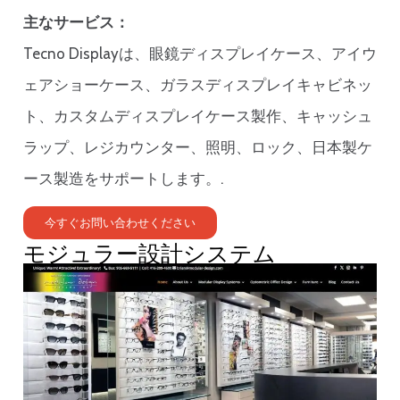
主なサービス：
Tecno Displayは、眼鏡ディスプレイケース、アイウ
ェアショーケース、ガラスディスプレイキャビネッ
ト、カスタムディスプレイケース製作、キャッシュ
ラップ、レジカウンター、照明、ロック、日本製ケ
ース製造をサポートします。.
今すぐお問い合わせください
モジュラー設計システム