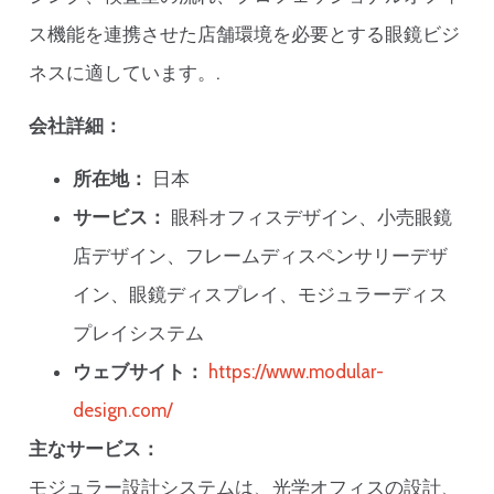
ス機能を連携させた店舗環境を必要とする眼鏡ビジ
ネスに適しています。.
会社詳細：
所在地：
日本
サービス：
眼科オフィスデザイン、小売眼鏡
店デザイン、フレームディスペンサリーデザ
イン、眼鏡ディスプレイ、モジュラーディス
プレイシステム
ウェブサイト：
https://www.modular-
design.com/
主なサービス：
モジュラー設計システムは、光学オフィスの設計、