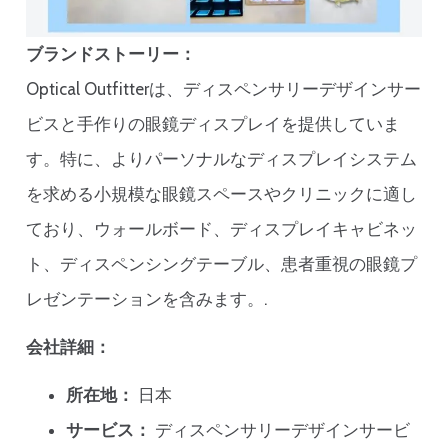
ブランドストーリー：
Optical Outfitterは、ディスペンサリーデザインサー
ビスと手作りの眼鏡ディスプレイを提供していま
す。特に、よりパーソナルなディスプレイシステム
を求める小規模な眼鏡スペースやクリニックに適し
ており、ウォールボード、ディスプレイキャビネッ
ト、ディスペンシングテーブル、患者重視の眼鏡プ
レゼンテーションを含みます。.
会社詳細：
所在地：
日本
サービス：
ディスペンサリーデザインサービ