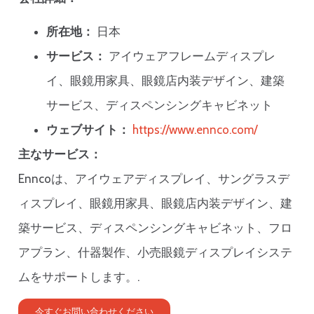
所在地：
日本
サービス：
アイウェアフレームディスプレ
イ、眼鏡用家具、眼鏡店内装デザイン、建築
サービス、ディスペンシングキャビネット
ウェブサイト：
https://www.ennco.com/
主なサービス：
Enncoは、アイウェアディスプレイ、サングラスデ
ィスプレイ、眼鏡用家具、眼鏡店内装デザイン、建
築サービス、ディスペンシングキャビネット、フロ
アプラン、什器製作、小売眼鏡ディスプレイシステ
ムをサポートします。.
今すぐお問い合わせください