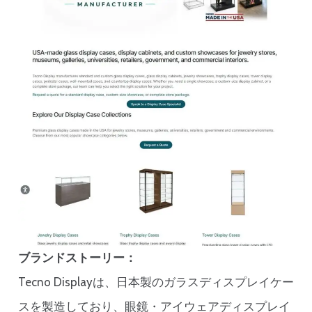
ブランドストーリー：
Tecno Displayは、日本製のガラスディスプレイケー
スを製造しており、眼鏡・アイウェアディスプレイ