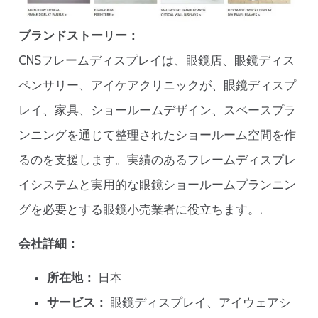
ブランドストーリー：
CNSフレームディスプレイは、眼鏡店、眼鏡ディス
ペンサリー、アイケアクリニックが、眼鏡ディスプ
レイ、家具、ショールームデザイン、スペースプラ
ンニングを通じて整理されたショールーム空間を作
るのを支援します。実績のあるフレームディスプレ
イシステムと実用的な眼鏡ショールームプランニン
グを必要とする眼鏡小売業者に役立ちます。.
会社詳細：
所在地：
日本
サービス：
眼鏡ディスプレイ、アイウェアシ