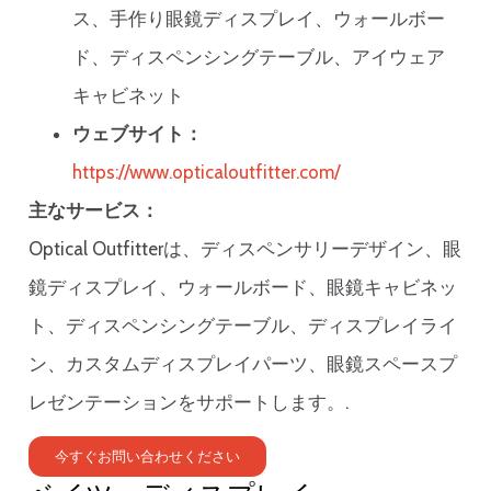
ス、手作り眼鏡ディスプレイ、ウォールボー
ド、ディスペンシングテーブル、アイウェア
キャビネット
ウェブサイト：
https://www.opticaloutfitter.com/
主なサービス：
Optical Outfitterは、ディスペンサリーデザイン、眼
鏡ディスプレイ、ウォールボード、眼鏡キャビネッ
ト、ディスペンシングテーブル、ディスプレイライ
ン、カスタムディスプレイパーツ、眼鏡スペースプ
レゼンテーションをサポートします。.
今すぐお問い合わせください