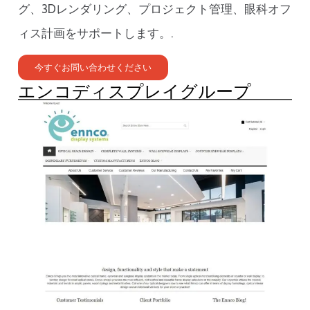
グ、3Dレンダリング、プロジェクト管理、眼科オフ
ィス計画をサポートします。.
今すぐお問い合わせください
エンコディスプレイグループ