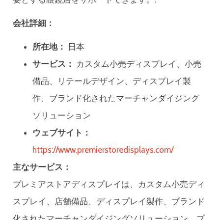
会社詳細：
所在地：
日本
サービス：
カスタム小売ディスプレイ、小売
備品、リテールデザイン、ディスプレイ製
作、ブランド化されたマーチャンダイジング
ソリューション
ウェブサイト：
https://www.premierstoredisplays.com/
主なサービス：
プレミアストアディスプレイは、カスタム小売ディ
スプレイ、店舗備品、ディスプレイ製作、ブランド
化されたマーチャンダイジングソリューション、プ