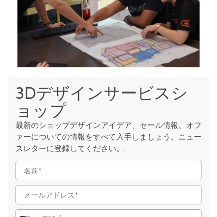
3Dデザインサービスシ
ョップ
最新のショップデザインアイデア、セール情報、オフ
ァーについての情報をすべて入手しましょう。ニュー
スレターに登録してください。.