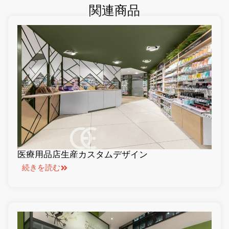
関連商品
医療用品店生産カスタムデザイン
続きを読む