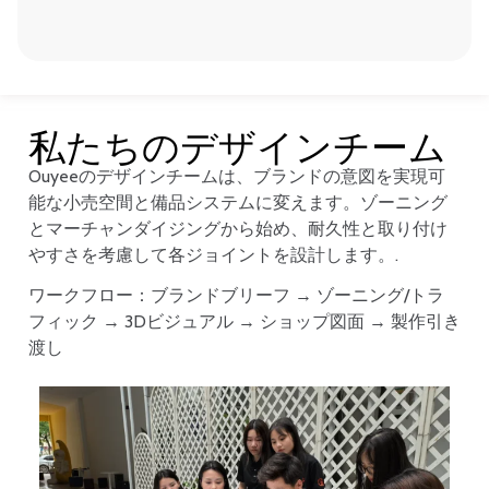
私たちのデザインチーム
Ouyeeのデザインチームは、ブランドの意図を実現可
能な小売空間と備品システムに変えます。ゾーニング
とマーチャンダイジングから始め、耐久性と取り付け
やすさを考慮して各ジョイントを設計します。.
ワークフロー：ブランドブリーフ → ゾーニング/トラ
フィック → 3Dビジュアル → ショップ図面 → 製作引き
渡し