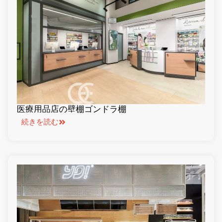
医療用品店の壁棚ゴンドラ棚
続きを読む