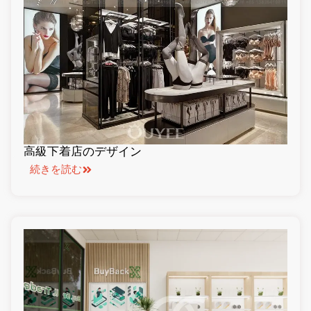
高級下着店のデザイン
続きを読む