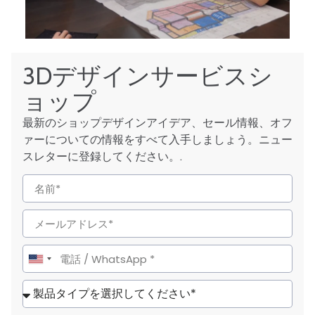
3Dデザインサービスシ
ョップ
最新のショップデザインアイデア、セール情報、オフ
ァーについての情報をすべて入手しましょう。ニュー
スレターに登録してください。.
United
States
+1