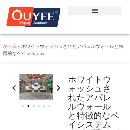
ホーム
-
ホワイトウォッシュされたアパレルウォールと特
徴的なベイシステム
ホワイトウ
ォッシュさ
れたアパレ
ルウォール
と特徴的なベ
イシステム