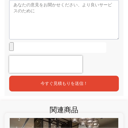
今すぐ見積もりを送信！
関連商品