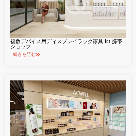
複数デバイス用ディスプレイラック家具 for 携帯
ショップ
続きを読む