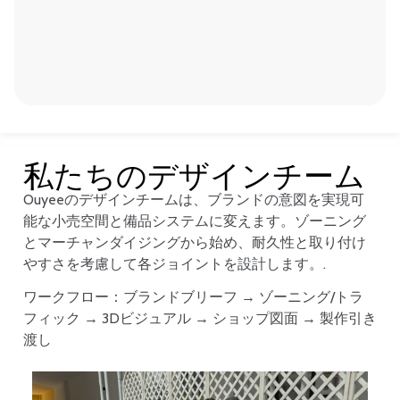
私たちのデザインチーム
Ouyeeのデザインチームは、ブランドの意図を実現可
能な小売空間と備品システムに変えます。ゾーニング
とマーチャンダイジングから始め、耐久性と取り付け
やすさを考慮して各ジョイントを設計します。.
ワークフロー：ブランドブリーフ → ゾーニング/トラ
フィック → 3Dビジュアル → ショップ図面 → 製作引き
渡し