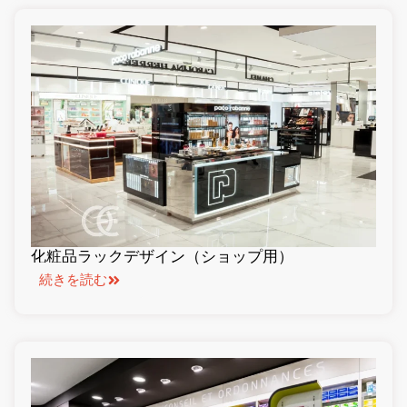
化粧品ラックデザイン（ショップ用）
続きを読む