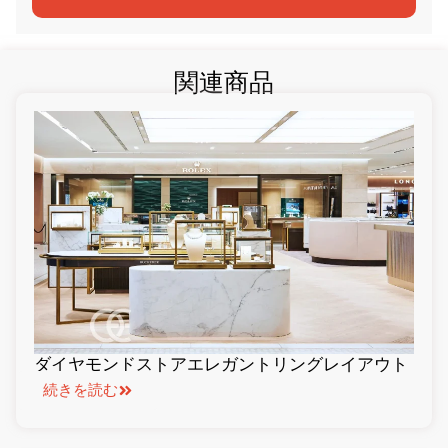
関連商品
ダイヤモンドストアエレガントリングレイアウト
続きを読む