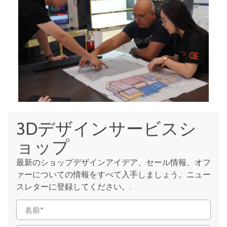
3Dデザインサービスシ
ョップ
最新のショップデザインアイデア、セール情報、オフ
ァーについての情報をすべて入手しましょう。ニュー
スレターに登録してください。.