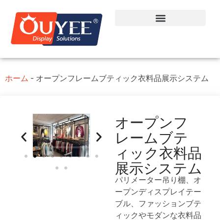
ホーム
-
オープンフレームブティック衣料品展示システム
オープンフ
レームブテ
ィック衣料品
展示システム
パリメーター吊り棚、オ
ープンディスプレイテー
ブル、ファッションブテ
ィックやモダンな衣料品