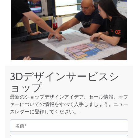
3Dデザインサービスシ
ョップ
最新のショップデザインアイデア、セール情報、オフ
ァーについての情報をすべて入手しましょう。ニュー
スレターに登録してください。.