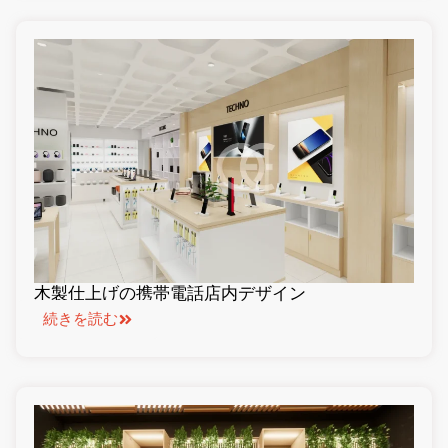
木製仕上げの携帯電話店内デザイン
続きを読む