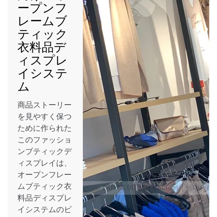
ープンフ
レームブ
ティック
衣料品デ
ィスプレ
イシステ
ム
商品ストーリー
を見やすく保つ
ために作られた
このファッショ
ンブティックデ
ィスプレイは、
オープンフレー
ムブティック衣
料品ディスプレ
イシステムのビ